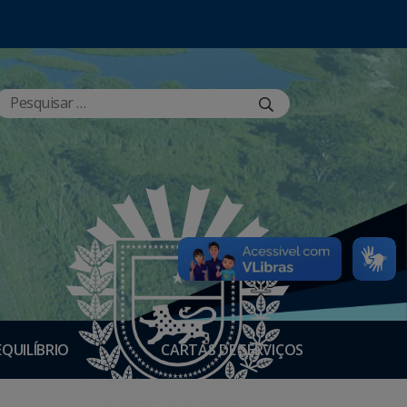
EQUILÍBRIO
CARTAS DE SERVIÇOS