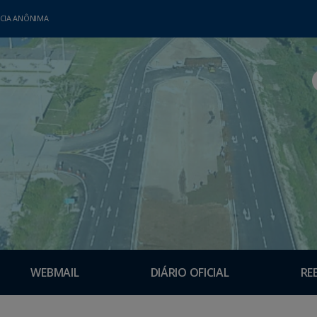
CIA ANÔNIMA
WEBMAIL
DIÁRIO OFICIAL
RE