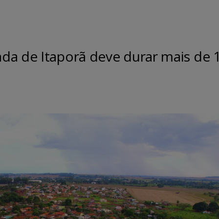
da de Itaporã deve durar mais de 