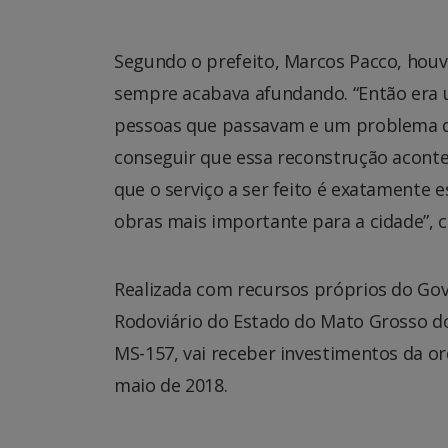
Segundo o prefeito, Marcos Pacco, houve
sempre acabava afundando. “Então era 
pessoas que passavam e um problema 
conseguir que essa reconstrução aconte
que o serviço a ser feito é exatamente 
obras mais importante para a cidade”, c
Realizada com recursos próprios do Go
Rodoviário do Estado do Mato Grosso do 
MS-157, vai receber investimentos da ord
maio de 2018.