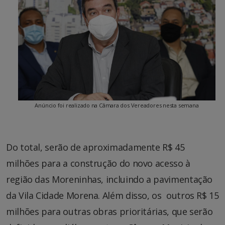
Anúncio foi realizado na Câmara dos Vereadores nesta semana
Do total, serão de aproximadamente R$ 45
milhões para a construção do novo acesso à
região das Moreninhas, incluindo a pavimentação
da Vila Cidade Morena. Além disso, os outros R$ 15
milhões para outras obras prioritárias, que serão