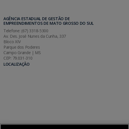
AGÊNCIA ESTADUAL DE GESTÃO DE
EMPREENDIMENTOS DE MATO GROSSO DO SUL
Telefone: (67) 3318-5300
Av. Des. José Nunes da Cunha, 337
Bloco XIV
Parque dos Poderes
Campo Grande | MS
CEP: 79.031-310
LOCALIZAÇÃO