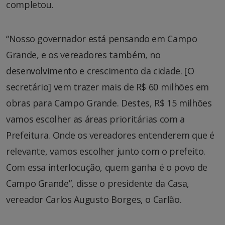
completou.
“Nosso governador está pensando em Campo
Grande, e os vereadores também, no
desenvolvimento e crescimento da cidade. [O
secretário] vem trazer mais de R$ 60 milhões em
obras para Campo Grande. Destes, R$ 15 milhões
vamos escolher as áreas prioritárias com a
Prefeitura. Onde os vereadores entenderem que é
relevante, vamos escolher junto com o prefeito.
Com essa interlocução, quem ganha é o povo de
Campo Grande”, disse o presidente da Casa,
vereador Carlos Augusto Borges, o Carlão.