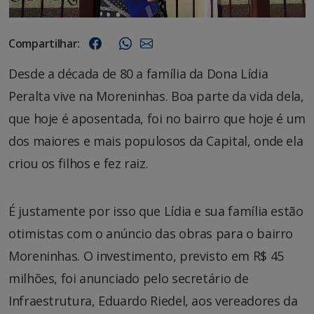
Compartilhar:
Desde a década de 80 a família da Dona Lídia
Peralta vive na Moreninhas. Boa parte da vida dela,
que hoje é aposentada, foi no bairro que hoje é um
dos maiores e mais populosos da Capital, onde ela
criou os filhos e fez raiz.
É justamente por isso que Lídia e sua família estão
otimistas com o anúncio das obras para o bairro
Moreninhas. O investimento, previsto em R$ 45
milhões, foi anunciado pelo secretário de
Infraestrutura, Eduardo Riedel, aos vereadores da