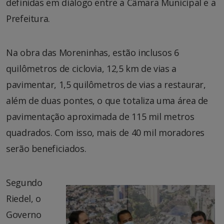
definidas em diálogo entre a Câmara Municipal e a
Prefeitura.
Na obra das Moreninhas, estão inclusos 6
quilômetros de ciclovia, 12,5 km de vias a
pavimentar, 1,5 quilômetros de vias a restaurar,
além de duas pontes, o que totaliza uma área de
pavimentação aproximada de 115 mil metros
quadrados. Com isso, mais de 40 mil moradores
serão beneficiados.
Segundo
Riedel, o
Governo