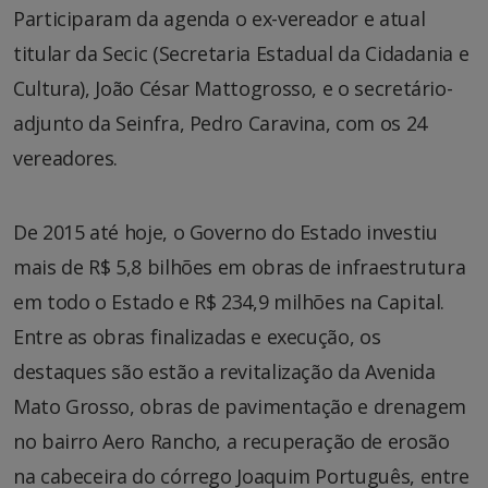
Participaram da agenda o ex-vereador e atual
titular da Secic (Secretaria Estadual da Cidadania e
Cultura), João César Mattogrosso, e o secretário-
adjunto da Seinfra, Pedro Caravina, com os 24
vereadores.
De 2015 até hoje, o Governo do Estado investiu
mais de R$ 5,8 bilhões em obras de infraestrutura
em todo o Estado e R$ 234,9 milhões na Capital.
Entre as obras finalizadas e execução, os
destaques são estão a revitalização da Avenida
Mato Grosso, obras de pavimentação e drenagem
no bairro Aero Rancho, a recuperação de erosão
na cabeceira do córrego Joaquim Português, entre