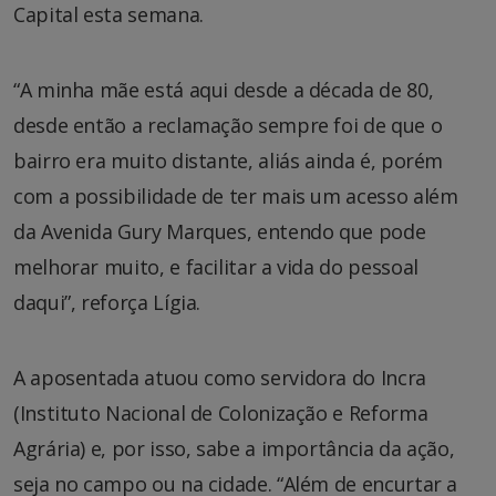
Capital esta semana.
“A minha mãe está aqui desde a década de 80,
desde então a reclamação sempre foi de que o
bairro era muito distante, aliás ainda é, porém
com a possibilidade de ter mais um acesso além
da Avenida Gury Marques, entendo que pode
melhorar muito, e facilitar a vida do pessoal
daqui”, reforça Lígia.
A aposentada atuou como servidora do Incra
(Instituto Nacional de Colonização e Reforma
Agrária) e, por isso, sabe a importância da ação,
seja no campo ou na cidade. “Além de encurtar a