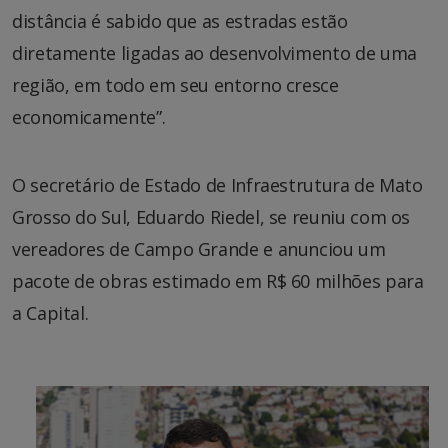
distância é sabido que as estradas estão
diretamente ligadas ao desenvolvimento de uma
região, em todo em seu entorno cresce
economicamente”.
O secretário de Estado de Infraestrutura de Mato
Grosso do Sul, Eduardo Riedel, se reuniu com os
vereadores de Campo Grande e anunciou um
pacote de obras estimado em R$ 60 milhões para
a Capital.