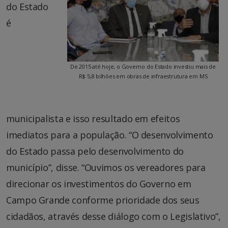
do Estado
é
De 2015 até hoje, o Governo do Estado investiu mais de
R$ 5,8 bilhões em obras de infraestrutura em MS
municipalista e isso resultado em efeitos
imediatos para a população. “O desenvolvimento
do Estado passa pelo desenvolvimento do
município”, disse. “Ouvimos os vereadores para
direcionar os investimentos do Governo em
Campo Grande conforme prioridade dos seus
cidadãos, através desse diálogo com o Legislativo”,