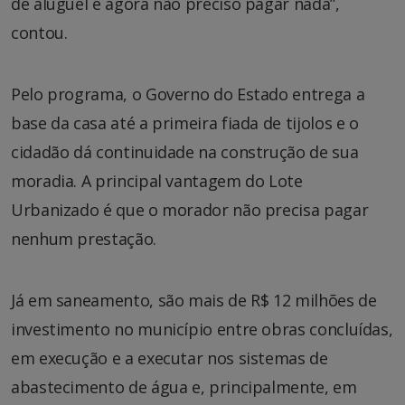
de aluguel e agora não preciso pagar nada”,
contou.
Pelo programa, o Governo do Estado entrega a
base da casa até a primeira fiada de tijolos e o
cidadão dá continuidade na construção de sua
moradia. A principal vantagem do Lote
Urbanizado é que o morador não precisa pagar
nenhum prestação.
Já em saneamento, são mais de R$ 12 milhões de
investimento no município entre obras concluídas,
em execução e a executar nos sistemas de
abastecimento de água e, principalmente, em