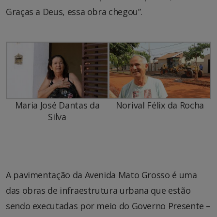
Graças a Deus, essa obra chegou”.
Maria José Dantas da
Norival Félix da Rocha
Silva
A pavimentação da Avenida Mato Grosso é uma
das obras de infraestrutura urbana que estão
sendo executadas por meio do Governo Presente –