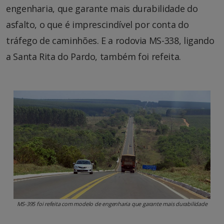
engenharia, que garante mais durabilidade do
asfalto, o que é imprescindível por conta do
tráfego de caminhões. E a rodovia MS-338, ligando
a Santa Rita do Pardo, também foi refeita.
MS-395 foi refeita com modelo de engenharia que garante mais durabilidade