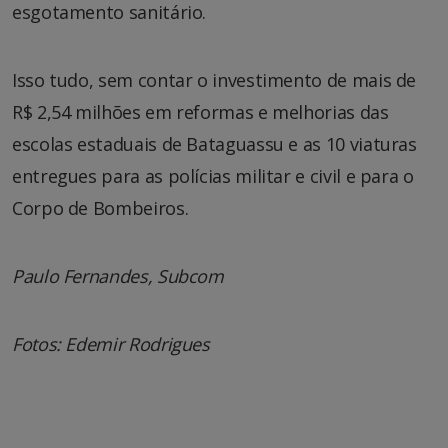
esgotamento sanitário.
Isso tudo, sem contar o investimento de mais de
R$ 2,54 milhões em reformas e melhorias das
escolas estaduais de Bataguassu e as 10 viaturas
entregues para as polícias militar e civil e para o
Corpo de Bombeiros.
Paulo Fernandes, Subcom
Fotos: Edemir Rodrigues