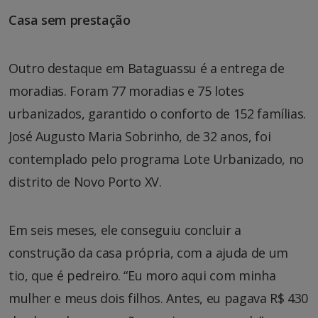
Casa sem prestação
Outro destaque em Bataguassu é a entrega de
moradias. Foram 77 moradias e 75 lotes
urbanizados, garantido o conforto de 152 famílias.
José Augusto Maria Sobrinho, de 32 anos, foi
contemplado pelo programa Lote Urbanizado, no
distrito de Novo Porto XV.
Em seis meses, ele conseguiu concluir a
construção da casa própria, com a ajuda de um
tio, que é pedreiro. “Eu moro aqui com minha
mulher e meus dois filhos. Antes, eu pagava R$ 430