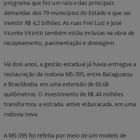
programa que fez um raio-x das principais
demandas dos 79 municípios do Estado e que vai
investir R$ 4,2 bilhões. As ruas Frei Luiz e José
Vicente Vitiritti também estão inclusas na obra de
recapeamento, pavimentação e drenagem.
Há dois anos, a gestão estadual já havia entregue a
restauração da rodovia MS-395, entre Bataguassu
e Brasilândia, em uma extensão de 65,68
quilômetros. O investimento de R$ 44 milhões
transformou a estrada, antes esburacada, em uma
rodovia nova.
A MS-395 foi refeita por meio de um modelo de