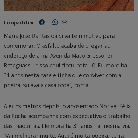
Compartilhar:
Maria José Dantas da Silva tem motivo para
comemorar. O asfalto acaba de chegar ao
endereço dela, na Avenida Mato Grosso, em
Bataguassu. “Isso aqui ficou nota 10. Eu moro há
31 anos nesta casa e tinha que conviver com a
poeira, sujava a casa toda”, conta.
Alguns metros depois, o aposentado Norival Félix
da Rocha acompanha com expectativa o trabalho
das máquinas. Ele mora há 31 anos na mesma via.
“Vai melhorar muito. Aqui é muita poeira, terra.