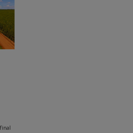
final