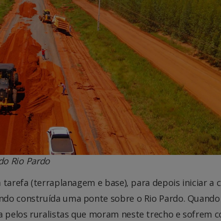
do Rio Pardo
 tarefa (terraplanagem e base), para depois iniciar a 
ndo construída uma ponte sobre o Rio Pardo. Quando 
 pelos ruralistas que moram neste trecho e sofrem 