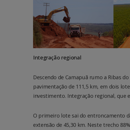
Integração regional
Descendo de Camapuã rumo a Ribas do R
pavimentação de 111,5 km, em dois lot
investimento. Integração regional, que 
O primeiro lote sai do entroncamento 
extensão de 45,30 km. Neste trecho 88% 