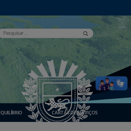
EQUILÍBRIO
CARTAS DE SERVIÇOS