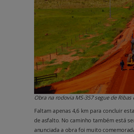
Obra na rodovia MS-357 segue de Ribas 
Faltam apenas 4,6 km para concluir esta
de asfalto. No caminho também está se
anunciada a obra foi muito comemorada