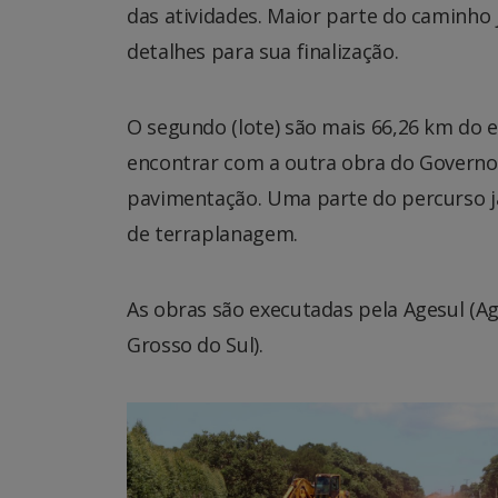
das atividades. Maior parte do caminho
detalhes para sua finalização.
O segundo (lote) são mais 66,26 km do 
encontrar com a outra obra do Governo 
pavimentação. Uma parte do percurso já
de terraplanagem.
As obras são executadas pela Agesul (
Grosso do Sul).