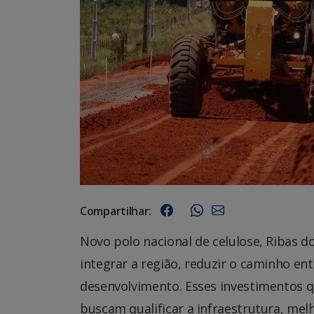
Compartilhar:
Novo polo nacional de celulose, Ribas d
integrar a região, reduzir o caminho e
desenvolvimento. Esses investimentos 
buscam qualificar a infraestrutura, mel