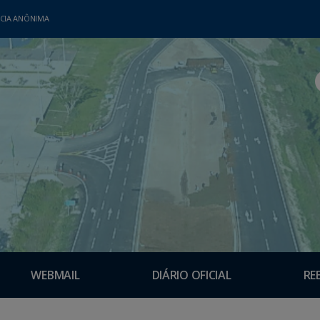
CIA ANÔNIMA
WEBMAIL
DIÁRIO OFICIAL
RE