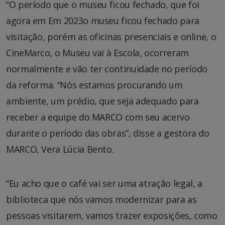
“O período que o museu ficou fechado, que foi
agora em Em 2023o museu ficou fechado para
visitação, porém as oficinas presenciais e online, o
CineMarco, o Museu vai à Escola, ocorreram
normalmente e vão ter continuidade no período
da reforma. “Nós estamos procurando um
ambiente, um prédio, que seja adequado para
receber a equipe do MARCO com seu acervo
durante o período das obras”, disse a gestora do
MARCO, Vera Lúcia Bento.
“Eu acho que o café vai ser uma atração legal, a
biblioteca que nós vamos modernizar para as
pessoas visitarem, vamos trazer exposições, como