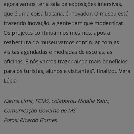
agora vamos ter a sala de exposições imersivas,
que é uma coisa bacana, é inovador. O museu está
trazendo inovação, a gente tem que modernizar.
Os projetos continuam os mesmos, após a
reabertura do museu vamos continuar com as
visitas agendadas e mediadas de escolas, as
oficinas. E nós vamos trazer ainda mais benefícios
para os turistas, alunos e visitantes”, finalizou Vera
Lúcia.
Karina Lima, FCMS, colaborou Natalia Yahn,
Comunicação Governo de MS
Fotos: Ricardo Gomes