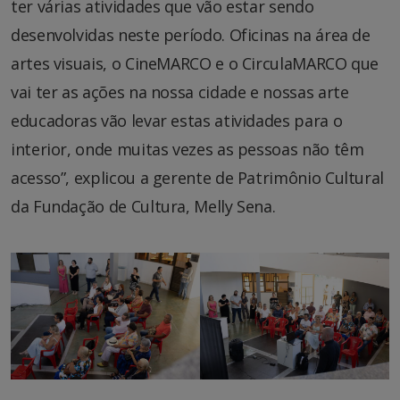
ter várias atividades que vão estar sendo
desenvolvidas neste período. Oficinas na área de
artes visuais, o CineMARCO e o CirculaMARCO que
vai ter as ações na nossa cidade e nossas arte
educadoras vão levar estas atividades para o
interior, onde muitas vezes as pessoas não têm
acesso”, explicou a gerente de Patrimônio Cultural
da Fundação de Cultura, Melly Sena.