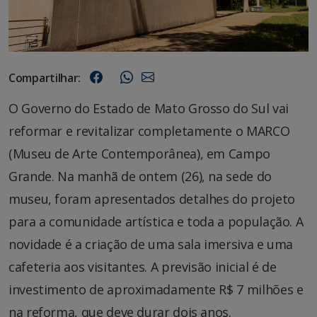
Compartilhar:
O Governo do Estado de Mato Grosso do Sul vai
reformar e revitalizar completamente o MARCO
(Museu de Arte Contemporânea), em Campo
Grande. Na manhã de ontem (26), na sede do
museu, foram apresentados detalhes do projeto
para a comunidade artística e toda a população. A
novidade é a criação de uma sala imersiva e uma
cafeteria aos visitantes. A previsão inicial é de
investimento de aproximadamente R$ 7 milhões e
na reforma, que deve durar dois anos.