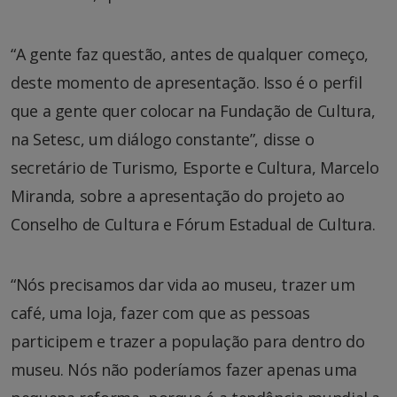
“A gente faz questão, antes de qualquer começo,
deste momento de apresentação. Isso é o perfil
que a gente quer colocar na Fundação de Cultura,
na Setesc, um diálogo constante”, disse o
secretário de Turismo, Esporte e Cultura, Marcelo
Miranda, sobre a apresentação do projeto ao
Conselho de Cultura e Fórum Estadual de Cultura.
“Nós precisamos dar vida ao museu, trazer um
café, uma loja, fazer com que as pessoas
participem e trazer a população para dentro do
museu. Nós não poderíamos fazer apenas uma