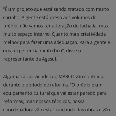
“É um projeto que está sendo tratado com muito
carinho. A gente está preso aos volumes do
prédio, não vamos ter alteração de fachada, mas
muito espaço interno. Quanto mais criatividade
melhor para fazer uma adequação. Para a gente é
uma experiência muito boa”, disse o
representante da Agesul.
Algumas as atividades do MARCO vão continuar
durante o período de reforma. “O prédio é um
equipamento cultural que vai estar parado para
reformas, mas nossos técnicos, nossa
coordenadora vão estar cuidando das obras e vão