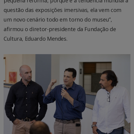
pequena reforma, porque é a tendência mundial a
questão das exposições imersivas, ela vem com
um novo cenário todo em torno do museu”,
afirmou o diretor-presidente da Fundação de
Cultura, Eduardo Mendes.