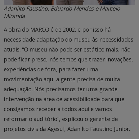
Adanilto Faustino, Eduardo Mendes e Marcelo
Miranda
A obra do MARCO é de 2002, e por isso há
necessidade adaptação do museu às necessidades
atuais. “O museu não pode ser estático mais, não
pode ficar preso, nós temos que trazer inovações,
experiências de fora, para fazer uma
movimentação aqui a gente precisa de muita
adequação. Nós precisamos ter uma grande
intervenção na área de acessibilidade para que
consigamos receber a todos aqui e vamos
reformar o auditório”, explicou o gerente de
projetos civis da Agesul, Adanilto Faustino Junior.