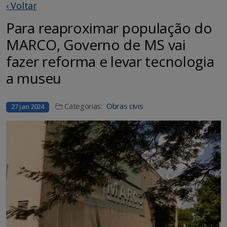
‹ Voltar
Para reaproximar população do
MARCO, Governo de MS vai
fazer reforma e levar tecnologia
a museu
Categorias:
Obras civis
27 jan 2024