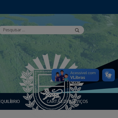
EQUILÍBRIO
CARTAS DE SERVIÇOS