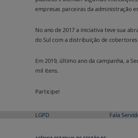
empresas parceiras da administração es
No ano de 2017 a iniciativa teve sua a
do Sul com a distribuição de cobertore
Em 2019, último ano da campanha, a Sec
mil itens.
Participe!
LGPD
Fala Servid