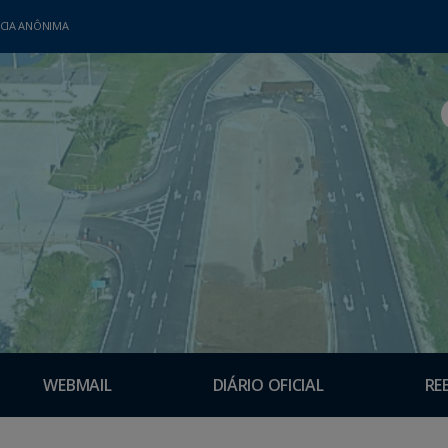
CIA ANÔNIMA
WEBMAIL
DIÁRIO OFICIAL
RE