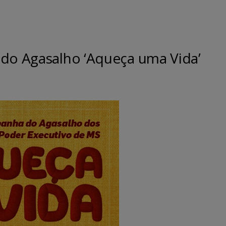
 do Agasalho ‘Aqueça uma Vida’