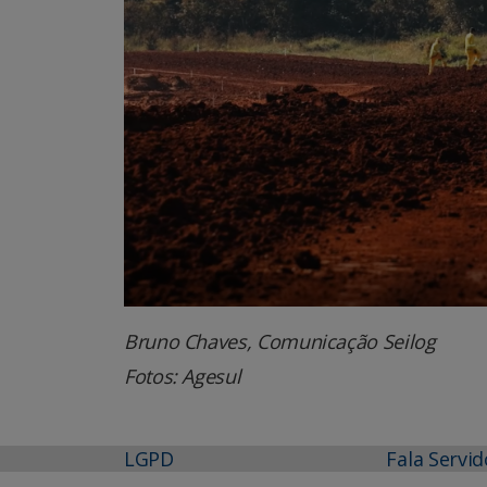
Bruno Chaves, Comunicação Seilog
Fotos: Agesul
LGPD
Fala Servid