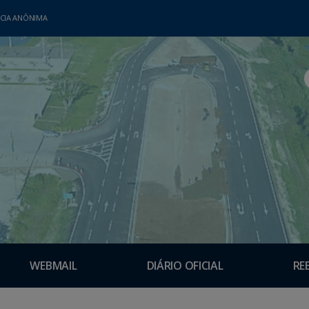
CIA ANÔNIMA
WEBMAIL
DIÁRIO OFICIAL
RE