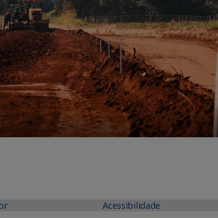
or
Acessibilidade