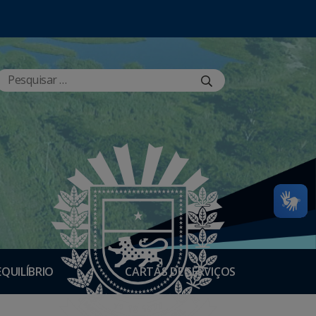
EQUILÍBRIO
CARTAS DE SERVIÇOS