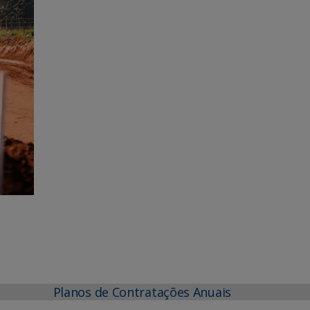
Planos de Contratações Anuais