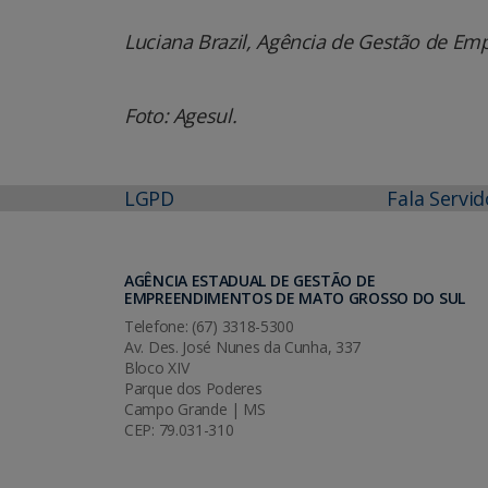
Luciana Brazil, Agência de Gestão de Em
Foto: Agesul.
LGPD
Fala Servid
AGÊNCIA ESTADUAL DE GESTÃO DE
EMPREENDIMENTOS DE MATO GROSSO DO SUL
Telefone: (67) 3318-5300
Av. Des. José Nunes da Cunha, 337
Bloco XIV
Parque dos Poderes
Campo Grande | MS
CEP: 79.031-310