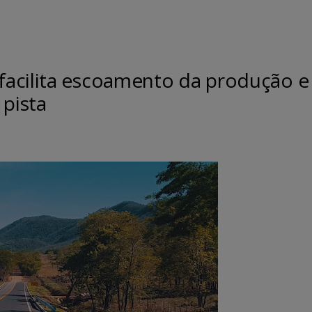
acilita escoamento da produção e
 pista