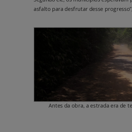
asfalto para desfrutar desse progresso”,
Antes da obra, a estrada era de te