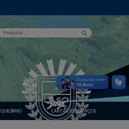
EQUILÍBRIO
CARTAS DE SERVIÇOS