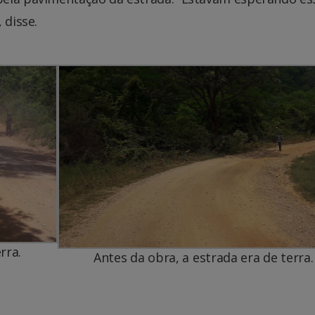
 disse.
rra.
Antes da obra, a estrada era de terra.