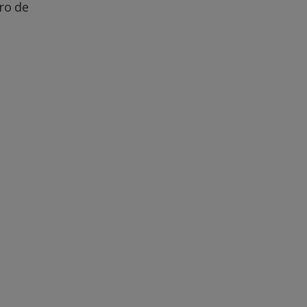
ro de