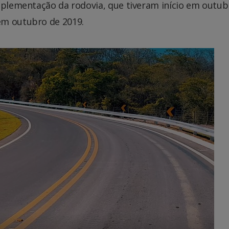
implementação da rodovia, que tiveram início em outub
em outubro de 2019.