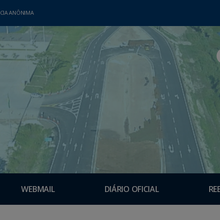
CIA ANÔNIMA
WEBMAIL
DIÁRIO OFICIAL
RE