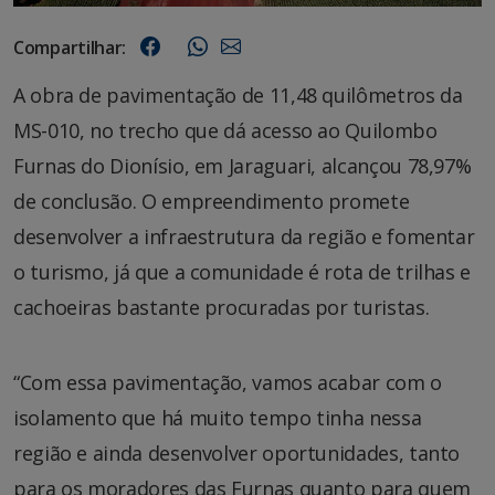
Compartilhar:
A obra de pavimentação de 11,48 quilômetros da
MS-010, no trecho que dá acesso ao Quilombo
Furnas do Dionísio, em Jaraguari, alcançou 78,97%
de conclusão. O empreendimento promete
desenvolver a infraestrutura da região e fomentar
o turismo, já que a comunidade é rota de trilhas e
cachoeiras bastante procuradas por turistas.
“Com essa pavimentação, vamos acabar com o
isolamento que há muito tempo tinha nessa
região e ainda desenvolver oportunidades, tanto
para os moradores das Furnas quanto para quem