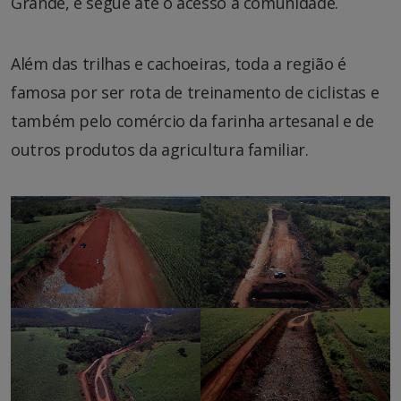
Grande, e segue até o acesso à comunidade.
Além das trilhas e cachoeiras, toda a região é
famosa por ser rota de treinamento de ciclistas e
também pelo comércio da farinha artesanal e de
outros produtos da agricultura familiar.