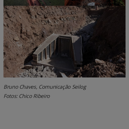
Bruno Chaves, Comunicação Seilog
Fotos: Chico Ribeiro