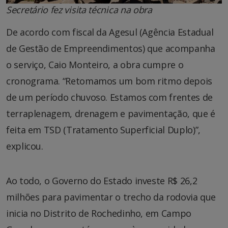
Secretário fez visita técnica na obra
De acordo com fiscal da Agesul (Agência Estadual
de Gestão de Empreendimentos) que acompanha
o serviço, Caio Monteiro, a obra cumpre o
cronograma. “Retomamos um bom ritmo depois
de um período chuvoso. Estamos com frentes de
terraplenagem, drenagem e pavimentação, que é
feita em TSD (Tratamento Superficial Duplo)”,
explicou.
Ao todo, o Governo do Estado investe R$ 26,2
milhões para pavimentar o trecho da rodovia que
inicia no Distrito de Rochedinho, em Campo