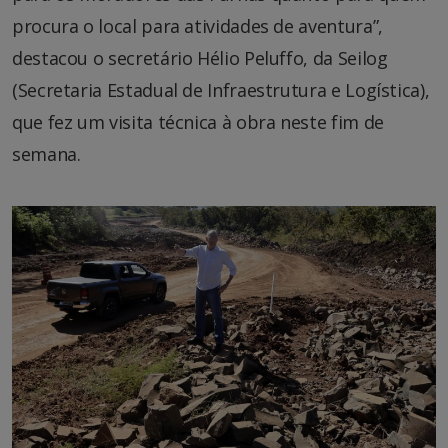
procura o local para atividades de aventura”,
destacou o secretário Hélio Peluffo, da Seilog
(Secretaria Estadual de Infraestrutura e Logística),
que fez um visita técnica à obra neste fim de
semana.