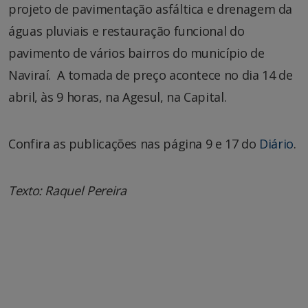
projeto de pavimentação asfáltica e drenagem da
águas pluviais e restauração funcional do
pavimento de vários bairros do município de
Naviraí. A tomada de preço acontece no dia 14 de
abril, às 9 horas, na Agesul, na Capital.
Confira as publicações nas página 9 e 17 do
Diário
.
Texto: Raquel Pereira