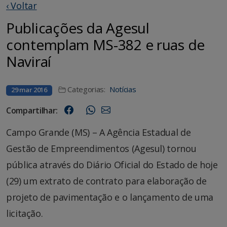
‹ Voltar
Publicações da Agesul
contemplam MS-382 e ruas de
Naviraí
Categorias:
Notícias
29 mar 2016
Compartilhar:
Campo Grande (MS) – A Agência Estadual de
Gestão de Empreendimentos (Agesul) tornou
pública através do Diário Oficial do Estado de hoje
(29) um extrato de contrato para elaboração de
projeto de pavimentação e o lançamento de uma
licitação.