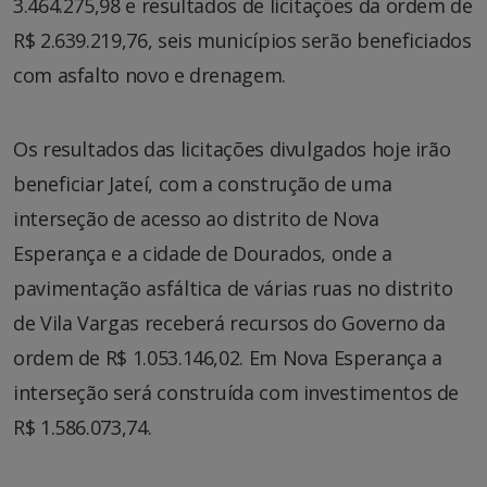
3.464.275,98 e resultados de licitações da ordem de
R$ 2.639.219,76, seis municípios serão beneficiados
com asfalto novo e drenagem.
Os resultados das licitações divulgados hoje irão
beneficiar Jateí, com a construção de uma
interseção de acesso ao distrito de Nova
Esperança e a cidade de Dourados, onde a
pavimentação asfáltica de várias ruas no distrito
de Vila Vargas receberá recursos do Governo da
ordem de R$ 1.053.146,02. Em Nova Esperança a
interseção será construída com investimentos de
R$ 1.586.073,74.