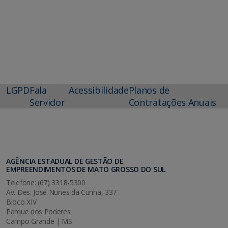
LGPD
Fala
Acessibilidade
Planos de
Servidor
Contratações Anuais
AGÊNCIA ESTADUAL DE GESTÃO DE
EMPREENDIMENTOS DE MATO GROSSO DO SUL
Telefone: (67) 3318-5300
Av. Des. José Nunes da Cunha, 337
Bloco XIV
Parque dos Poderes
Campo Grande | MS