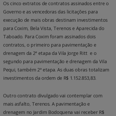
Os cinco extratos de contratos assinados entre o
Governo e as vencedoras das licitações para
execução de mais obras destinam investimentos
para Coxim, Bela Vista, Terenos e Aparecida do
Taboado. Para Coxim foram assinados dois
contratos, o primeiro para pavimentação e
drenagem da 2ª etapa da Vila Jorge Ritt e o
segundo para pavimentação e drenagem da Vila
Pequi, também 2ª etapa. As duas obras totalizam
investimentos da ordem de R$ 1.152.853,83.
Outro contrato divulgado vai contemplar com
mais asfalto, Terenos. A pavimentação e
drenagem no Jardim Bodoquena vai receber R$