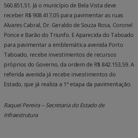
560.851,51. Já o município de Bela Vista deve
receber R$ 908.417,05 para pavimentar as ruas
Alvares Cabral, Dr. Geraldo de Souza Rosa, Coronel
Ponce e Barão do Triunfo. E Aparecida do Taboado
para pavimentar a emblemática avenida Porto
Taboado, recebe investimentos de recursos
próprios do Governo, da ordem de R$ 842.153,59. A
referida avenida já recebe investimentos do
Estado, que já realiza a 1ª etapa da pavimentação.
Raquel Pereira – Secretaria do Estado de
Infraestrutura