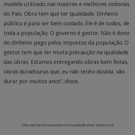
modelo utilizado nas maiores e melhores rodovias
do País. Obra tem que ter qualidade. Dinheiro
público é para ser bem cuidado. Ele é de todos, de
toda a população. O governo é gestor. Não é dono
do dinheiro pago pelos impostos da população. O
gestor tem que ter muita precaução na qualidade
das obras. Estamos entregando obras bem feitas,
obras duradouras que, eu não tenho dúvida, vão
durar por muitos anos”, disse.
Obra está sendo executada com qualidade durar muitos anos