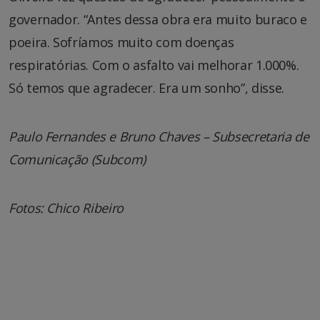
governador. “Antes dessa obra era muito buraco e
poeira. Sofríamos muito com doenças
respiratórias. Com o asfalto vai melhorar 1.000%.
Só temos que agradecer. Era um sonho”, disse.
Paulo Fernandes e Bruno Chaves – Subsecretaria de
Comunicação (Subcom)
Fotos: Chico Ribeiro