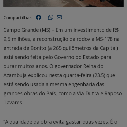
Compartilhar:
Campo Grande (MS) – Em um investimento de R$
9,5 milhões, a reconstrução da rodovia MS-178 na
entrada de Bonito (a 265 quilômetros da Capital)
está sendo feita pelo Governo do Estado para
durar muitos anos. O governador Reinaldo
Azambuja explicou nesta quarta-feira (23.5) que
está sendo usada a mesma engenharia das
grandes obras do País, como a Via Dutra e Raposo
Tavares.
“A qualidade da obra evita gastar duas vezes. É o