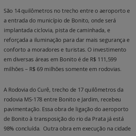
São 14 quilômetros no trecho entre o aeroporto e
a entrada do município de Bonito, onde será
implantada ciclovia, pista de caminhada, e
reforçada a iluminação para dar mais segurança e
conforto a moradores e turistas. O investimento
em diversas áreas em Bonito é de R$ 111,599
milhões – R$ 69 milhões somente em rodovias.
A Rodovia do Curê, trecho de 17 quilômetros da
rodovia MS-178 entre Bonito e Jardim, recebeu
pavimentação. Essa obra de ligação do aeroporto
de Bonito à transposição do rio da Prata já está
98% concluída. Outra obra em execução na cidade