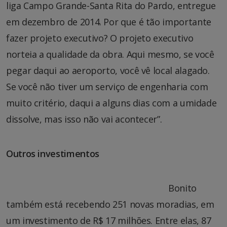
liga Campo Grande-Santa Rita do Pardo, entregue
em dezembro de 2014. Por que é tão importante
fazer projeto executivo? O projeto executivo
norteia a qualidade da obra. Aqui mesmo, se você
pegar daqui ao aeroporto, você vê local alagado.
Se você não tiver um serviço de engenharia com
muito critério, daqui a alguns dias com a umidade
dissolve, mas isso não vai acontecer”.
Outros investimentos
Bonito
também está recebendo 251 novas moradias, em
um investimento de R$ 17 milhões. Entre elas, 87