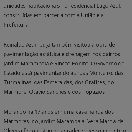
unidades habitacionais no residencial Lago Azul,
construídas em parceria com a União e a
Prefeitura.
Reinaldo Azambuja também visitou a obra de
pavimentação asfáltica e drenagem nos bairros
Jardim Marambaia e Rincão Bonito. O Governo do
Estado está pavimentando as ruas Monteiro, das
Turmalinas, das Esmeraldas, dos Grafites, do
Mármore, Otávio Sanches e dos Topázios.
Morando há 17 anos em uma casa na rua dos
Mármores, no Jardim Marambaia, Vera Marcia de
Oliveira fez questão de agradecer pessoalmente o