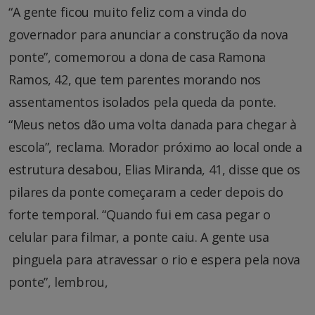
“A gente ficou muito feliz com a vinda do
governador para anunciar a construção da nova
ponte”, comemorou a dona de casa Ramona
Ramos, 42, que tem parentes morando nos
assentamentos isolados pela queda da ponte.
“Meus netos dão uma volta danada para chegar à
escola”, reclama. Morador próximo ao local onde a
estrutura desabou, Elias Miranda, 41, disse que os
pilares da ponte começaram a ceder depois do
forte temporal. “Quando fui em casa pegar o
celular para filmar, a ponte caiu. A gente usa
pinguela para atravessar o rio e espera pela nova
ponte”, lembrou,