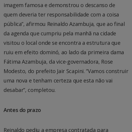
imagem famosa e demonstrou o descanso de
quem deveria ter responsabilidade com a coisa
pública”, afirmou Reinaldo Azambuja, que ao final
da agenda que cumpriu pela manhã na cidade
visitou o local onde se encontra a estrutura que
ruiu em efeito dominó, ao lado da primeira dama
Fátima Azambuja, da vice-governadora, Rose
Modesto, do prefeito Jair Scapini. “Vamos construir
uma nova e tenham certeza que esta não vai
desabar”, completou.
Antes do prazo
Reinaldo pediu a empresa contratada para