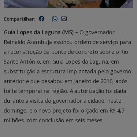
Compartilhar:
Guia Lopes da Laguna (MS)
– O governador
Reinaldo Azambuja assinou ordem de serviço para
a reconstrução da ponte de concreto sobre o Rio
Santo Antônio, em Guia Lopes da Laguna, em
substituição a estrutura implantada pelo governo
anterior e que desabou em janeiro de 2016, após
forte temporal na região. A autorização foi dada
durante a visita do governador a cidade, neste
domingo, e o novo projeto foi orçado em R$ 4,7
milhões, com conclusão em seis meses.