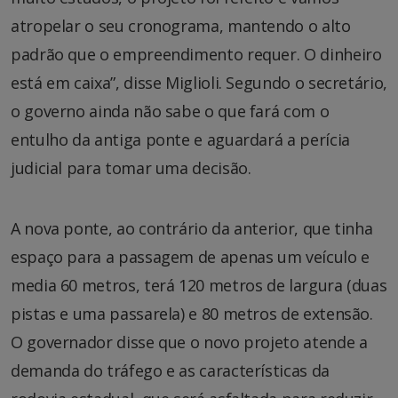
atropelar o seu cronograma, mantendo o alto
padrão que o empreendimento requer. O dinheiro
está em caixa”, disse Miglioli. Segundo o secretário,
o governo ainda não sabe o que fará com o
entulho da antiga ponte e aguardará a perícia
judicial para tomar uma decisão.
A nova ponte, ao contrário da anterior, que tinha
espaço para a passagem de apenas um veículo e
media 60 metros, terá 120 metros de largura (duas
pistas e uma passarela) e 80 metros de extensão.
O governador disse que o novo projeto atende a
demanda do tráfego e as características da