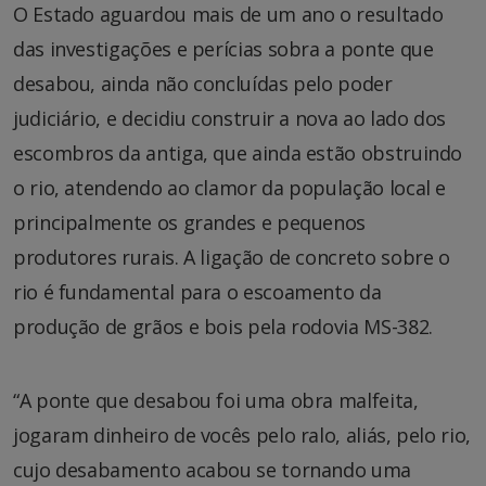
O Estado aguardou mais de um ano o resultado
das investigações e perícias sobra a ponte que
desabou, ainda não concluídas pelo poder
judiciário, e decidiu construir a nova ao lado dos
escombros da antiga, que ainda estão obstruindo
o rio, atendendo ao clamor da população local e
principalmente os grandes e pequenos
produtores rurais. A ligação de concreto sobre o
rio é fundamental para o escoamento da
produção de grãos e bois pela rodovia MS-382.
“A ponte que desabou foi uma obra malfeita,
jogaram dinheiro de vocês pelo ralo, aliás, pelo rio,
cujo desabamento acabou se tornando uma