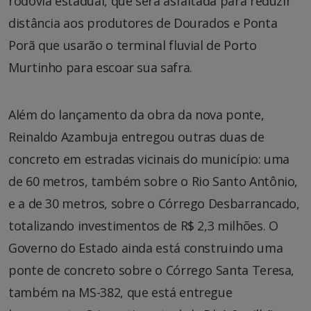
rodovia estadual, que será asfaltada para reduzir
distância aos produtores de Dourados e Ponta
Porã que usarão o terminal fluvial de Porto
Murtinho para escoar sua safra.
Além do lançamento da obra da nova ponte,
Reinaldo Azambuja entregou outras duas de
concreto em estradas vicinais do município: uma
de 60 metros, também sobre o Rio Santo Antônio,
e a de 30 metros, sobre o Córrego Desbarrancado,
totalizando investimentos de R$ 2,3 milhões. O
Governo do Estado ainda está construindo uma
ponte de concreto sobre o Córrego Santa Teresa,
também na MS-382, que está entregue