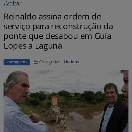
‹ Voltar
Reinaldo assina ordem de
serviço para reconstrução da
ponte que desabou em Guia
Lopes a Laguna
Categorias:
Notícias
20 mar 2017