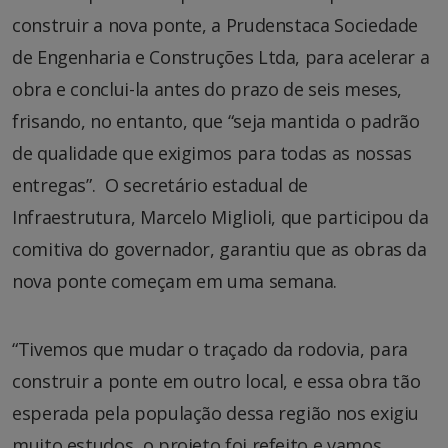
construir a nova ponte, a Prudenstaca Sociedade
de Engenharia e Construções Ltda, para acelerar a
obra e conclui-la antes do prazo de seis meses,
frisando, no entanto, que “seja mantida o padrão
de qualidade que exigimos para todas as nossas
entregas”. O secretário estadual de
Infraestrutura, Marcelo Miglioli, que participou da
comitiva do governador, garantiu que as obras da
nova ponte começam em uma semana.
“Tivemos que mudar o traçado da rodovia, para
construir a ponte em outro local, e essa obra tão
esperada pela população dessa região nos exigiu
muito estudos, o projeto foi refeito e vamos