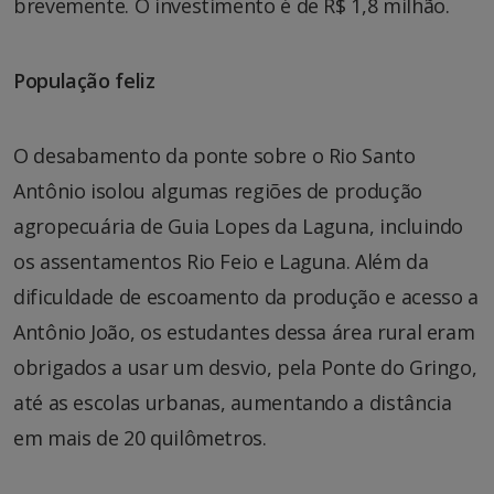
brevemente. O investimento é de R$ 1,8 milhão.
População feliz
O desabamento da ponte sobre o Rio Santo
Antônio isolou algumas regiões de produção
agropecuária de Guia Lopes da Laguna, incluindo
os assentamentos Rio Feio e Laguna. Além da
dificuldade de escoamento da produção e acesso a
Antônio João, os estudantes dessa área rural eram
obrigados a usar um desvio, pela Ponte do Gringo,
até as escolas urbanas, aumentando a distância
em mais de 20 quilômetros.