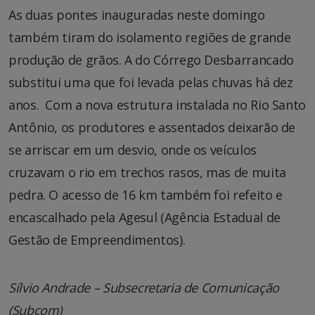
As duas pontes inauguradas neste domingo
também tiram do isolamento regiões de grande
produção de grãos. A do Córrego Desbarrancado
substitui uma que foi levada pelas chuvas há dez
anos. Com a nova estrutura instalada no Rio Santo
Antônio, os produtores e assentados deixarão de
se arriscar em um desvio, onde os veículos
cruzavam o rio em trechos rasos, mas de muita
pedra. O acesso de 16 km também foi refeito e
encascalhado pela Agesul (Agência Estadual de
Gestão de Empreendimentos).
Sílvio Andrade – Subsecretaria de Comunicação
(Subcom)