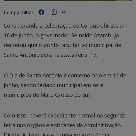
Compartilhar:
Considerando a celebração de Corpus Christi, em
16 de junho, o governador Reinaldo Azambuja
decretou que o ponto facultativo municipal de
Santo Antônio será na sexta-feira, 17.
O Dia de Santo Antônio é comemorado em 13 de
junho, sendo feriado municipal em sete
municípios de Mato Grosso do Sul.
Com isso, haverá expediente normal na segunda-
feira nos órgãos e entidades da Administração
Direta, Autárquica e Fundacional do Poder