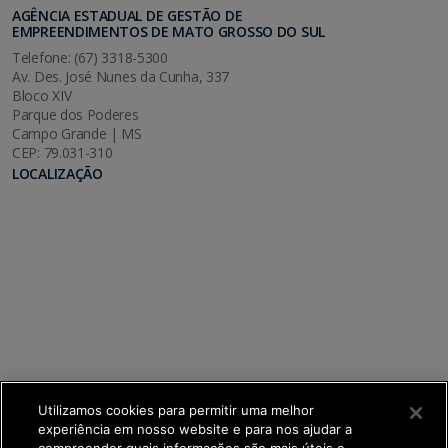
AGÊNCIA ESTADUAL DE GESTÃO DE
EMPREENDIMENTOS DE MATO GROSSO DO SUL
Telefone: (67) 3318-5300
Av. Des. José Nunes da Cunha, 337
Bloco XIV
Parque dos Poderes
Campo Grande | MS
CEP: 79.031-310
LOCALIZAÇÃO
Utilizamos cookies para permitir uma melhor
experiência em nosso website e para nos ajudar a