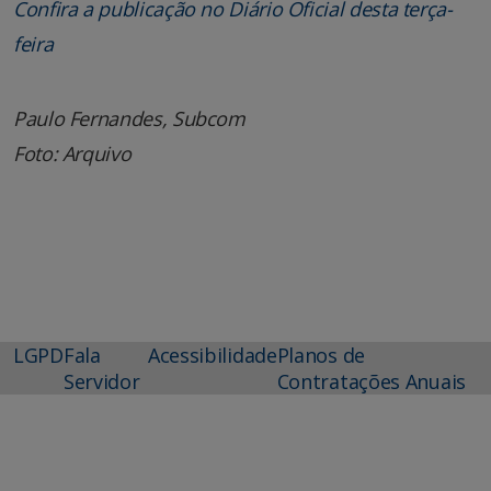
Confira a publicação no Diário Oficial desta terça-
feira
Paulo Fernandes, Subcom
Foto: Arquivo
LGPD
Fala
Acessibilidade
Planos de
Servidor
Contratações Anuais