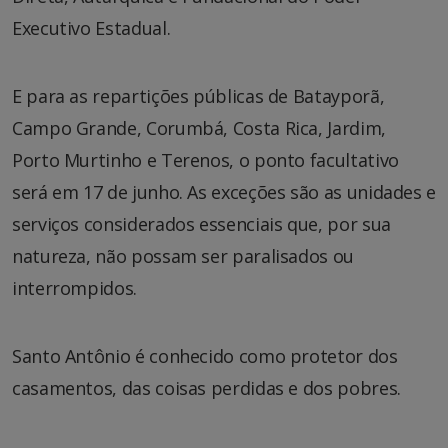
Executivo Estadual.
E para as repartições públicas de Batayporã,
Campo Grande, Corumbá, Costa Rica, Jardim,
Porto Murtinho e Terenos, o ponto facultativo
será em 17 de junho. As exceções são as unidades e
serviços considerados essenciais que, por sua
natureza, não possam ser paralisados ou
interrompidos.
Santo Antônio é conhecido como protetor dos
casamentos, das coisas perdidas e dos pobres.