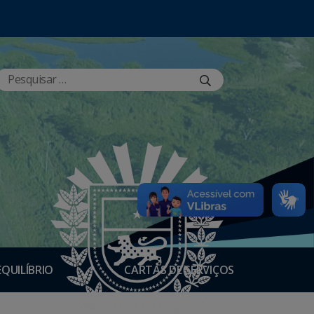
EQUILÍBRIO
CARTAS DE SERVIÇOS