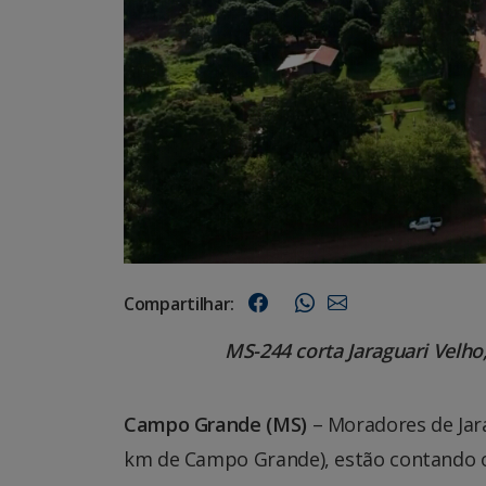
Compartilhar:
MS-244 corta Jaraguari Velho
Campo Grande (MS)
– Moradores de Jara
km de Campo Grande), estão contando o