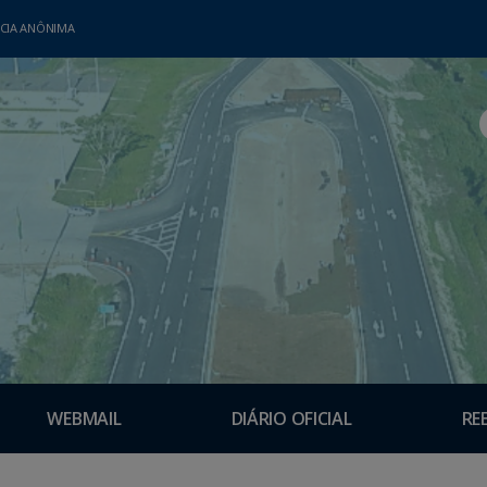
CIA ANÔNIMA
WEBMAIL
DIÁRIO OFICIAL
RE