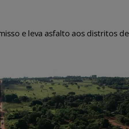
so e leva asfalto aos distritos de