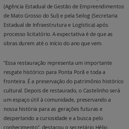
(Agência Estadual de Gestão de Empreendimentos
de Mato Grosso do Sul) e pela Seilog (Secretaria
Estadual de Infraestrutura e Logística) após
processo licitatório. A expectativa é de que as
obras durem até o início do ano que vem.
“Essa restauração representa um importante
resgate histórico para Ponta Porã e toda a
fronteira. É a preservação do patrimônio histórico
cultural. Depois de restaurado, o Castelinho será
um espaço útil à comunidade, preservando a
nossa história para as gerações futuras e
despertando a curiosidade e a busca pelo
conhecimento”, destacou o secretário Hélio