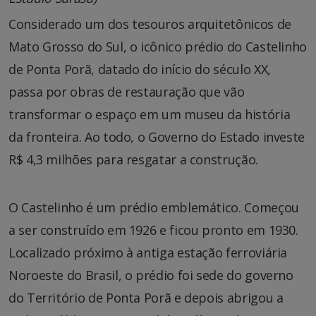
Considerado um dos tesouros arquitetônicos de
Mato Grosso do Sul, o icônico prédio do Castelinho
de Ponta Porã, datado do início do século XX,
passa por obras de restauração que vão
transformar o espaço em um museu da história
da fronteira. Ao todo, o Governo do Estado investe
R$ 4,3 milhões para resgatar a construção.
O Castelinho é um prédio emblemático. Começou
a ser construído em 1926 e ficou pronto em 1930.
Localizado próximo à antiga estação ferroviária
Noroeste do Brasil, o prédio foi sede do governo
do Território de Ponta Porã e depois abrigou a