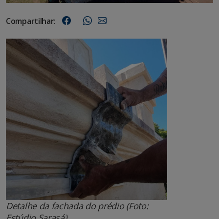
Compartilhar:
Detalhe da fachada do prédio (Foto:
Estúdio Sarasá)