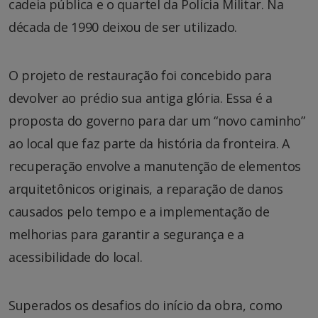
cadeia pública e o quartel da Polícia Militar. Na
década de 1990 deixou de ser utilizado.
O projeto de restauração foi concebido para
devolver ao prédio sua antiga glória. Essa é a
proposta do governo para dar um “novo caminho”
ao local que faz parte da história da fronteira. A
recuperação envolve a manutenção de elementos
arquitetônicos originais, a reparação de danos
causados pelo tempo e a implementação de
melhorias para garantir a segurança e a
acessibilidade do local.
Superados os desafios do início da obra, como