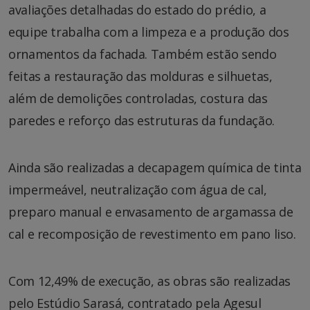
avaliações detalhadas do estado do prédio, a
equipe trabalha com a limpeza e a produção dos
ornamentos da fachada. Também estão sendo
feitas a restauração das molduras e silhuetas,
além de demolições controladas, costura das
paredes e reforço das estruturas da fundação.
Ainda são realizadas a decapagem química de tinta
impermeável, neutralização com água de cal,
preparo manual e envasamento de argamassa de
cal e recomposição de revestimento em pano liso.
Com 12,49% de execução, as obras são realizadas
pelo Estúdio Sarasá, contratado pela Agesul