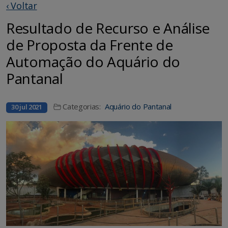
‹ Voltar
Resultado de Recurso e Análise
de Proposta da Frente de
Automação do Aquário do
Pantanal
Categorias:
Aquário do Pantanal
30 jul 2021