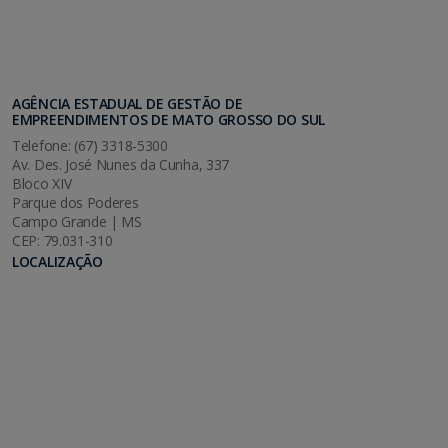
AGÊNCIA ESTADUAL DE GESTÃO DE
EMPREENDIMENTOS DE MATO GROSSO DO SUL
Telefone: (67) 3318-5300
Av. Des. José Nunes da Cunha, 337
Bloco XIV
Parque dos Poderes
Campo Grande | MS
CEP: 79.031-310
LOCALIZAÇÃO