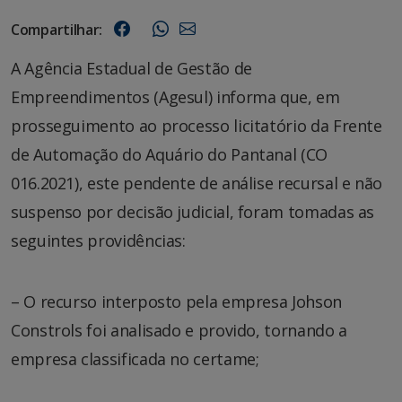
Compartilhar:
A Agência Estadual de Gestão de
Empreendimentos (Agesul) informa que, em
prosseguimento ao processo licitatório da Frente
de Automação do Aquário do Pantanal (CO
016.2021), este pendente de análise recursal e não
suspenso por decisão judicial, foram tomadas as
seguintes providências:
– O recurso interposto pela empresa Johson
Constrols foi analisado e provido, tornando a
empresa classificada no certame;