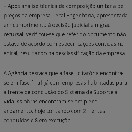
– Após análise técnica da composição unitária de
preços da empresa Tecal Engenharia, apresentada
em cumprimento à decisão judicial em grau
recursal, verificou-se que referido documento não
estava de acordo com especificações contidas no
edital, resultando na desclassificação da empresa.
A Agência destaca que a fase licitatória encontra-
se em fase final, já com empresas habilitadas para
a frente de conclusão do Sistema de Suporte à
Vida. As obras encontram-se em pleno
andamento, hoje contando com 2 frentes
concluídas e 8 em execução.