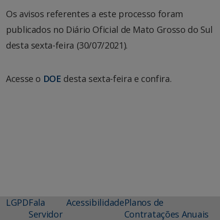
Os avisos referentes a este processo foram
publicados no Diário Oficial de Mato Grosso do Sul
desta sexta-feira (30/07/2021).
Acesse o
DOE
desta sexta-feira e confira.
LGPD
Fala
Acessibilidade
Planos de
Servidor
Contratações Anuais