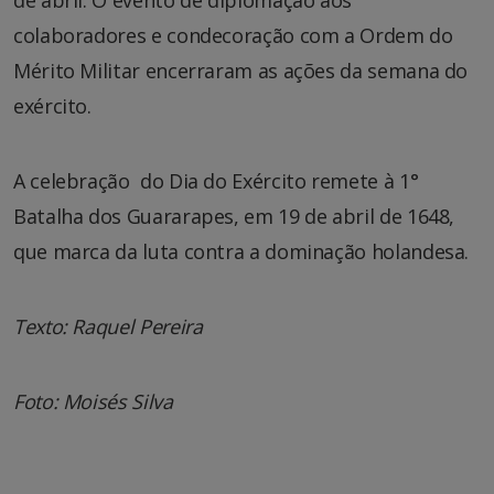
colaboradores e condecoração com a Ordem do
Mérito Militar encerraram as ações da semana do
exército.
A celebração do Dia do Exército remete à 1°
Batalha dos Guararapes, em 19 de abril de 1648,
que marca da luta contra a dominação holandesa.
Texto: Raquel Pereira
Foto: Moisés Silva