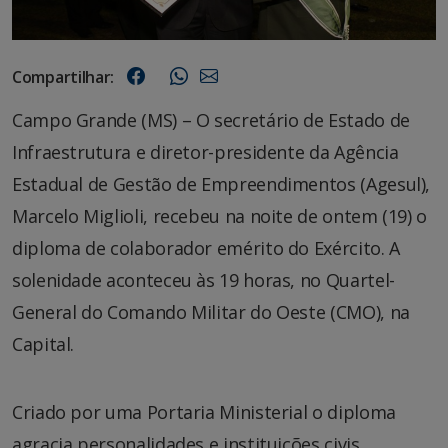
Compartilhar:
Campo Grande (MS) – O secretário de Estado de
Infraestrutura e diretor-presidente da Agência
Estadual de Gestão de Empreendimentos (Agesul),
Marcelo Miglioli, recebeu na noite de ontem (19) o
diploma de colaborador emérito do Exército. A
solenidade aconteceu às 19 horas, no Quartel-
General do Comando Militar do Oeste (CMO), na
Capital.
Criado por uma Portaria Ministerial o diploma
agracia personalidades e instituições civis