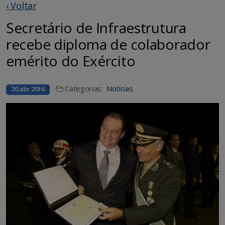
‹ Voltar
Secretário de Infraestrutura
recebe diploma de colaborador
emérito do Exército
Categorias:
Notícias
20 abr 2016