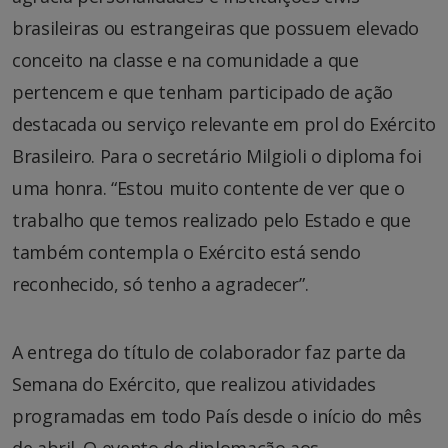
brasileiras ou estrangeiras que possuem elevado
conceito na classe e na comunidade a que
pertencem e que tenham participado de ação
destacada ou serviço relevante em prol do Exército
Brasileiro. Para o secretário Milgioli o diploma foi
uma honra. “Estou muito contente de ver que o
trabalho que temos realizado pelo Estado e que
também contempla o Exército está sendo
reconhecido, só tenho a agradecer”.
A entrega do título de colaborador faz parte da
Semana do Exército, que realizou atividades
programadas em todo País desde o início do mês
de abril. O evento de diplomação aos