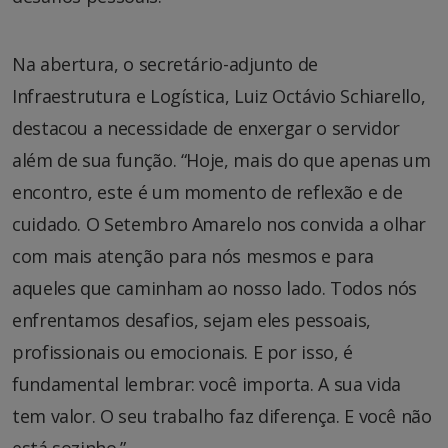
Na abertura, o secretário-adjunto de
Infraestrutura e Logística, Luiz Octávio Schiarello,
destacou a necessidade de enxergar o servidor
além de sua função. “Hoje, mais do que apenas um
encontro, este é um momento de reflexão e de
cuidado. O Setembro Amarelo nos convida a olhar
com mais atenção para nós mesmos e para
aqueles que caminham ao nosso lado. Todos nós
enfrentamos desafios, sejam eles pessoais,
profissionais ou emocionais. E por isso, é
fundamental lembrar: você importa. A sua vida
tem valor. O seu trabalho faz diferença. E você não