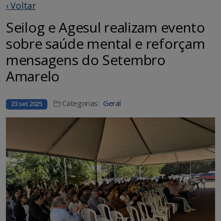
‹ Voltar
Seilog e Agesul realizam evento
sobre saúde mental e reforçam
mensagens do Setembro
Amarelo
Categorias:
Geral
23 set 2025