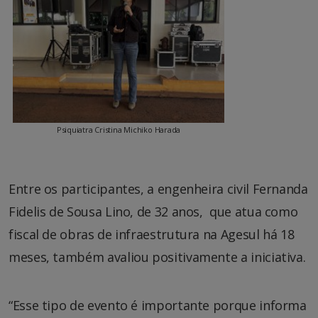
Psiquiatra Cristina Michiko Harada
Entre os participantes,
a engenheira civil Fernanda
Fidelis de Sousa Lino, de 32 anos, que atua como
fiscal de obras de infraestrutura na Agesul há 18
meses, também avaliou positivamente a iniciativa.
“Esse tipo de evento é importante porque informa