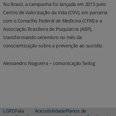
No Brasil, a campanha foi lançada em 2015 pelo
Centro de Valorização da Vida (CVV), em parceria
com o Conselho Federal de Medicina (CFM) e a
Associação Brasileira de Psiquiatria (ABP),
transformando setembro no mês de
conscientização sobre a prevenção ao suicídio.
Alexsandro Nogueira – comunicação Seilog
LGPD
Fala
Acessibilidade
Planos de