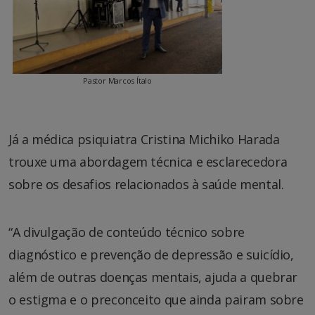
Pastor Marcos Ítalo
Já a médica psiquiatra Cristina Michiko Harada
trouxe uma abordagem técnica e esclarecedora
sobre os desafios relacionados à saúde mental.
“A divulgação de conteúdo técnico sobre
diagnóstico e prevenção de depressão e suicídio,
além de outras doenças mentais, ajuda a quebrar
o estigma e o preconceito que ainda pairam sobre