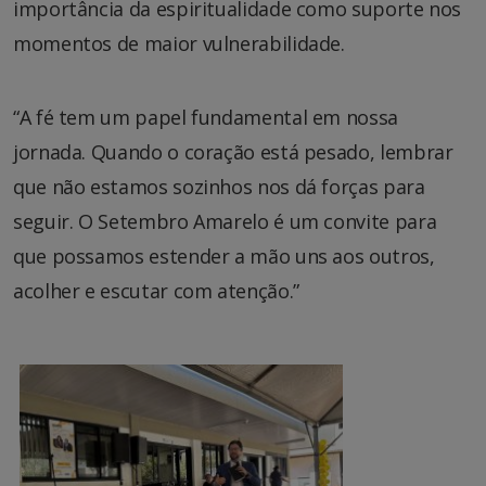
importância da espiritualidade como suporte nos
momentos de maior vulnerabilidade.
“A fé tem um papel fundamental em nossa
jornada. Quando o coração está pesado, lembrar
que não estamos sozinhos nos dá forças para
seguir. O Setembro Amarelo é um convite para
que possamos estender a mão uns aos outros,
acolher e escutar com atenção.”