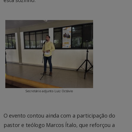
está sozinho.”
Secretário adjunto Luiz Octávio
O evento contou ainda com a participação do
pastor e teólogo Marcos Ítalo, que reforçou a