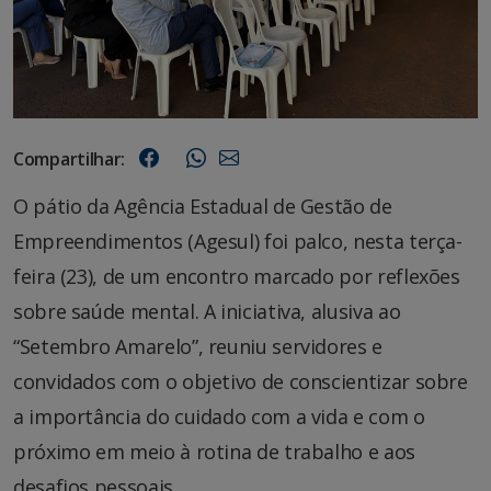
Compartilhar:
O pátio da Agência Estadual de Gestão de
Empreendimentos (Agesul) foi palco, nesta terça-
feira (23), de um encontro marcado por reflexões
sobre saúde mental. A iniciativa, alusiva ao
“Setembro Amarelo”, reuniu servidores e
convidados com o objetivo de conscientizar sobre
a importância do cuidado com a vida e com o
próximo em meio à rotina de trabalho e aos
desafios pessoais.