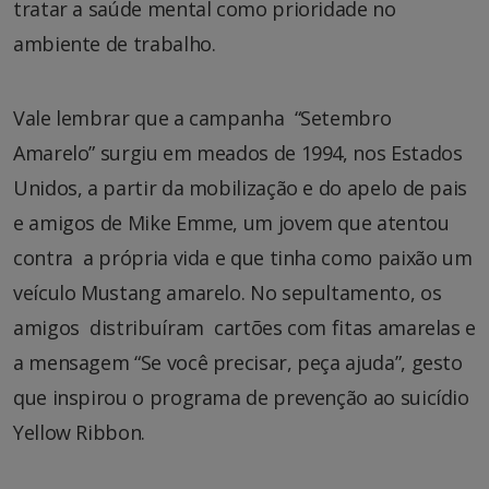
tratar a saúde mental como prioridade no
ambiente de trabalho.
Vale lembrar que a campanha “Setembro
Amarelo” surgiu em meados de 1994, nos Estados
Unidos, a partir da mobilização e do apelo de pais
e amigos de Mike Emme, um jovem que atentou
contra a própria vida e que tinha como paixão um
veículo Mustang amarelo. No sepultamento, os
amigos distribuíram cartões com fitas amarelas e
a mensagem “Se você precisar, peça ajuda”, gesto
que inspirou o programa de prevenção ao suicídio
Yellow Ribbon.