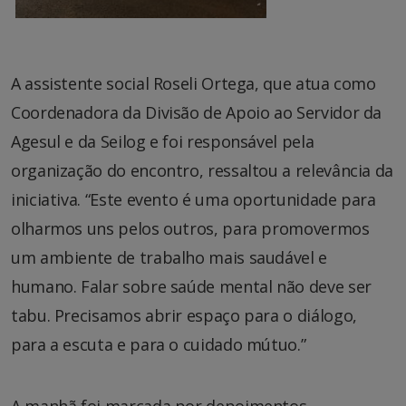
A assistente social Roseli Ortega, que atua como
Coordenadora da Divisão de Apoio ao Servidor da
Agesul e da Seilog e foi responsável pela
organização do encontro, ressaltou a relevância da
iniciativa. “Este evento é uma oportunidade para
olharmos uns pelos outros, para promovermos
um ambiente de trabalho mais saudável e
humano. Falar sobre saúde mental não deve ser
tabu. Precisamos abrir espaço para o diálogo,
para a escuta e para o cuidado mútuo.”
A manhã foi marcada por depoimentos