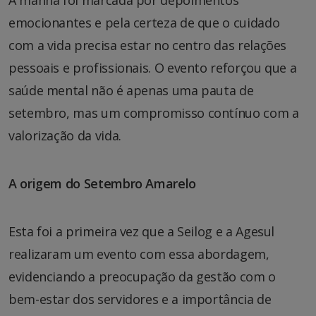
emocionantes e pela certeza de que o cuidado
com a vida precisa estar no centro das relações
pessoais e profissionais. O evento reforçou que a
saúde mental não é apenas uma pauta de
setembro, mas um compromisso contínuo com a
valorização da vida.
A origem do Setembro Amarelo
Esta foi a primeira vez que a Seilog e a Agesul
realizaram um evento com essa abordagem,
evidenciando a preocupação da gestão com o
bem-estar dos servidores e a importância de