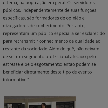
o tema, na população em geral. Os servidores
públicos, independentemente de suas funções
específicas, são formadores de opinião e
divulgadores de conhecimento. Portanto,
representam um público especial a ser esclarecido
para retransmitir conhecimento de qualidade ao
restante da sociedade. Além do quê, não deixam
de ser um segmento profissional afetado pelo
estresse e pelo esgotamento; então podem se
beneficiar diretamente deste tipo de evento
informativo.”