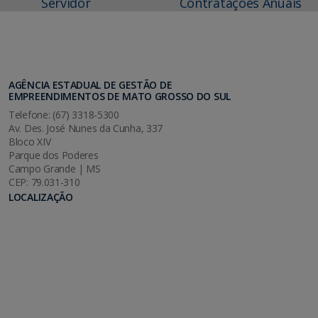
Servidor
Contratações Anuais
AGÊNCIA ESTADUAL DE GESTÃO DE
EMPREENDIMENTOS DE MATO GROSSO DO SUL
Telefone: (67) 3318-5300
Av. Des. José Nunes da Cunha, 337
Bloco XIV
Parque dos Poderes
Campo Grande | MS
CEP: 79.031-310
LOCALIZAÇÃO