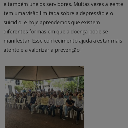
e também une os servidores. Muitas vezes a gente
tem uma visão limitada sobre a depressão e o
suicídio, e hoje aprendemos que existem
diferentes formas em que a doença pode se
manifestar. Esse conhecimento ajuda a estar mais
atento e a valorizar a prevenção.”