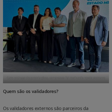
Com entrega de premiações, congresso foi realizado nesta semana
Quem são os validadores?
Os validadores externos são parceiros da