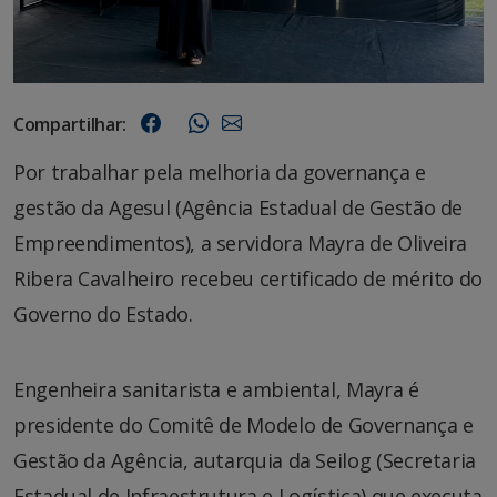
Compartilhar:
Por trabalhar pela melhoria da governança e
gestão da Agesul (Agência Estadual de Gestão de
Empreendimentos), a servidora Mayra de Oliveira
Ribera Cavalheiro recebeu certificado de mérito do
Governo do Estado.
Engenheira sanitarista e ambiental, Mayra é
presidente do Comitê de Modelo de Governança e
Gestão da Agência, autarquia da Seilog (Secretaria
Estadual de Infraestrutura e Logística) que executa