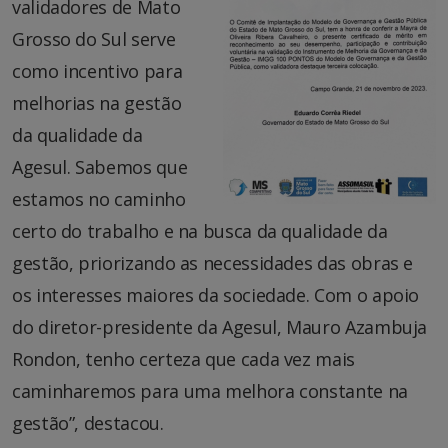
validadores de Mato
Grosso do Sul serve
como incentivo para
melhorias na gestão
da qualidade da
Agesul. Sabemos que
estamos no caminho
certo do trabalho e na busca da qualidade da
gestão, priorizando as necessidades das obras e
os interesses maiores da sociedade. Com o apoio
do diretor-presidente da Agesul, Mauro Azambuja
Rondon, tenho certeza que cada vez mais
caminharemos para uma melhora constante na
gestão”, destacou.