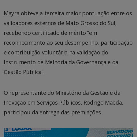
Mayra obteve a terceira maior pontuação entre os
validadores externos de Mato Grosso do Sul,
recebendo certificado de mérito “em
reconhecimento ao seu desempenho, participação
e contribuição voluntária na validação do
Instrumento de Melhoria da Governança e da
Gestão Pública”.
O representante do Ministério da Gestão e da
Inovação em Serviços Públicos, Rodrigo Maeda,
participou da entrega das premiações.