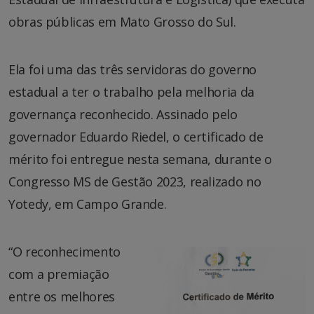
obras públicas em Mato Grosso do Sul.
Ela foi uma das três servidoras do governo
estadual a ter o trabalho pela melhoria da
governança reconhecido. Assinado pelo
governador Eduardo Riedel, o certificado de
mérito foi entregue nesta semana, durante o
Congresso MS de Gestão 2023, realizado no
Yotedy, em Campo Grande.
“O reconhecimento
com a premiação
entre os melhores