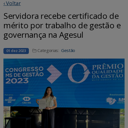
‹ Voltar
Servidora recebe certificado de
mérito por trabalho de gestão e
governança na Agesul
Categorias:
Gestão
01 dez 2023