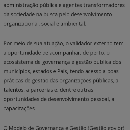
administração pública e agentes transformadores
da sociedade na busca pelo desenvolvimento
organizacional, social e ambiental.
Por meio de sua atuação, o validador externo tem
a oportunidade de acompanhar, de perto, o
ecossistema de governança e gestão pública dos
municípios, estados e País, tendo acesso a boas
práticas de gestão das organizações públicas, a
talentos, a parcerias e, dentre outras
oportunidades de desenvolvimento pessoal, a
capacitações.
O Modelo de Governança e Gestão (Gestão.gov.br)