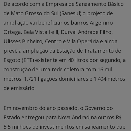
De acordo com a Empresa de Saneamento Básico
de Mato Grosso do Sul (Sanesul) o projeto de
ampliação vai beneficiar os bairros Argemiro
Ortega, Bela Vista I e II, Durval Andrade Filho,
Ulisses Pinheiro, Centro e Vila Operária e ainda
prevê a ampliação da Estação de Tratamento de
Esgoto (ETE) existente em 40 litros por segundo, a
construção de uma rede coletora com 16 mil
metros, 1.721 ligações domiciliares e 1.404 metros
de emissário.
Em novembro do ano passado, o Governo do
Estado entregou para Nova Andradina outros R$
5,5 milhões de investimentos em saneamento que