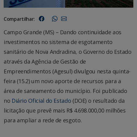
Compartilhar:
Campo Grande (MS) – Dando continuidade aos
investimentos no sistema de esgotamento
sanitário de Nova Andradina, o Governo do Estado
através da Agência de Gestão de
Empreendimentos (Agesul) divulgou nesta quinta-
feira (15.2) um novo aporte de recursos para a
área de saneamento do município. Foi publicado
no
Diário Oficial do Estado
(DOE) o resultado da
licitação que prevê mais R$ 4.698.000,00 milhões
para ampliar a rede de esgoto.