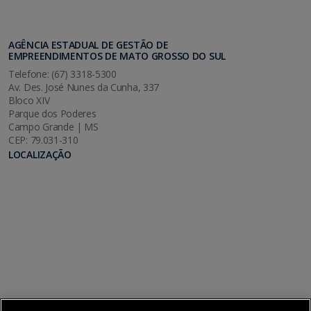
AGÊNCIA ESTADUAL DE GESTÃO DE
EMPREENDIMENTOS DE MATO GROSSO DO SUL
Telefone: (67) 3318-5300
Av. Des. José Nunes da Cunha, 337
Bloco XIV
Parque dos Poderes
Campo Grande | MS
CEP: 79.031-310
LOCALIZAÇÃO