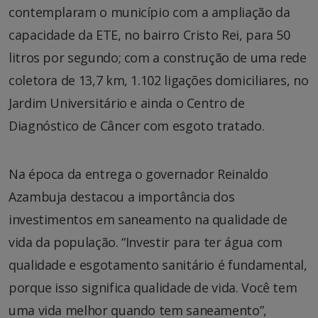
contemplaram o município com a ampliação da
capacidade da ETE, no bairro Cristo Rei, para 50
litros por segundo; com a construção de uma rede
coletora de 13,7 km, 1.102 ligações domiciliares, no
Jardim Universitário e ainda o Centro de
Diagnóstico de Câncer com esgoto tratado.
Na época da entrega o governador Reinaldo
Azambuja destacou a importância dos
investimentos em saneamento na qualidade de
vida da população. “Investir para ter água com
qualidade e esgotamento sanitário é fundamental,
porque isso significa qualidade de vida. Você tem
uma vida melhor quando tem saneamento”,