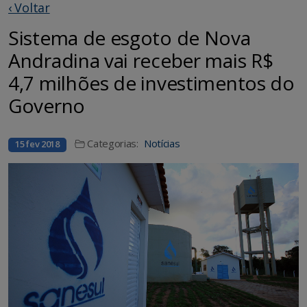
‹ Voltar
Sistema de esgoto de Nova
Andradina vai receber mais R$
4,7 milhões de investimentos do
Governo
Categorias:
Notícias
15 fev 2018