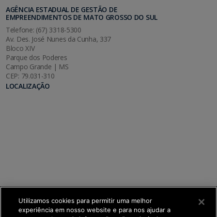
AGÊNCIA ESTADUAL DE GESTÃO DE
EMPREENDIMENTOS DE MATO GROSSO DO SUL
Telefone: (67) 3318-5300
Av. Des. José Nunes da Cunha, 337
Bloco XIV
Parque dos Poderes
Campo Grande | MS
CEP: 79.031-310
LOCALIZAÇÃO
Utilizamos cookies para permitir uma melhor
experiência em nosso website e para nos ajudar a