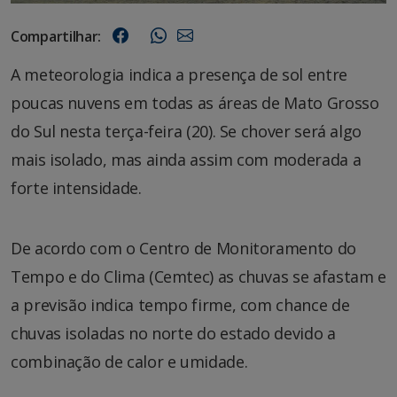
Compartilhar:
A meteorologia indica a presença de sol entre
poucas nuvens em todas as áreas de Mato Grosso
do Sul nesta terça-feira (20). Se chover será algo
mais isolado, mas ainda assim com moderada a
forte intensidade.
De acordo com o Centro de Monitoramento do
Tempo e do Clima (Cemtec) as chuvas se afastam e
a previsão indica tempo firme, com chance de
chuvas isoladas no norte do estado devido a
combinação de calor e umidade.