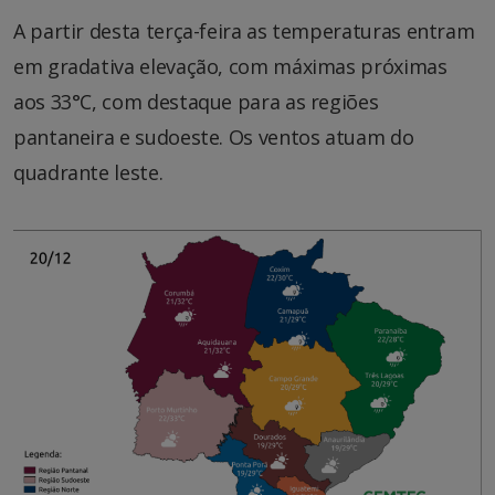
A partir desta terça-feira as temperaturas entram
em gradativa elevação, com máximas próximas
aos 33°C, com destaque para as regiões
pantaneira e sudoeste. Os ventos atuam do
quadrante leste.