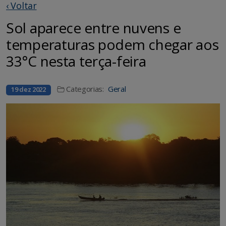
‹ Voltar
Sol aparece entre nuvens e
temperaturas podem chegar aos
33°C nesta terça-feira
Categorias:
Geral
19 dez 2022