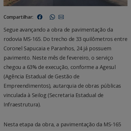
Compartilhar:
Segue avançando a obra de pavimentação da
rodovia MS-165. Do trecho de 33 quilômetros entre
Coronel Sapucaia e Paranhos, 24 já possuem
pavimento. Neste mês de fevereiro, o serviço
chegou a 63% de execução, conforme a Agesul
(Agência Estadual de Gestão de
Empreendimentos), autarquia de obras públicas
vinculada à Seilog (Secretaria Estadual de
Infraestrutura).
Nesta etapa da obra, a pavimentação da MS-165