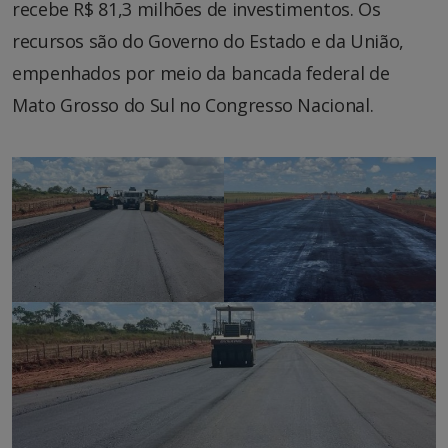
recebe R$ 81,3 milhões de investimentos. Os
recursos são do Governo do Estado e da União,
empenhados por meio da bancada federal de
Mato Grosso do Sul no Congresso Nacional.