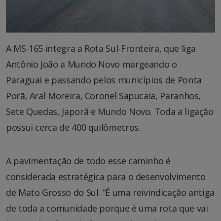
A MS-165 integra a Rota Sul-Fronteira, que liga
Antônio João a Mundo Novo margeando o
Paraguai e passando pelos municípios de Ponta
Porã, Aral Moreira, Coronel Sapucaia, Paranhos,
Sete Quedas, Japorã e Mundo Novo. Toda a ligação
possui cerca de 400 quilômetros.
A pavimentação de todo esse caminho é
considerada estratégica para o desenvolvimento
de Mato Grosso do Sul. “É uma reivindicação antiga
de toda a comunidade porque é uma rota que vai