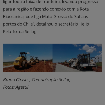
ligar toda a faixa de fronteira, levando progresso
para a região e fazendo conexão com a Rota
Bioceânica, que liga Mato Grosso do Sul aos
portos do Chile”, detalhou o secretário Helio
Peluffo, da Seilog.
Bruno Chaves, Comunicação Seilog
Fotos: Agesul