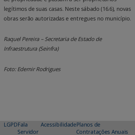
legítimos de suas casas. Neste sábado (16.6), novas
obras serão autorizadas e entregues no município.
Raquel Pereira – Secretaria de Estado de
Infraestrutura (Seinfra)
Foto: Edemir Rodrigues
LGPD
Fala
Acessibilidade
Planos de
Servidor
Contratações Anuais