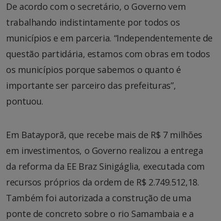
De acordo com o secretário, o Governo vem
trabalhando indistintamente por todos os
municípios e em parceria. “Independentemente de
questão partidária, estamos com obras em todos
os municípios porque sabemos o quanto é
importante ser parceiro das prefeituras”,
pontuou.
Em Batayporã, que recebe mais de R$ 7 milhões
em investimentos, o Governo realizou a entrega
da reforma da EE Braz Sinigáglia, executada com
recursos próprios da ordem de R$ 2.749.512,18.
Também foi autorizada a construção de uma
ponte de concreto sobre o rio Samambaia e a