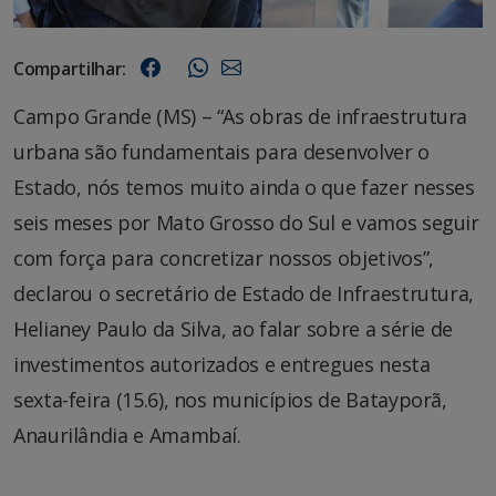
Compartilhar:
Campo Grande (MS) – “As obras de infraestrutura
urbana são fundamentais para desenvolver o
Estado, nós temos muito ainda o que fazer nesses
seis meses por Mato Grosso do Sul e vamos seguir
com força para concretizar nossos objetivos”,
declarou o secretário de Estado de Infraestrutura,
Helianey Paulo da Silva, ao falar sobre a série de
investimentos autorizados e entregues nesta
sexta-feira (15.6), nos municípios de Batayporã,
Anaurilândia e Amambaí.