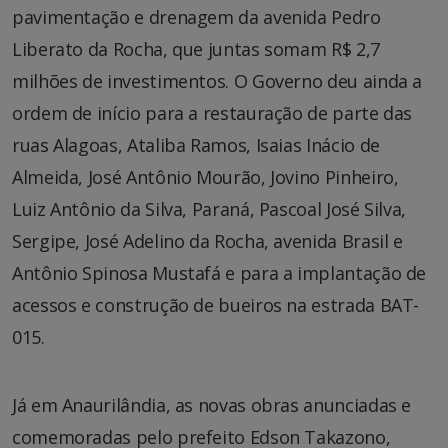
pavimentação e drenagem da avenida Pedro
Liberato da Rocha, que juntas somam R$ 2,7
milhões de investimentos. O Governo deu ainda a
ordem de início para a restauração de parte das
ruas Alagoas, Ataliba Ramos, Isaias Inácio de
Almeida, José Antônio Mourão, Jovino Pinheiro,
Luiz Antônio da Silva, Paraná, Pascoal José Silva,
Sergipe, José Adelino da Rocha, avenida Brasil e
Antônio Spinosa Mustafá e para a implantação de
acessos e construção de bueiros na estrada BAT-
015.
Já em Anaurilândia, as novas obras anunciadas e
comemoradas pelo prefeito Edson Takazono,