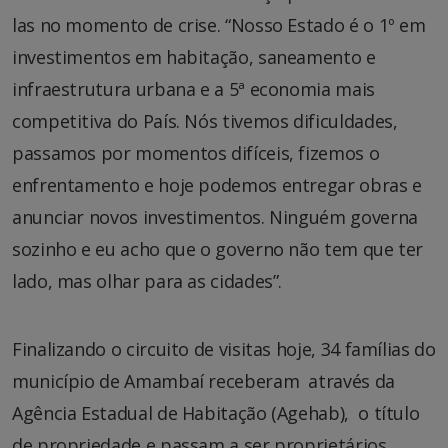
las no momento de crise. “Nosso Estado é o 1º em
investimentos em habitação, saneamento e
infraestrutura urbana e a 5ª economia mais
competitiva do País. Nós tivemos dificuldades,
passamos por momentos difíceis, fizemos o
enfrentamento e hoje podemos entregar obras e
anunciar novos investimentos. Ninguém governa
sozinho e eu acho que o governo não tem que ter
lado, mas olhar para as cidades”.
Finalizando o circuito de visitas hoje, 34 famílias do
município de Amambaí receberam através da
Agência Estadual de Habitação (Agehab), o título
de propriedade e passam a ser proprietários