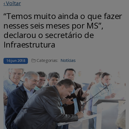
‹ Voltar
“Temos muito ainda o que fazer
nesses seis meses por MS”,
declarou o secretário de
Infraestrutura
Categorias:
Notícias
16 jun 2018