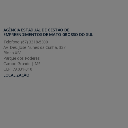
AGÊNCIA ESTADUAL DE GESTÃO DE
EMPREENDIMENTOS DE MATO GROSSO DO SUL
Telefone: (67) 3318-5300
Av. Des. José Nunes da Cunha, 337
Bloco XIV
Parque dos Poderes
Campo Grande | MS
CEP: 79.031-310
LOCALIZAÇÃO