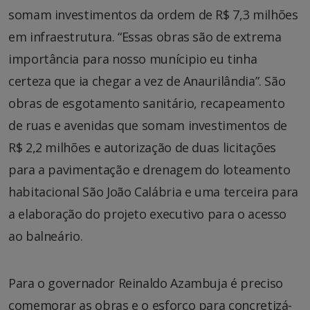
somam investimentos da ordem de R$ 7,3 milhões
em infraestrutura. “Essas obras são de extrema
importância para nosso munícipio eu tinha
certeza que ia chegar a vez de Anaurilândia”. São
obras de esgotamento sanitário, recapeamento
de ruas e avenidas que somam investimentos de
R$ 2,2 milhões e autorização de duas licitações
para a pavimentação e drenagem do loteamento
habitacional São João Calábria e uma terceira para
a elaboração do projeto executivo para o acesso
ao balneário.
Para o governador Reinaldo Azambuja é preciso
comemorar as obras e o esforço para concretizá-