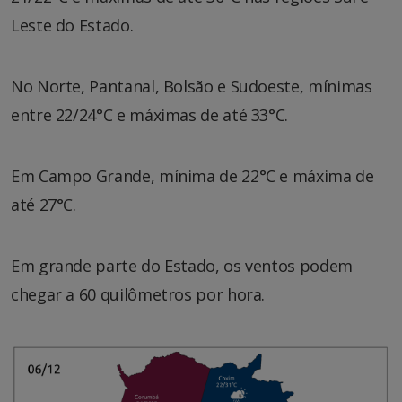
Leste do Estado.
No Norte, Pantanal, Bolsão e Sudoeste, mínimas
entre 22/24°C e máximas de até 33°C.
Em Campo Grande, mínima de 22°C e máxima de
até 27°C.
Em grande parte do Estado, os ventos podem
chegar a 60 quilômetros por hora.