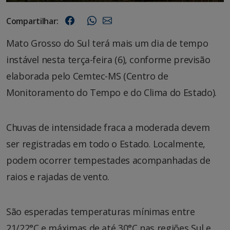
Compartilhar:
Mato Grosso do Sul terá mais um dia de tempo
instável nesta terça-feira (6), conforme previsão
elaborada pelo Cemtec-MS (Centro de
Monitoramento do Tempo e do Clima do Estado).
Chuvas de intensidade fraca a moderada devem
ser registradas em todo o Estado. Localmente,
podem ocorrer tempestades acompanhadas de
raios e rajadas de vento.
São esperadas temperaturas mínimas entre
21/22°C e máximas de até 30°C nas regiões Sul e