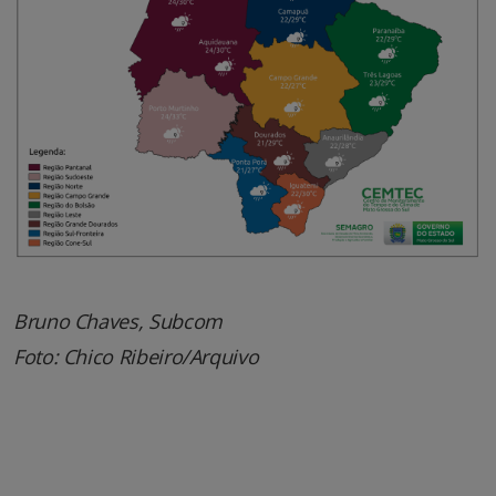
Bruno Chaves, Subcom
Foto: Chico Ribeiro/Arquivo