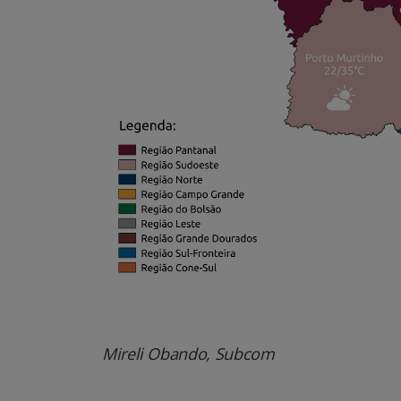
Mireli Obando, Subcom