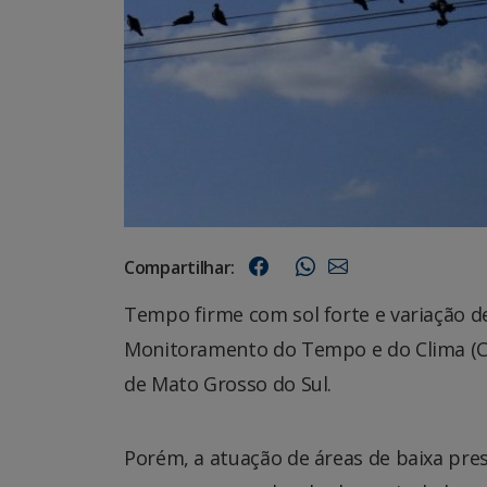
Compartilhar:
Tempo firme com sol forte e variação d
Monitoramento do Tempo e do Clima (Ce
de Mato Grosso do Sul.
Porém, a atuação de áreas de baixa pre