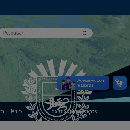
EQUILÍBRIO
CARTAS DE SERVIÇOS