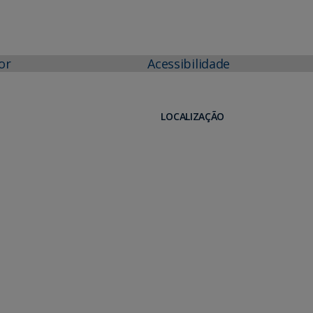
or
Acessibilidade
LOCALIZAÇÃO