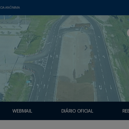
CIA ANÔNIMA
WEBMAIL
DIÁRIO OFICIAL
RE