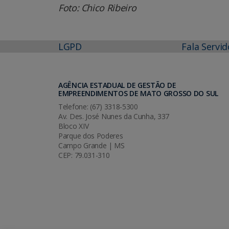
Foto: Chico Ribeiro
LGPD
Fala Servid
AGÊNCIA ESTADUAL DE GESTÃO DE
EMPREENDIMENTOS DE MATO GROSSO DO SUL
Telefone: (67) 3318-5300
Av. Des. José Nunes da Cunha, 337
Bloco XIV
Parque dos Poderes
Campo Grande | MS
CEP: 79.031-310