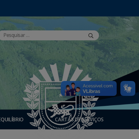
EQUILÍBRIO
CARTAS DE SERVIÇOS