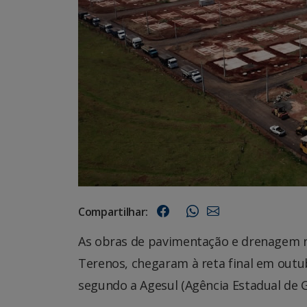
Compartilhar:
As obras de pavimentação e drenagem no
Terenos, chegaram à reta final em outu
segundo a Agesul (Agência Estadual de