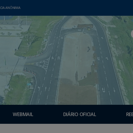
CIA ANÔNIMA
WEBMAIL
DIÁRIO OFICIAL
RE