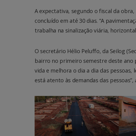
A expectativa, segundo o fiscal da obra
concluído em até 30 dias. “A pavimentaç
trabalha na sinalização viária, horizontal
O secretário Hélio Peluffo, da Seilog (Se
bairro no primeiro semestre deste ano p
vida e melhora o dia a dia das pessoas, 
está atento às demandas das pessoas”, 