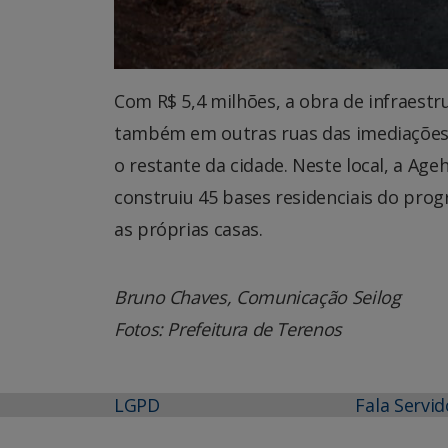
Com R$ 5,4 milhões, a obra de infraestr
também em outras ruas das imediações,
o restante da cidade. Neste local, a Ag
construiu 45 bases residenciais do prog
as próprias casas.
Bruno Chaves, Comunicação Seilog
Fotos: Prefeitura de Terenos
LGPD
Fala Servid