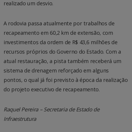
realizado um desvio.
A rodovia passa atualmente por trabalhos de
recapeamento em 60,2 km de extensão, com
investimentos da ordem de R$ 43,6 milhões de
recursos próprios do Governo do Estado. Com a
atual restauração, a pista também receberá um
sistema de drenagem reforçado em alguns
pontos, o qual já foi previsto à época da realização
do projeto executivo de recapeamento.
Raquel Pereira – Secretaria de Estado de
Infraestrutura