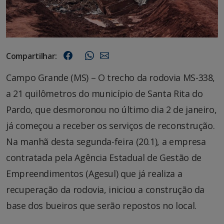
Compartilhar:
Campo Grande (MS) – O trecho da rodovia MS-338,
a 21 quilômetros do município de Santa Rita do
Pardo, que desmoronou no último dia 2 de janeiro,
já começou a receber os serviços de reconstrução.
Na manhã desta segunda-feira (20.1), a empresa
contratada pela Agência Estadual de Gestão de
Empreendimentos (Agesul) que já realiza a
recuperação da rodovia, iniciou a construção da
base dos bueiros que serão repostos no local.