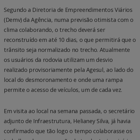
Segundo a Diretoria de Empreendimentos Viários
(Demv) da Agência, numa previsão otimista com o
clima colaborando, o trecho deverá ser
reconstruído em até 10 dias, o que permitirá que o
trânsito seja normalizado no trecho. Atualmente
os usuários da rodovia utilizam um desvio
realizado provisoriamente pela Agesul, ao lado do
local do desmoronamento e onde uma rampa
permite o acesso de veículos, um de cada vez.
Em visita ao local na semana passada, o secretário
adjunto de Infraestrutura, Helianey Silva, já havia
confirmado que tão logo o tempo colaborasse os