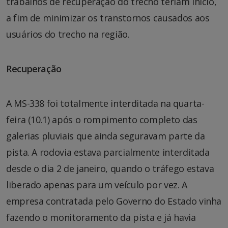
trabalhos de recuperação do trecho teriam início,
a fim de minimizar os transtornos causados aos
usuários do trecho na região.
Recuperação
A MS-338 foi totalmente interditada na quarta-
feira (10.1) após o rompimento completo das
galerias pluviais que ainda seguravam parte da
pista. A rodovia estava parcialmente interditada
desde o dia 2 de janeiro, quando o tráfego estava
liberado apenas para um veículo por vez. A
empresa contratada pelo Governo do Estado vinha
fazendo o monitoramento da pista e já havia