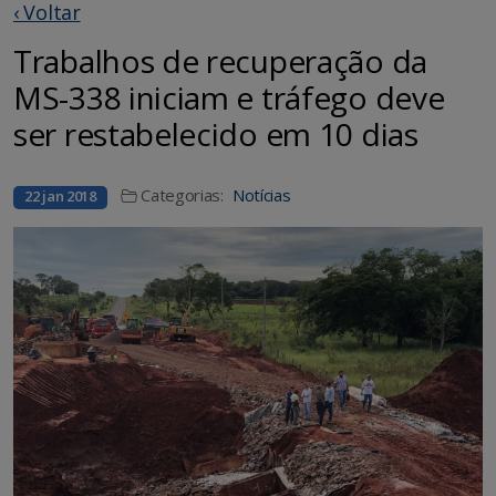
‹ Voltar
Trabalhos de recuperação da
MS-338 iniciam e tráfego deve
ser restabelecido em 10 dias
Categorias:
Notícias
22 jan 2018