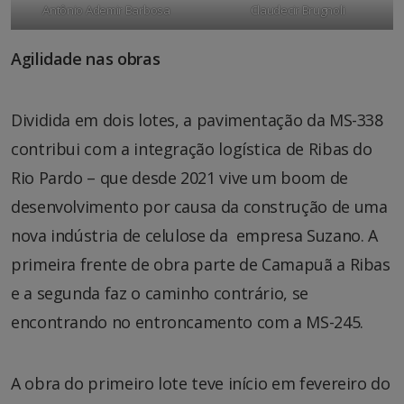
Antônio Ademir Barbosa
Claudecir Brugnoli
Agilidade nas obras
Dividida em dois lotes, a pavimentação da MS-338
contribui com a integração logística de Ribas do
Rio Pardo – que desde 2021 vive um boom de
desenvolvimento por causa da construção de uma
nova indústria de celulose da empresa Suzano. A
primeira frente de obra parte de Camapuã a Ribas
e a segunda faz o caminho contrário, se
encontrando no entroncamento com a MS-245.
A obra do primeiro lote teve início em fevereiro do