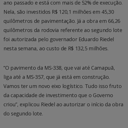
ano passado e está com mais de 52% de execução.
Nela, são investidos R$ 120,1 milhões em 45,30
quilômetros de pavimentação. Já a obra em 66,26
quilômetros da rodovia referente ao segundo lote
foi autorizada pelo governador Eduardo Riedel
nesta semana, ao custo de R$ 132,5 milhões.
“O pavimento da MS-338, que vai até Camapuã,
liga até a MS-357, que já está em construção.
Vamos ter um novo eixo logístico. Tudo isso fruto
da capacidade de investimento que o Governo
criou”, explicou Riedel ao autorizar o início da obra
do segundo lote.