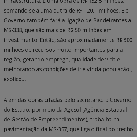
infraestrutura. É uma obra de R$ 132,5 milhões,
somando-se a uma outra de R$ 120,1 milhões. E o
Governo também fará a ligação de Bandeirantes a
MS-338, que são mais de R$ 50 milhões em
investimento. Então, são aproximadamente R$ 300
milhões de recursos muito importantes para a
região, gerando emprego, qualidade de vida e
melhorando as condições de ir e vir da população”,
explicou.
Além das obras citadas pelo secretário, o Governo
do Estado, por meio da Agesul (Agência Estadual
de Gestão de Empreendimentos), trabalha na
pavimentação da MS-357, que liga o final do trecho