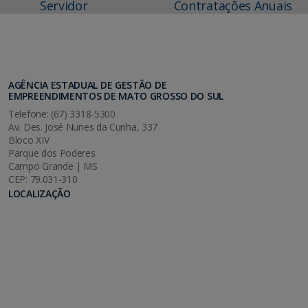
Servidor
Contratações Anuais
AGÊNCIA ESTADUAL DE GESTÃO DE
EMPREENDIMENTOS DE MATO GROSSO DO SUL
Telefone: (67) 3318-5300
Av. Des. José Nunes da Cunha, 337
Bloco XIV
Parque dos Poderes
Campo Grande | MS
CEP: 79.031-310
LOCALIZAÇÃO