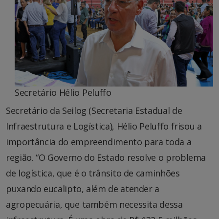
Secretário Hélio Peluffo
Secretário da Seilog (Secretaria Estadual de
Infraestrutura e Logística), Hélio Peluffo frisou a
importância do empreendimento para toda a
região. “O Governo do Estado resolve o problema
de logística, que é o trânsito de caminhões
puxando eucalipto, além de atender a
agropecuária, que também necessita dessa