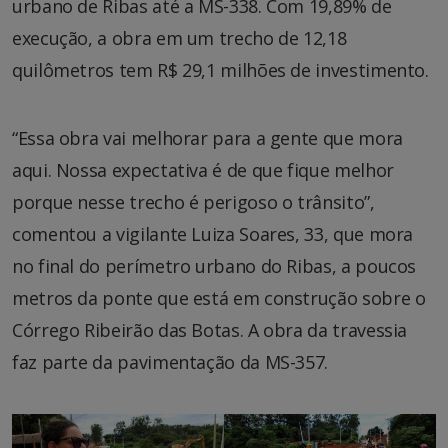
urbano de Ribas até a MS-338. Com 19,89% de
execução, a obra em um trecho de 12,18
quilômetros tem R$ 29,1 milhões de investimento.
“Essa obra vai melhorar para a gente que mora
aqui. Nossa expectativa é de que fique melhor
porque nesse trecho é perigoso o trânsito”,
comentou a vigilante Luiza Soares, 33, que mora
no final do perímetro urbano do Ribas, a poucos
metros da ponte que está em construção sobre o
Córrego Ribeirão das Botas. A obra da travessia
faz parte da pavimentação da MS-357.