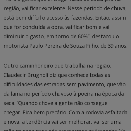
região, vai ficar excelente. Nesse período de chuva,
está bem difícil o acesso às fazendas. Então, assim
que for concluída a obra, vai ficar bom e vai
diminuir o gasto, em torno de 60%”, destacou o
motorista Paulo Pereira de Souza Filho, de 39 anos.
Outro caminhoneiro que trabalha na região,
Claudecir Brugnoli diz que conhece todas as
dificuldades das estradas sem pavimento, que vão
da lama no período chuvoso à poeira na época da
seca. “Quando chove a gente não consegue
chegar. Fica bem precário. Com a rodovia asfaltada
e nova, a tendência vai ser melhorar, vai ser uma