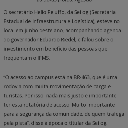
O secretário Helio Peluffo, da Seilog (Secretaria
Estadual de Infraestrutura e Logística), esteve no
local em junho deste ano, acompanhando agenda
do governador Eduardo Riedel, e falou sobre o
investimento em benefício das pessoas que
frequentam o IFMS.
“O acesso ao campus está na BR-463, que é uma
rodovia com muita movimentação de carga e
turistas. Por isso, nada mais justo e importante
ter esta rotatória de acesso. Muito importante
para a segurança da comunidade, de quem trafega
pela pista”, disse à época o titular da Seilog.