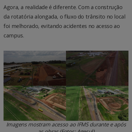
Agora, a realidade é diferente. Com a construção
da rotatória alongada, o fluxo do trânsito no local
foi melhorado, evitando acidentes no acesso ao
campus.
Imagens mostram acesso ao IFMS durante e após
as obras (Fotos: Agesul)