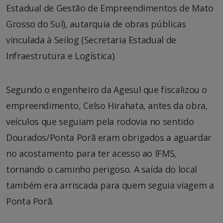
Estadual de Gestão de Empreendimentos de Mato
Grosso do Sul), autarquia de obras públicas
vinculada à Seilog (Secretaria Estadual de
Infraestrutura e Logística).
Segundo o engenheiro da Agesul que fiscalizou o
empreendimento, Celso Hirahata, antes da obra,
veículos que seguiam pela rodovia no sentido
Dourados/Ponta Porã eram obrigados a aguardar
no acostamento para ter acesso ao IFMS,
tornando o caminho perigoso. A saída do local
também era arriscada para quem seguia viagem a
Ponta Porã.