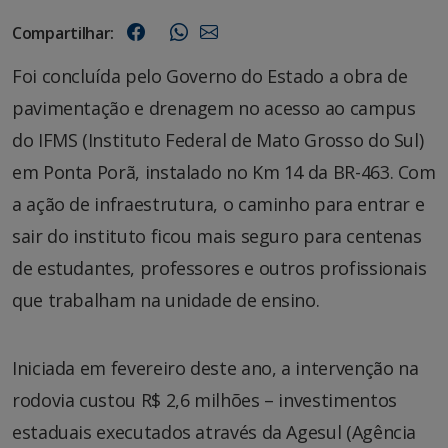
Compartilhar:
Foi concluída pelo Governo do Estado a obra de
pavimentação e drenagem no acesso ao campus
do IFMS (Instituto Federal de Mato Grosso do Sul)
em Ponta Porã, instalado no Km 14 da BR-463. Com
a ação de infraestrutura, o caminho para entrar e
sair do instituto ficou mais seguro para centenas
de estudantes, professores e outros profissionais
que trabalham na unidade de ensino.
Iniciada em fevereiro deste ano, a intervenção na
rodovia custou R$ 2,6 milhões – investimentos
estaduais executados através da Agesul (Agência