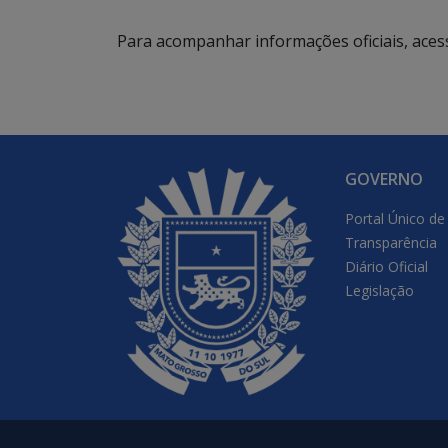
Para acompanhar informações oficiais, aces
GOVERNO
Portal Único de
Transparência
Diário Oficial
Legislação