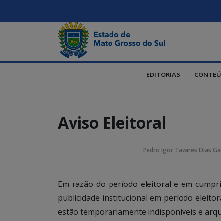
EDITORIAS
CONTEÚ
Aviso Eleitoral
Pedro Igor Tavares Dias Ga
Em razão do período eleitoral e em cump
publicidade institucional em período eleito
estão temporariamente indisponíveis e arqu