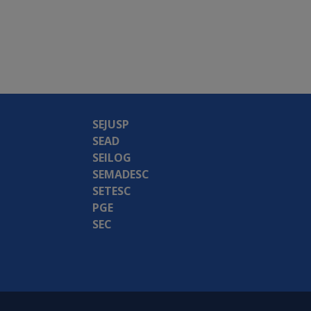
SEJUSP
SEAD
SEILOG
SEMADESC
SETESC
PGE
SEC