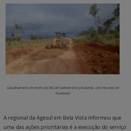
Cascalhamento de trecho da MS-267 atende setor produtivo, com recursos do
Fundersul
A regional da Agesul em Bela Vista informou que
uma das ações prioritárias é a execução do serviço