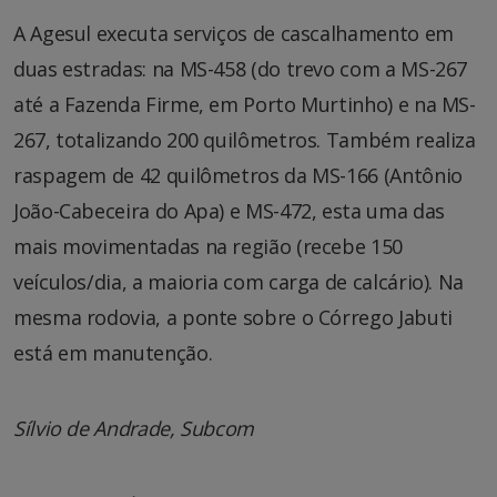
A Agesul executa serviços de cascalhamento em
duas estradas: na MS-458 (do trevo com a MS-267
até a Fazenda Firme, em Porto Murtinho) e na MS-
267, totalizando 200 quilômetros. Também realiza
raspagem de 42 quilômetros da MS-166 (Antônio
João-Cabeceira do Apa) e MS-472, esta uma das
mais movimentadas na região (recebe 150
veículos/dia, a maioria com carga de calcário). Na
mesma rodovia, a ponte sobre o Córrego Jabuti
está em manutenção.
Sílvio de Andrade, Subcom