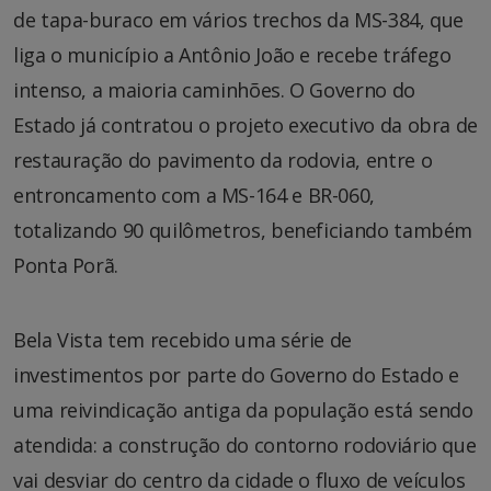
de tapa-buraco em vários trechos da MS-384, que
liga o município a Antônio João e recebe tráfego
intenso, a maioria caminhões. O Governo do
Estado já contratou o projeto executivo da obra de
restauração do pavimento da rodovia, entre o
entroncamento com a MS-164 e BR-060,
totalizando 90 quilômetros, beneficiando também
Ponta Porã.
Bela Vista tem recebido uma série de
investimentos por parte do Governo do Estado e
uma reivindicação antiga da população está sendo
atendida: a construção do contorno rodoviário que
vai desviar do centro da cidade o fluxo de veículos