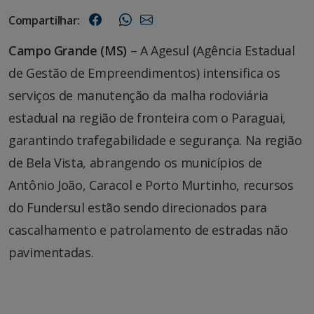
Compartilhar:
Campo Grande (MS)
– A Agesul (Agência Estadual
de Gestão de Empreendimentos) intensifica os
serviços de manutenção da malha rodoviária
estadual na região de fronteira com o Paraguai,
garantindo trafegabilidade e segurança. Na região
de Bela Vista, abrangendo os municípios de
Antônio João, Caracol e Porto Murtinho, recursos
do Fundersul estão sendo direcionados para
cascalhamento e patrolamento de estradas não
pavimentadas.