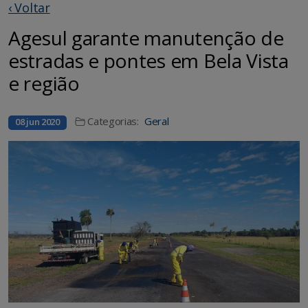
‹ Voltar
Agesul garante manutenção de
estradas e pontes em Bela Vista
e região
Categorias:
Geral
08 jun 2020