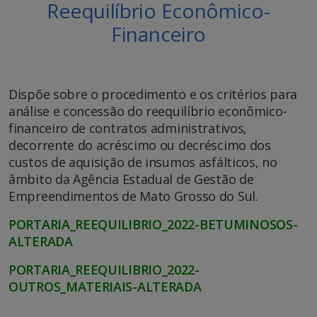
Reequilíbrio Econômico-
Financeiro
Dispõe sobre o procedimento e os critérios para
análise e concessão do reequilíbrio econômico-
financeiro de contratos administrativos,
decorrente do acréscimo ou decréscimo dos
custos de aquisição de insumos asfálticos, no
âmbito da Agência Estadual de Gestão de
Empreendimentos de Mato Grosso do Sul.
PORTARIA_REEQUILIBRIO_2022-BETUMINOSOS-
ALTERADA
PORTARIA_REEQUILIBRIO_2022-
OUTROS_MATERIAIS-ALTERADA