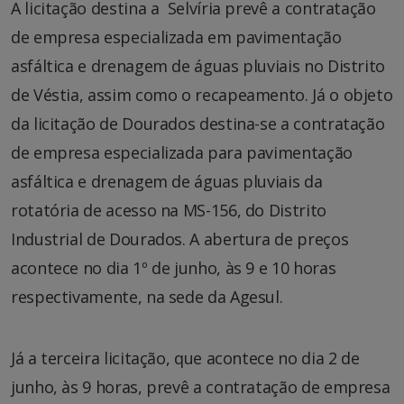
A licitação destina a Selvíria prevê a contratação
de empresa especializada em pavimentação
asfáltica e drenagem de águas pluviais no Distrito
de Véstia, assim como o recapeamento. Já o objeto
da licitação de Dourados destina-se a contratação
de empresa especializada para pavimentação
asfáltica e drenagem de águas pluviais da
rotatória de acesso na MS-156, do Distrito
Industrial de Dourados. A abertura de preços
acontece no dia 1º de junho, às 9 e 10 horas
respectivamente, na sede da Agesul.
Já a terceira licitação, que acontece no dia 2 de
junho, às 9 horas, prevê a contratação de empresa