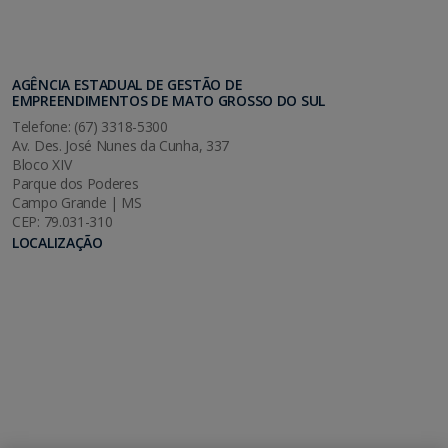
AGÊNCIA ESTADUAL DE GESTÃO DE
EMPREENDIMENTOS DE MATO GROSSO DO SUL
Telefone: (67) 3318-5300
Av. Des. José Nunes da Cunha, 337
Bloco XIV
Parque dos Poderes
Campo Grande | MS
CEP: 79.031-310
LOCALIZAÇÃO