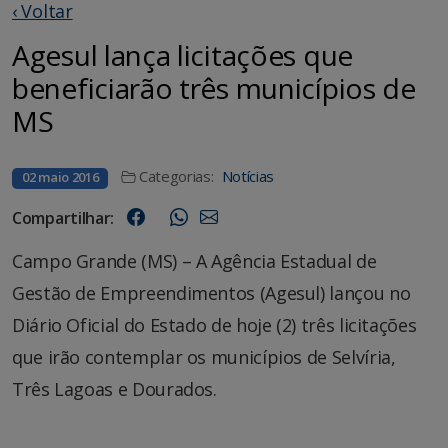
‹ Voltar
Agesul lança licitações que
beneficiarão três municípios de
MS
Categorias:
Notícias
02 maio 2016
Compartilhar:
Campo Grande (MS) – A Agência Estadual de
Gestão de Empreendimentos (Agesul) lançou no
Diário Oficial do Estado de hoje (2) três licitações
que irão contemplar os municípios de Selvíria,
Três Lagoas e Dourados.