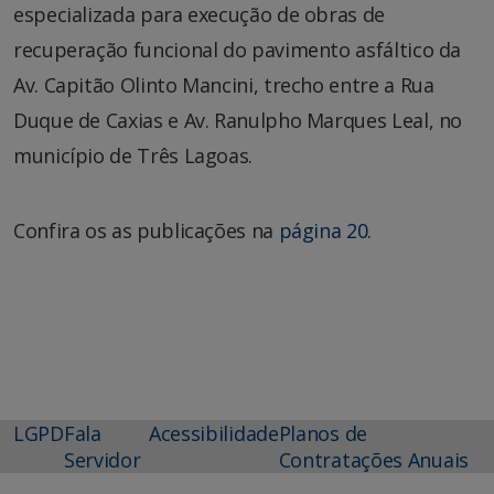
especializada para execução de obras de
recuperação funcional do pavimento asfáltico da
Av. Capitão Olinto Mancini, trecho entre a Rua
Duque de Caxias e Av. Ranulpho Marques Leal, no
município de Três Lagoas.
Confira os as publicações na
página 20
.
LGPD
Fala
Acessibilidade
Planos de
Servidor
Contratações Anuais