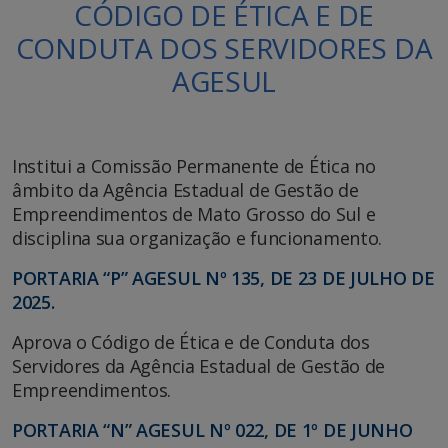
CÓDIGO DE ÉTICA E DE
CONDUTA DOS SERVIDORES DA
AGESUL
Institui a Comissão Permanente de Ética no
âmbito da Agência Estadual de Gestão de
Empreendimentos de Mato Grosso do Sul e
disciplina sua organização e funcionamento.
PORTARIA “P” AGESUL Nº 135, DE 23 DE JULHO DE
2025.
Aprova o Código de Ética e de Conduta dos
Servidores da Agência Estadual de Gestão de
Empreendimentos.
PORTARIA “N” AGESUL Nº 022, DE 1º DE JUNHO