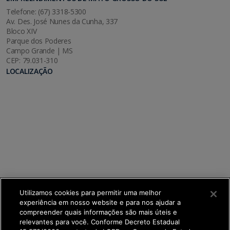
Telefone: (67) 3318-5300
Av. Des. José Nunes da Cunha, 337
Bloco XIV
Parque dos Poderes
Campo Grande | MS
CEP: 79.031-310
LOCALIZAÇÃO
Utilizamos cookies para permitir uma melhor
experiência em nosso website e para nos ajudar a
compreender quais informações são mais úteis e
relevantes para você. Conforme Decreto Estadual