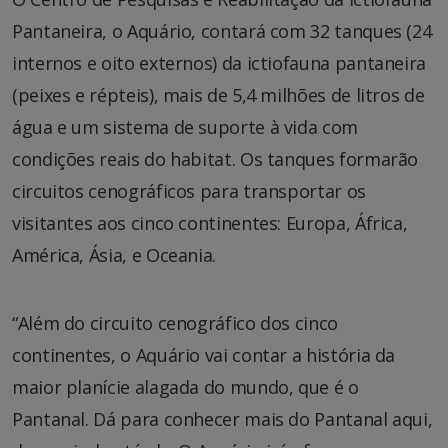
Pantaneira, o Aquário, contará com 32 tanques (24
internos e oito externos) da ictiofauna pantaneira
(peixes e répteis), mais de 5,4 milhões de litros de
água e um sistema de suporte à vida com
condições reais do habitat. Os tanques formarão
circuitos cenográficos para transportar os
visitantes aos cinco continentes: Europa, África,
América, Ásia, e Oceania.
“Além do circuito cenográfico dos cinco
continentes, o Aquário vai contar a história da
maior planície alagada do mundo, que é o
Pantanal. Dá para conhecer mais do Pantanal aqui,