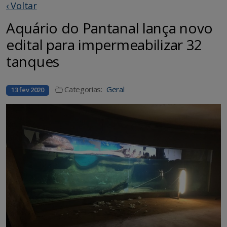
‹ Voltar
Aquário do Pantanal lança novo
edital para impermeabilizar 32
tanques
Categorias:
Geral
13 fev 2020