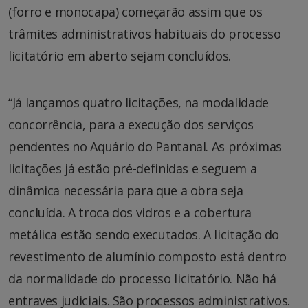
(forro e monocapa) começarão assim que os
trâmites administrativos habituais do processo
licitatório em aberto sejam concluídos.
“Já lançamos quatro licitações, na modalidade
concorrência, para a execução dos serviços
pendentes no Aquário do Pantanal. As próximas
licitações já estão pré-definidas e seguem a
dinâmica necessária para que a obra seja
concluída. A troca dos vidros e a cobertura
metálica estão sendo executados. A licitação do
revestimento de alumínio composto está dentro
da normalidade do processo licitatório. Não há
entraves judiciais. São processos administrativos.