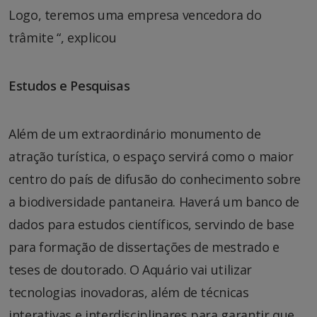
Logo, teremos uma empresa vencedora do
trâmite “, explicou
Estudos e Pesquisas
Além de um extraordinário monumento de
atração turística, o espaço servirá como o maior
centro do país de difusão do conhecimento sobre
a biodiversidade pantaneira. Haverá um banco de
dados para estudos científicos, servindo de base
para formação de dissertações de mestrado e
teses de doutorado. O Aquário vai utilizar
tecnologias inovadoras, além de técnicas
interativas e interdisciplinares para garantir que