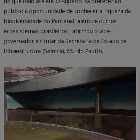
do que indo até ele. O Aquário irá oferecer ao
público a oportunidade de conhecer a riqueza da
biodiversidade do Pantanal, além de outros
ecossistemas brasileiros”, afirmou o vice-
governador e titular da Secretaria de Estado de
Infraestrutura (Seinfra), Murilo Zauith.