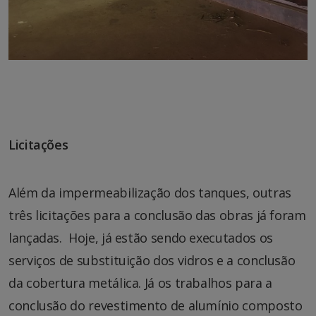
Licitações
Além da impermeabilização dos tanques, outras
três licitações para a conclusão das obras já foram
lançadas. Hoje, já estão sendo executados os
serviços de substituição dos vidros e a conclusão
da cobertura metálica. Já os trabalhos para a
conclusão do revestimento de alumínio composto