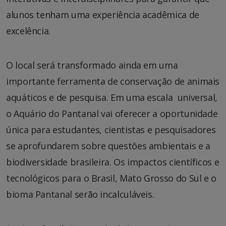
alunos tenham uma experiência acadêmica de
excelência.
O local será transformado ainda em uma
importante ferramenta de conservação de animais
aquáticos e de pesquisa. Em uma escala universal,
o Aquário do Pantanal vai oferecer a oportunidade
única para estudantes, cientistas e pesquisadores
se aprofundarem sobre questões ambientais e a
biodiversidade brasileira. Os impactos científicos e
tecnológicos para o Brasil, Mato Grosso do Sul e o
bioma Pantanal serão incalculáveis.