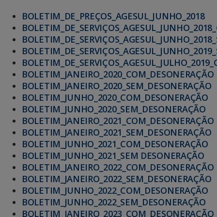
BOLETIM_DE_PREÇOS_AGESUL_JUNHO_2018
BOLETIM_DE_SERVIÇOS_AGESUL_JUNHO_201
BOLETIM_DE_SERVIÇOS_AGESUL_JUNHO_2018
BOLETIM_DE_SERVIÇOS_AGESUL_JUNHO_2019
BOLETIM_DE_SERVIÇOS_AGESUL_JULHO_2019
BOLETIM_JANEIRO_2020_COM_DESONERAÇÃO
BOLETIM_JANEIRO_2020_SEM_DESONERAÇÃO
BOLETIM_JUNHO_2020_COM_DESONERAÇÃO
BOLETIM_JUNHO_2020_SEM_DESONERAÇÃO
BOLETIM_JANEIRO_2021_COM_DESONERAÇÃO
BOLETIM_JANEIRO_2021_SEM_DESONERAÇÃO
BOLETIM_JUNHO_2021_COM_DESONERAÇÃO
BOLETIM_JUNHO_2021_SEM DESONERAÇÃO
BOLETIM_JANEIRO_2022_COM_DESONERAÇÃO
BOLETIM_JANEIRO_2022_SEM_DESONERAÇÃO
BOLETIM_JUNHO_2022_COM_DESONERAÇÃO
BOLETIM_JUNHO_2022_SEM_DESONERAÇÃO
BOLETIM_JANEIRO_2023_COM_DESONERAÇÃO