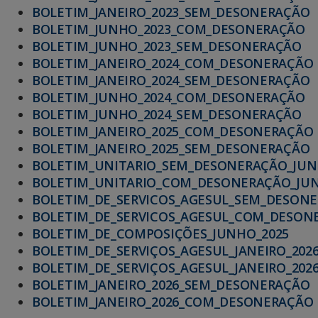
BOLETIM_JANEIRO_2023_SEM_DESONERAÇÃO
BOLETIM_JUNHO_2023_COM_DESONERAÇÃO
BOLETIM_JUNHO_2023_SEM_DESONERAÇÃO
BOLETIM_JANEIRO_2024_COM_DESONERAÇÃO
BOLETIM_JANEIRO_2024_SEM_DESONERAÇÃO
BOLETIM_JUNHO_2024_COM_DESONERAÇÃO
BOLETIM_JUNHO_2024_SEM_DESONERAÇÃO
BOLETIM_JANEIRO_2025_COM_DESONERAÇÃO
BOLETIM_JANEIRO_2025_SEM_DESONERAÇÃO
BOLETIM_UNITARIO_SEM_DESONERAÇÃO_JUN
BOLETIM_UNITARIO_COM_DESONERAÇÃO_JUN
BOLETIM_DE_SERVICOS_AGESUL_SEM_DESONE
BOLETIM_DE_SERVICOS_AGESUL_COM_DESON
BOLETIM_DE_COMPOSIÇÕES_JUNHO_2025
BOLETIM_DE_SERVIÇOS_AGESUL_JANEIRO_20
BOLETIM_DE_SERVIÇOS_AGESUL_JANEIRO_20
BOLETIM_JANEIRO_2026_SEM_DESONERAÇÃO
BOLETIM_JANEIRO_2026_COM_DESONERAÇÃO