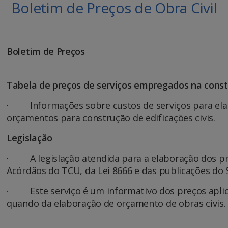
Boletim de Preços de Obra Civil
Boletim de Preços
Tabela de preços de serviços empregados na constr
· Informações sobre custos de serviços para ela
orçamentos para construção de edificações civis.
Legislação
· A legislação atendida para a elaboração dos pre
Acórdãos do TCU, da Lei 8666 e das publicações do 
· Este serviço é um informativo dos preços apli
quando da elaboração de orçamento de obras civis.