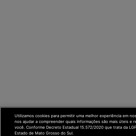
Utilizamos cookies para permitir uma melhor experiência em no
nos ajudar a compreender quais informações são mais úteis e r
você. Conforme Decreto Estadual 15.572/2020 que trata da L
Estado de Mato Grosso do Sul.