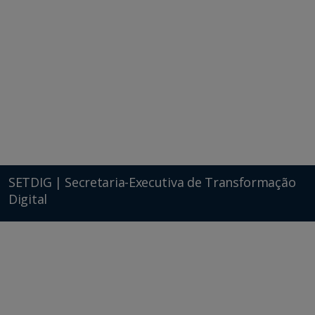
SETDIG | Secretaria-Executiva de Transformação
Digital