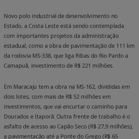
Novo polo industrial de desenvolvimento no
Estado, a Costa Leste está sendo contemplada
com importantes projetos da administração
estadual, como a obra de pavimentação de 111 km
da rodovia MS-338, que liga Ribas do Rio Pardo a
Camapuã, investimento de R$ 221 milhões.
Em Maracaju tem a obra na MS-162, divididas em
dois lotes, com mais de R$ 52 milhões em
investimentos, que vai encurtar o caminho para
Dourados e Itaporã. Outra frente de trabalho é o
asfalto de acesso ao Capão Seco (R$ 27,9 milhões),
a pavimentação até a Ponte do Grego (R$ 65