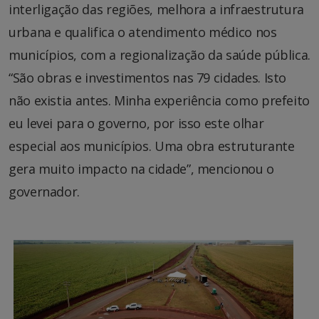
interligação das regiões, melhora a infraestrutura
urbana e qualifica o atendimento médico nos
municípios, com a regionalização da saúde pública.
“São obras e investimentos nas 79 cidades. Isto
não existia antes. Minha experiência como prefeito
eu levei para o governo, por isso este olhar
especial aos municípios. Uma obra estruturante
gera muito impacto na cidade”, mencionou o
governador.