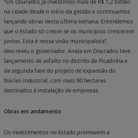
“Em Dourados já investimos mais de R$ 1,2 bilhão
na cidade desde o início da gestão e continuamos
lançando obras nesta última semana. Entendemos
que o Estado só cresce se os municípios crescerem
juntos. Esta é nossa visão municipalista”,
descreveu o governador. Ainda em Dourados teve
lançamento de asfalto no distrito da Picadinha e
da segunda fase do projeto de expansão do
Núcleo Industrial, com mais 90 hectares
destinados à instalação de empresas.
Obras em andamento
Os investimentos no Estado promovem a