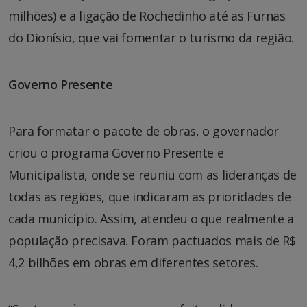
milhões) e a ligação de Rochedinho até as Furnas
do Dionísio, que vai fomentar o turismo da região.
Governo Presente
Para formatar o pacote de obras, o governador
criou o programa Governo Presente e
Municipalista, onde se reuniu com as lideranças de
todas as regiões, que indicaram as prioridades de
cada município. Assim, atendeu o que realmente a
população precisava. Foram pactuados mais de R$
4,2 bilhões em obras em diferentes setores.