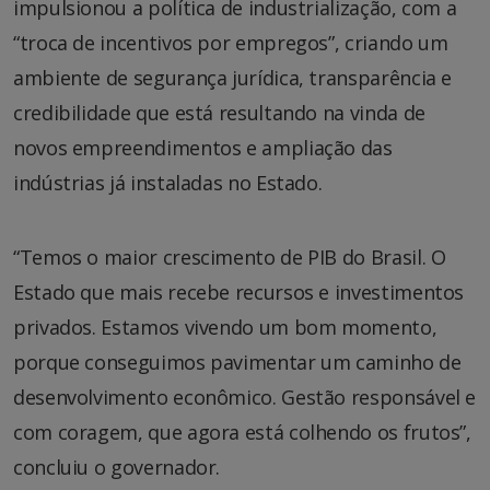
impulsionou a política de industrialização, com a
“troca de incentivos por empregos”, criando um
ambiente de segurança jurídica, transparência e
credibilidade que está resultando na vinda de
novos empreendimentos e ampliação das
indústrias já instaladas no Estado.
“Temos o maior crescimento de PIB do Brasil. O
Estado que mais recebe recursos e investimentos
privados. Estamos vivendo um bom momento,
porque conseguimos pavimentar um caminho de
desenvolvimento econômico. Gestão responsável e
com coragem, que agora está colhendo os frutos”,
concluiu o governador.