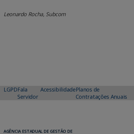
Leonardo Rocha, Subcom
LGPD
Fala
Acessibilidade
Planos de
Servidor
Contratações Anuais
AGÊNCIA ESTADUAL DE GESTÃO DE