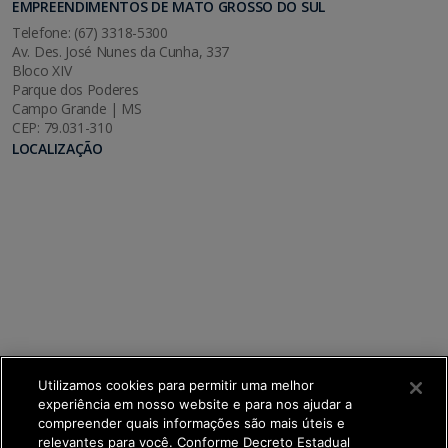
EMPREENDIMENTOS DE MATO GROSSO DO SUL
Telefone: (67) 3318-5300
Av. Des. José Nunes da Cunha, 337
Bloco XIV
Parque dos Poderes
Campo Grande | MS
CEP: 79.031-310
LOCALIZAÇÃO
Utilizamos cookies para permitir uma melhor
experiência em nosso website e para nos ajudar a
compreender quais informações são mais úteis e
relevantes para você. Conforme Decreto Estadual