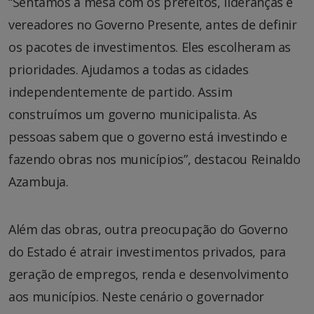
“Sentamos à mesa com os prefeitos, lideranças e
vereadores no Governo Presente, antes de definir
os pacotes de investimentos. Eles escolheram as
prioridades. Ajudamos a todas as cidades
independentemente de partido. Assim
construímos um governo municipalista. As
pessoas sabem que o governo está investindo e
fazendo obras nos municípios”, destacou Reinaldo
Azambuja.
Além das obras, outra preocupação do Governo
do Estado é atrair investimentos privados, para
geração de empregos, renda e desenvolvimento
aos municípios. Neste cenário o governador