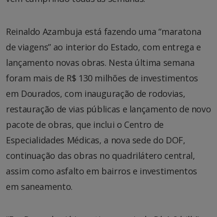
Reinaldo Azambuja está fazendo uma “maratona
de viagens” ao interior do Estado, com entrega e
lançamento novas obras. Nesta última semana
foram mais de R$ 130 milhões de investimentos
em Dourados, com inauguração de rodovias,
restauração de vias públicas e lançamento de novo
pacote de obras, que inclui o Centro de
Especialidades Médicas, a nova sede do DOF,
continuação das obras no quadrilátero central,
assim como asfalto em bairros e investimentos
em saneamento.