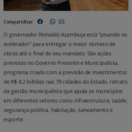
Compartilhar:
O governador Reinaldo Azambuja está “pisando no
acelerador” para entregar o maior número de
obras até o final do seu mandato. São ações
previstas no Governo Presente e Municipalista,
programa criado com a previsão de investimentos
de R$ 4,2 bilhões nas 79 cidades do Estado, retrato
da gestão municipalista que ajuda os municípios
em diferentes setores como infraestrutura, saúde,
segurança pública, habitação, saneamento e
esporte.