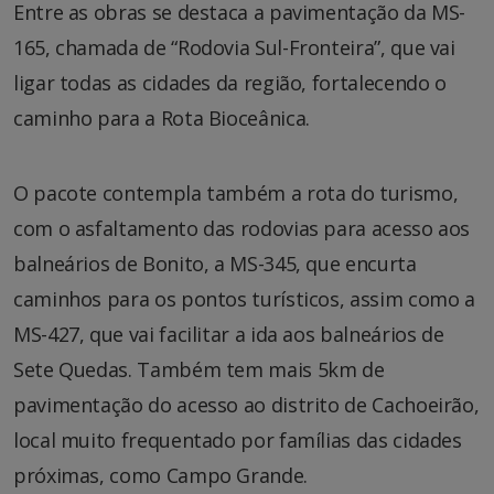
Entre as obras se destaca a pavimentação da MS-
165, chamada de “Rodovia Sul-Fronteira”, que vai
ligar todas as cidades da região, fortalecendo o
caminho para a Rota Bioceânica.
O pacote contempla também a rota do turismo,
com o asfaltamento das rodovias para acesso aos
balneários de Bonito, a MS-345, que encurta
caminhos para os pontos turísticos, assim como a
MS-427, que vai facilitar a ida aos balneários de
Sete Quedas. Também tem mais 5km de
pavimentação do acesso ao distrito de Cachoeirão,
local muito frequentado por famílias das cidades
próximas, como Campo Grande.