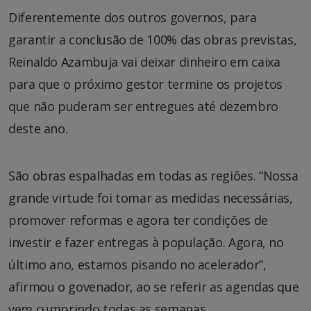
Diferentemente dos outros governos, para
garantir a conclusão de 100% das obras previstas,
Reinaldo Azambuja vai deixar dinheiro em caixa
para que o próximo gestor termine os projetos
que não puderam ser entregues até dezembro
deste ano.
São obras espalhadas em todas as regiões. “Nossa
grande virtude foi tomar as medidas necessárias,
promover reformas e agora ter condições de
investir e fazer entregas à população. Agora, no
último ano, estamos pisando no acelerador”,
afirmou o govenador, ao se referir as agendas que
vem cumprindo todas as semanas.