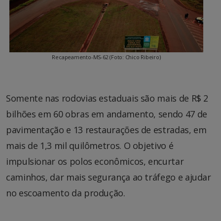
Recapeamento-MS-62 (Foto: Chico Ribeiro)
Somente nas rodovias estaduais são mais de R$ 2
bilhões em 60 obras em andamento, sendo 47 de
pavimentação e 13 restaurações de estradas, em
mais de 1,3 mil quilômetros. O objetivo é
impulsionar os polos econômicos, encurtar
caminhos, dar mais segurança ao tráfego e ajudar
no escoamento da produção.