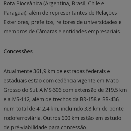
Rota Bioceânica (Argentina, Brasil, Chile e
Paraguai), além de representantes de Relações
Exteriores, prefeitos, reitores de universidades e
membros de Câmaras e entidades empresariais.
Concessões
Atualmente 361,9 km de estradas federais e
estaduais estão com cedência vigente em Mato
Grosso do Sul. A MS-306 com extensão de 219,5 km
e a MS-112, além de trechos da BR-158 e BR-436,
num total de 412,4 km, incluindo 3,8 km de ponte
rodoferroviária. Outros 600 km estão em estudo
de pré-viabilidade para concessão.