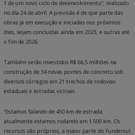
1 de um novo ciclo de desenvolvimento”, realizado
no dia 24 de abril. A previsão é de que parte das
obras já em execução e iniciadas nos próximos
dias, sejam concluídas ainda em 2023, e outras até
o fim de 2026.
Também serão investidos R$ 66,5 milhões na
construção de 34 novas pontes de concreto sob
diversos córregos em 21 trechos de rodovias
estaduais e estradas vicinais.
“Estamos falando de 450 km de estrada,
atualmente estamos rodando em 1.500 km. Os
recursos são próprios, a maior parte do Fundersul