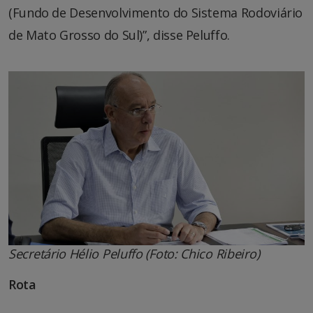
(Fundo de Desenvolvimento do Sistema Rodoviário
de Mato Grosso do Sul)”, disse Peluffo.
Secretário Hélio Peluffo (Foto: Chico Ribeiro)
Rota