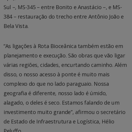
Sul –, MS-345 – entre Bonito e Anastácio –, e MS-
384 – restauração do trecho entre Antônio João e
Bela Vista.
“As ligações à Rota Bioceânica também estão em
planejamento e execução. São obras que vão ligar
várias regiões, cidades, encurtando caminho. Além
disso, o nosso acesso à ponte é muito mais
complexo do que no lado paraguaio. Nossa
geografia é diferente, nosso lado é úmido,
alagado, o deles é seco. Estamos falando de um
investimento muito grande”, afirmou o secretário
de Estado de Infraestrutura e Logística, Hélio
Peluffo.