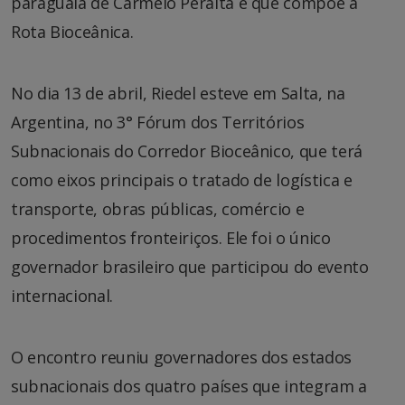
paraguaia de Carmelo Peralta e que compõe a
Rota Bioceânica.
No dia 13 de abril, Riedel esteve em Salta, na
Argentina, no 3° Fórum dos Territórios
Subnacionais do Corredor Bioceânico, que terá
como eixos principais o tratado de logística e
transporte, obras públicas, comércio e
procedimentos fronteiriços. Ele foi o único
governador brasileiro que participou do evento
internacional.
O encontro reuniu governadores dos estados
subnacionais dos quatro países que integram a