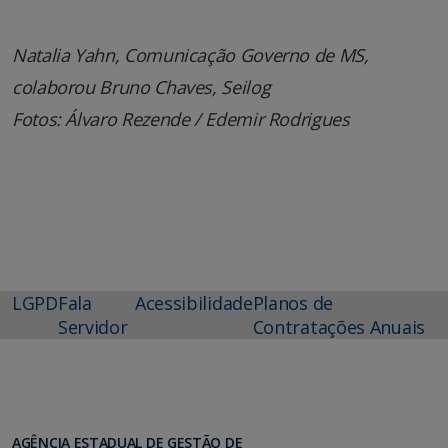
Natalia Yahn, Comunicação Governo de MS,
colaborou Bruno Chaves, Seilog
Fotos: Álvaro Rezende / Edemir Rodrigues
LGPD
Fala
Acessibilidade
Planos de
Servidor
Contratações Anuais
AGÊNCIA ESTADUAL DE GESTÃO DE