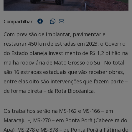
Compartilhar:
Com previsão de implantar, pavimentar e
restaurar 450 km de estradas em 2023, o Governo
do Estado planeja investimento de R$ 1,2 bilhão na
malha rodoviária de Mato Grosso do Sul. No total
são 16 estradas estaduais que vão receber obras,
entre elas oito são intervenções que fazem parte –
de forma direta – da Rota Biocêanica.
Os trabalhos serão na MS-162 e MS-166 – em
Maracaju –, MS-270 – em Ponta Porã (Cabeceira do
Apa), MS-278 e MS-378 – de Ponta Porã a Fátima do