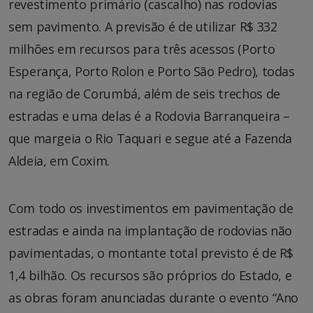
revestimento primário (cascalho) nas rodovias
sem pavimento. A previsão é de utilizar R$ 332
milhões em recursos para três acessos (Porto
Esperança, Porto Rolon e Porto São Pedro), todas
na região de Corumbá, além de seis trechos de
estradas e uma delas é a Rodovia Barranqueira –
que margeia o Rio Taquari e segue até a Fazenda
Aldeia, em Coxim.
Com todo os investimentos em pavimentação de
estradas e ainda na implantação de rodovias não
pavimentadas, o montante total previsto é de R$
1,4 bilhão. Os recursos são próprios do Estado, e
as obras foram anunciadas durante o evento “Ano