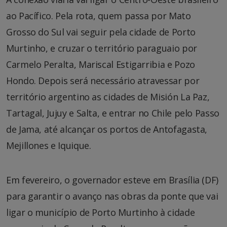
ao Pacífico. Pela rota, quem passa por Mato
Grosso do Sul vai seguir pela cidade de Porto
Murtinho, e cruzar o território paraguaio por
Carmelo Peralta, Mariscal Estigarribia e Pozo
Hondo. Depois será necessário atravessar por
território argentino as cidades de Misión La Paz,
Tartagal, Jujuy e Salta, e entrar no Chile pelo Passo
de Jama, até alcançar os portos de Antofagasta,
Mejillones e Iquique.
Em fevereiro, o governador esteve em Brasília (DF)
para garantir o avanço nas obras da ponte que vai
ligar o município de Porto Murtinho à cidade