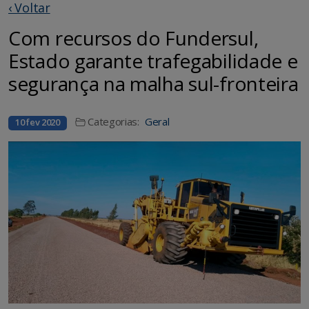
‹ Voltar
Com recursos do Fundersul,
Estado garante trafegabilidade e
segurança na malha sul-fronteira
Categorias:
Geral
10 fev 2020