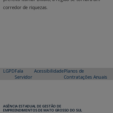
corredor de riquezas.
LGPD
Fala
Acessibilidade
Planos de
Servidor
Contratações Anuais
AGÊNCIA ESTADUAL DE GESTÃO DE
EMPREENDIMENTOS DE MATO GROSSO DO SUL