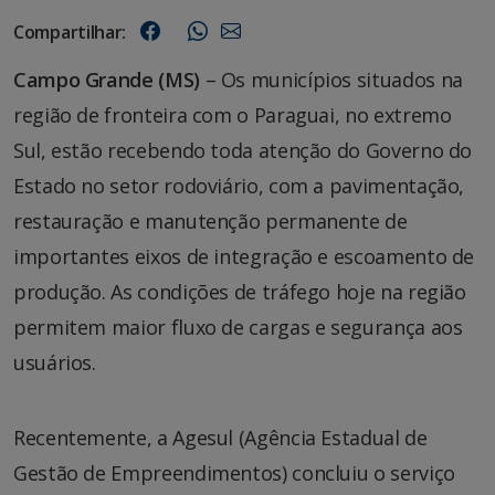
Compartilhar:
Campo Grande (MS)
– Os municípios situados na
região de fronteira com o Paraguai, no extremo
Sul, estão recebendo toda atenção do Governo do
Estado no setor rodoviário, com a pavimentação,
restauração e manutenção permanente de
importantes eixos de integração e escoamento de
produção. As condições de tráfego hoje na região
permitem maior fluxo de cargas e segurança aos
usuários.
Recentemente, a Agesul (Agência Estadual de
Gestão de Empreendimentos) concluiu o serviço