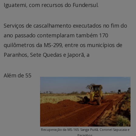
Iguatemi, com recursos do Fundersul.
Serviços de cascalhamento executados no fim do
ano passado contemplaram também 170
quilômetros da MS-299, entre os municípios de
Paranhos, Sete Quedas e Japorã, a
Além de 55
Recuperação da MS-165: Sanga Puitã, Coronel Sapucaia e
Paranhos.