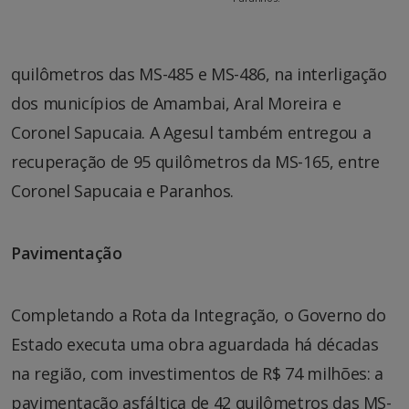
quilômetros das MS-485 e MS-486, na interligação
dos municípios de Amambai, Aral Moreira e
Coronel Sapucaia. A Agesul também entregou a
recuperação de 95 quilômetros da MS-165, entre
Coronel Sapucaia e Paranhos.
Pavimentação
Completando a Rota da Integração, o Governo do
Estado executa uma obra aguardada há décadas
na região, com investimentos de R$ 74 milhões: a
pavimentação asfáltica de 42 quilômetros das MS-