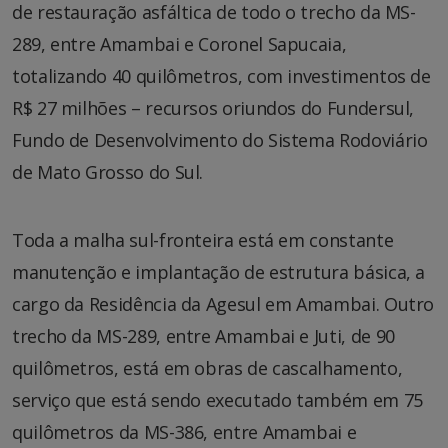
de restauração asfáltica de todo o trecho da MS-
289, entre Amambai e Coronel Sapucaia,
totalizando 40 quilômetros, com investimentos de
R$ 27 milhões – recursos oriundos do Fundersul,
Fundo de Desenvolvimento do Sistema Rodoviário
de Mato Grosso do Sul.
Toda a malha sul-fronteira está em constante
manutenção e implantação de estrutura básica, a
cargo da Residência da Agesul em Amambai. Outro
trecho da MS-289, entre Amambai e Juti, de 90
quilômetros, está em obras de cascalhamento,
serviço que está sendo executado também em 75
quilômetros da MS-386, entre Amambai e