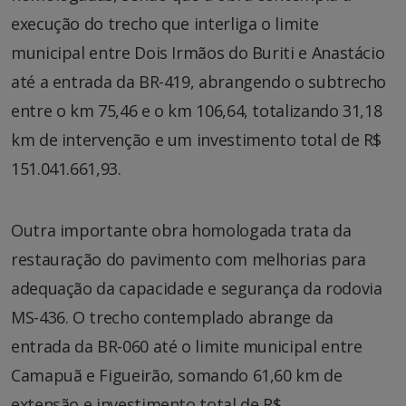
execução do trecho que interliga o limite
municipal entre Dois Irmãos do Buriti e Anastácio
até a entrada da BR-419, abrangendo o subtrecho
entre o km 75,46 e o km 106,64, totalizando 31,18
km de intervenção e um investimento total de R$
151.041.661,93.
Outra importante obra homologada trata da
restauração do pavimento com melhorias para
adequação da capacidade e segurança da rodovia
MS-436. O trecho contemplado abrange da
entrada da BR-060 até o limite municipal entre
Camapuã e Figueirão, somando 61,60 km de
extensão e investimento total de R$