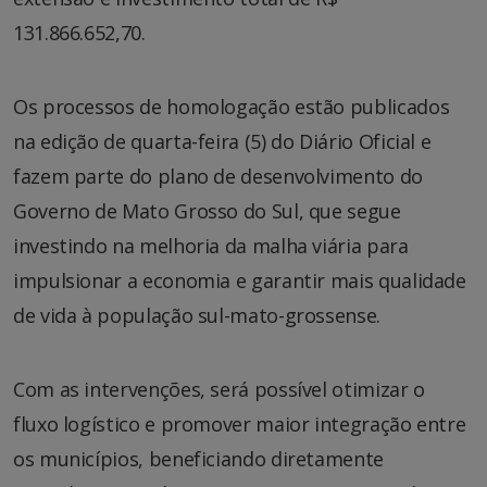
131.866.652,70.
Os processos de homologação estão publicados
na edição de quarta-feira (5) do Diário Oficial e
fazem parte do plano de desenvolvimento do
Governo de Mato Grosso do Sul, que segue
investindo na melhoria da malha viária para
impulsionar a economia e garantir mais qualidade
de vida à população sul-mato-grossense.
Com as intervenções, será possível otimizar o
fluxo logístico e promover maior integração entre
os municípios, beneficiando diretamente