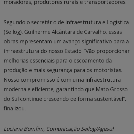
moradores, produtores rurais e transportadores.
Segundo o secretário de Infraestrutura e Logística
(Seilog), Guilherme Alcântara de Carvalho, essas
obras representam um avanço significativo para a
infraestrutura do nosso Estado. “Vão proporcionar
melhorias essenciais para o escoamento da
produção e mais segurança para os motoristas.
Nosso compromisso é com uma infraestrutura
moderna e eficiente, garantindo que Mato Grosso
do Sul continue crescendo de forma sustentável”,
finalizou.
Luciana Bomfim, Comunicação Seilog/Agesul