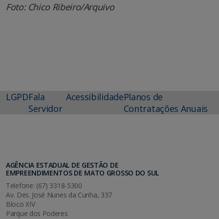
Foto: Chico Ribeiro/Arquivo
LGPD
Fala
Acessibilidade
Planos de
Servidor
Contratações Anuais
AGÊNCIA ESTADUAL DE GESTÃO DE
EMPREENDIMENTOS DE MATO GROSSO DO SUL
Telefone: (67) 3318-5300
Av. Des. José Nunes da Cunha, 337
Bloco XIV
Parque dos Poderes