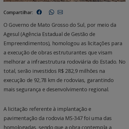
Compartilhar:
O Governo de Mato Grosso do Sul, por meio da
Agesul (Agência Estadual de Gestão de
Empreendimentos), homologou as licitações para
a execução de obras estruturantes que visam
melhorar a infraestrutura rodoviária do Estado. No
total, serão investidos R$ 282,9 milhões na
execução de 92,78 km de rodovias, garantindo
mais segurança e desenvolvimento regional.
A licitação referente à implantação e
pavimentação da rodovia MS-347 foi uma das
homologadas, sendo que a obra contempla a