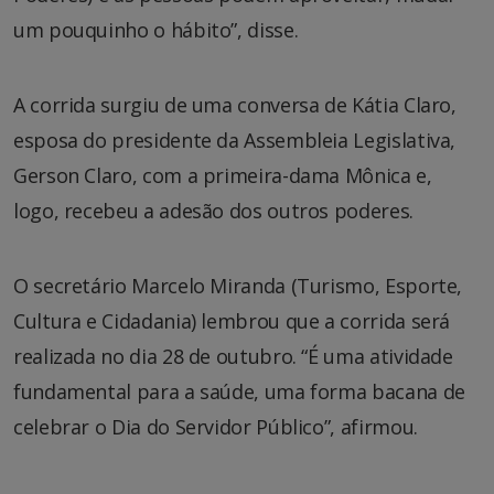
um pouquinho o hábito”, disse.
A corrida surgiu de uma conversa de Kátia Claro,
esposa do presidente da Assembleia Legislativa,
Gerson Claro, com a primeira-dama Mônica e,
logo, recebeu a adesão dos outros poderes.
O secretário Marcelo Miranda (Turismo, Esporte,
Cultura e Cidadania) lembrou que a corrida será
realizada no dia 28 de outubro. “É uma atividade
fundamental para a saúde, uma forma bacana de
celebrar o Dia do Servidor Público”, afirmou.