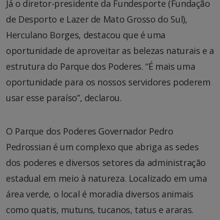
Já o diretor-presidente da Fundesporte (Fundação
de Desporto e Lazer de Mato Grosso do Sul),
Herculano Borges, destacou que é uma
oportunidade de aproveitar as belezas naturais e a
estrutura do Parque dos Poderes. “É mais uma
oportunidade para os nossos servidores poderem
usar esse paraíso”, declarou.
O Parque dos Poderes Governador Pedro
Pedrossian é um complexo que abriga as sedes
dos poderes e diversos setores da administração
estadual em meio à natureza. Localizado em uma
área verde, o local é moradia diversos animais
como quatis, mutuns, tucanos, tatus e araras.