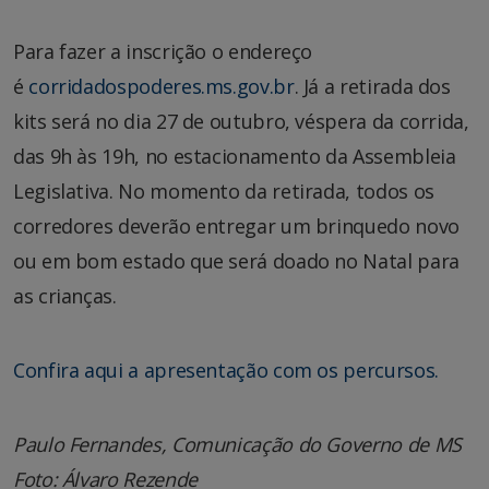
Para fazer a inscrição o endereço
é
corridadospoderes.ms.gov.br
. Já a retirada dos
kits será no dia 27 de outubro, véspera da corrida,
das 9h às 19h, no estacionamento da Assembleia
Legislativa. No momento da retirada, todos os
corredores deverão entregar um brinquedo novo
ou em bom estado que será doado no Natal para
as crianças.
Confira aqui a apresentação com os percursos.
Paulo Fernandes, Comunicação do Governo de MS
Foto: Álvaro Rezende