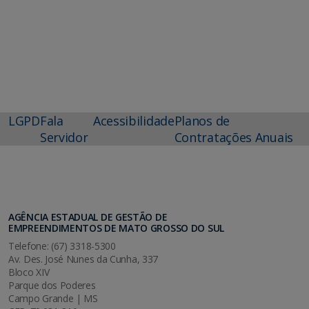
LGPD
Fala
Acessibilidade
Planos de
Servidor
Contratações Anuais
AGÊNCIA ESTADUAL DE GESTÃO DE
EMPREENDIMENTOS DE MATO GROSSO DO SUL
Telefone: (67) 3318-5300
Av. Des. José Nunes da Cunha, 337
Bloco XIV
Parque dos Poderes
Campo Grande | MS