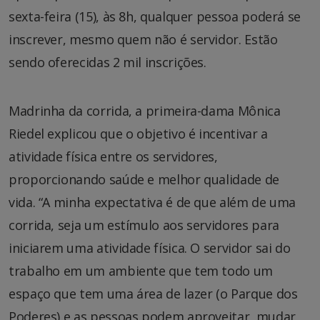
sexta-feira (15), às 8h, qualquer pessoa poderá se
inscrever, mesmo quem não é servidor. Estão
sendo oferecidas 2 mil inscrições.
Madrinha da corrida, a primeira-dama Mônica
Riedel explicou que o objetivo é incentivar a
atividade física entre os servidores,
proporcionando saúde e melhor qualidade de
vida. “A minha expectativa é de que além de uma
corrida, seja um estímulo aos servidores para
iniciarem uma atividade física. O servidor sai do
trabalho em um ambiente que tem todo um
espaço que tem uma área de lazer (o Parque dos
Poderes) e as pessoas podem aproveitar, mudar