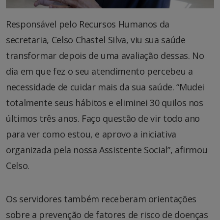
Responsável pelo Recursos Humanos da
secretaria, Celso Chastel Silva, viu sua saúde
transformar depois de uma avaliação dessas. No
dia em que fez o seu atendimento percebeu a
necessidade de cuidar mais da sua saúde. “Mudei
totalmente seus hábitos e eliminei 30 quilos nos
últimos três anos. Faço questão de vir todo ano
para ver como estou, e aprovo a iniciativa
organizada pela nossa Assistente Social”, afirmou
Celso.
Os servidores também receberam orientações
sobre a prevenção de fatores de risco de doenças