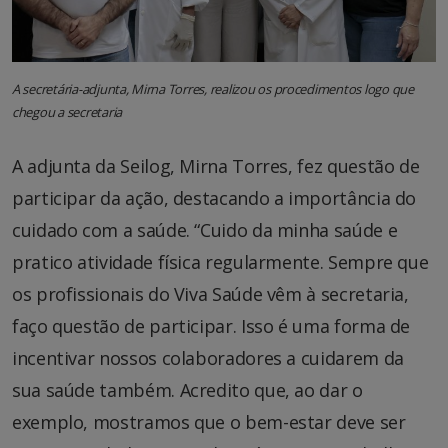
A secretária-adjunta, Mirna Torres, realizou os procedimentos logo que
chegou a secretaria
A adjunta da Seilog, Mirna Torres, fez questão de
participar da ação, destacando a importância do
cuidado com a saúde. “Cuido da minha saúde e
pratico atividade física regularmente. Sempre que
os profissionais do Viva Saúde vêm à secretaria,
faço questão de participar. Isso é uma forma de
incentivar nossos colaboradores a cuidarem da
sua saúde também. Acredito que, ao dar o
exemplo, mostramos que o bem-estar deve ser