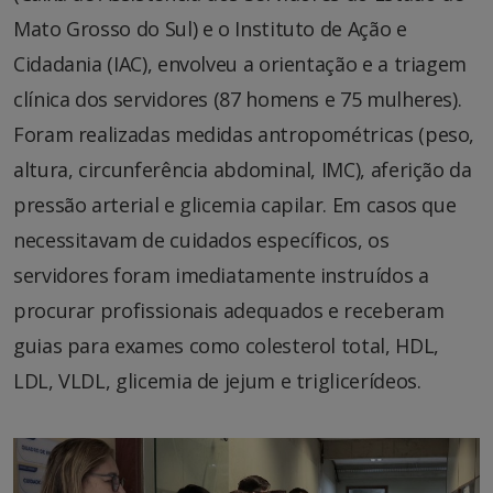
Mato Grosso do Sul) e o Instituto de Ação e
Cidadania (IAC), envolveu a orientação e a triagem
clínica dos servidores (87 homens e 75 mulheres).
Foram realizadas medidas antropométricas (peso,
altura, circunferência abdominal, IMC), aferição da
pressão arterial e glicemia capilar. Em casos que
necessitavam de cuidados específicos, os
servidores foram imediatamente instruídos a
procurar profissionais adequados e receberam
guias para exames como colesterol total, HDL,
LDL, VLDL, glicemia de jejum e triglicerídeos.