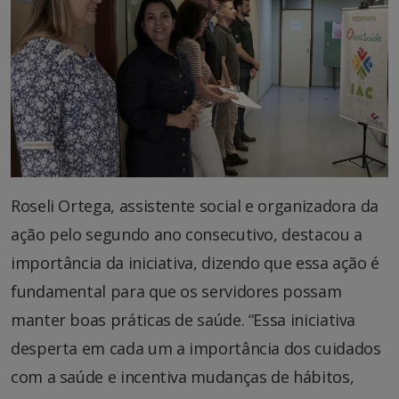
Roseli Ortega, assistente social e organizadora da
ação pelo segundo ano consecutivo, destacou a
importância da iniciativa, dizendo que essa ação é
fundamental para que os servidores possam
manter boas práticas de saúde. “Essa iniciativa
desperta em cada um a importância dos cuidados
com a saúde e incentiva mudanças de hábitos,