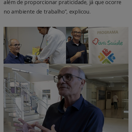
além de proporcionar praticidade, já que ocorre
no ambiente de trabalho”, explicou.