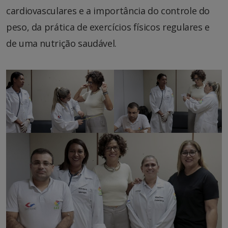
cardiovasculares e a importância do controle do
peso, da prática de exercícios físicos regulares e
de uma nutrição saudável.