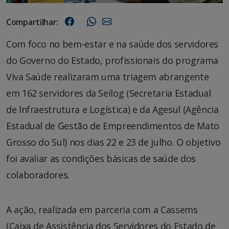
Compartilhar:
Com foco no bem-estar e na saúde dos servidores
do Governo do Estado, profissionais do programa
Viva Saúde realizaram uma triagem abrangente
em 162 servidores da Seilog (Secretaria Estadual
de Infraestrutura e Logística) e da Agesul (Agência
Estadual de Gestão de Empreendimentos de Mato
Grosso do Sul) nos dias 22 e 23 de julho. O objetivo
foi avaliar as condições básicas de saúde dos
colaboradores.
A ação, realizada em parceria com a Cassems
(Caixa de Assistência dos Servidores do Estado de