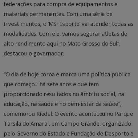
federações para compra de equipamentos e
materiais permanentes. Com uma série de
investimentos, o ‘MS+Esporte’ vai atender todas as
modalidades. Com ele, vamos segurar atletas de
alto rendimento aqui no Mato Grosso do Sul”,
destacou o governador.
“O dia de hoje coroa e marca uma política pública
que começou há sete anos e que tem
proporcionado resultados no âmbito social, na
educação, na saúde e no bem-estar da saúde”,
comemorou Riedel. O evento aconteceu no Parque
Tarsila do Amaral, em Campo Grande, organizado
pelo Governo do Estado e Fundação de Desporto e