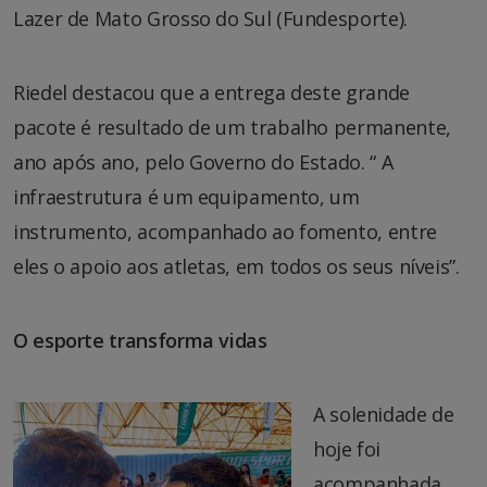
Lazer de Mato Grosso do Sul (Fundesporte).
Riedel destacou que a entrega deste grande
pacote é resultado de um trabalho permanente,
ano após ano, pelo Governo do Estado. “ A
infraestrutura é um equipamento, um
instrumento, acompanhado ao fomento, entre
eles o apoio aos atletas, em todos os seus níveis”.
O esporte transforma vidas
A solenidade de
hoje foi
acompanhada