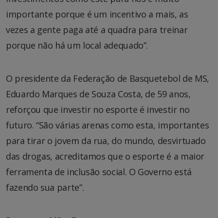
importante porque é um incentivo a mais, as
vezes a gente paga até a quadra para treinar
porque não há um local adequado”.
O presidente da Federação de Basquetebol de MS,
Eduardo Marques de Souza Costa, de 59 anos,
reforçou que investir no esporte é investir no
futuro. “São várias arenas como esta, importantes
para tirar o jovem da rua, do mundo, desvirtuado
das drogas, acreditamos que o esporte é a maior
ferramenta de inclusão social. O Governo está
fazendo sua parte”.