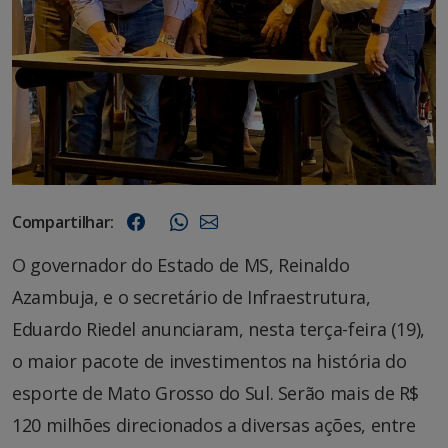
Compartilhar:
O governador do Estado de MS, Reinaldo
Azambuja, e o secretário de Infraestrutura,
Eduardo Riedel anunciaram, nesta terça-feira (19),
o maior pacote de investimentos na história do
esporte de Mato Grosso do Sul. Serão mais de R$
120 milhões direcionados a diversas ações, entre