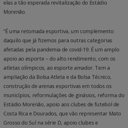
elas a tão esperada revitalização do Estádio
Morenão.
“É uma retomada esportiva, um complemento
daquilo que já fizemos para outras categorias
afetadas pela pandemia de covid-19. É um amplo
apoio ao esporte – do alto rendimento, com os
atletas olímpicos, ao esporte amador. Tem a
ampliação da Bolsa Atleta e da Bolsa Técnico,
construção de arenas esportivas em todos os
municípios, reformulações de ginásios, reforma do
Estádio Morenão, apoio aos clubes de futebol de
Costa Rica e Dourados, que vão representar Mato
Grosso do Sul na série D, apoio clubes e