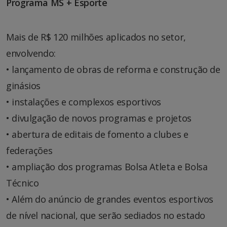
Programa MS + Esporte
Mais de R$ 120 milhões aplicados no setor,
envolvendo:
• lançamento de obras de reforma e construção de
ginásios
• instalações e complexos esportivos
• divulgação de novos programas e projetos
• abertura de editais de fomento a clubes e
federações
• ampliação dos programas Bolsa Atleta e Bolsa
Técnico
• Além do anúncio de grandes eventos esportivos
de nível nacional, que serão sediados no estado