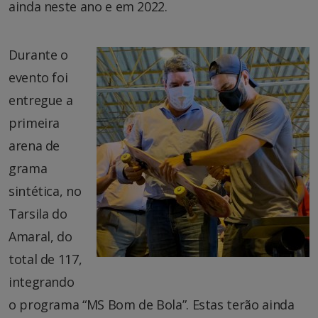
ainda neste ano e em 2022.
Durante o
evento foi
entregue a
primeira
arena de
grama
sintética, no
Tarsila do
Amaral, do
total de 117,
integrando
o programa “MS Bom de Bola”. Estas terão ainda