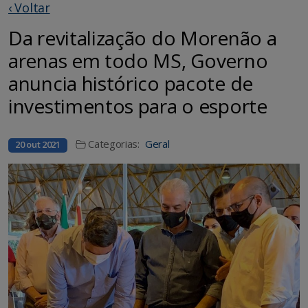
‹ Voltar
Da revitalização do Morenão a
arenas em todo MS, Governo
anuncia histórico pacote de
investimentos para o esporte
Categorias:
Geral
20 out 2021