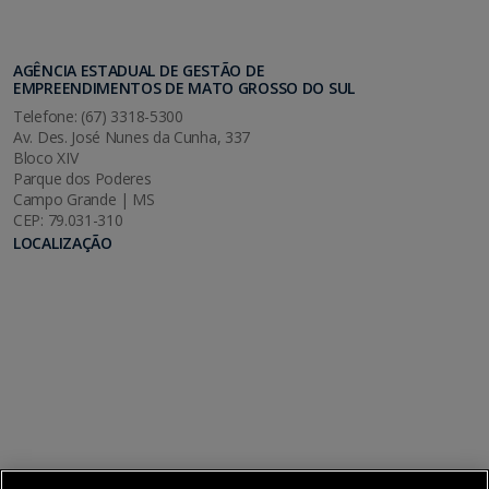
AGÊNCIA ESTADUAL DE GESTÃO DE
EMPREENDIMENTOS DE MATO GROSSO DO SUL
Telefone: (67) 3318-5300
Av. Des. José Nunes da Cunha, 337
Bloco XIV
Parque dos Poderes
Campo Grande | MS
CEP: 79.031-310
LOCALIZAÇÃO