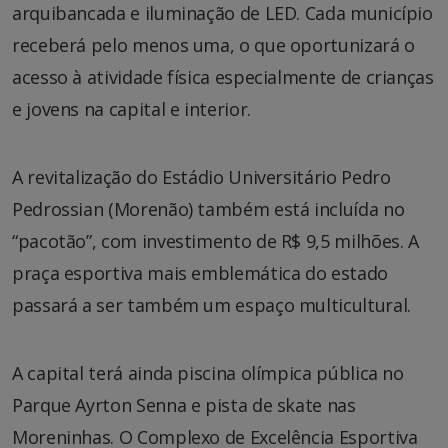
arquibancada e iluminação de LED. Cada município
receberá pelo menos uma, o que oportunizará o
acesso à atividade física especialmente de crianças
e jovens na capital e interior.
A revitalização do Estádio Universitário Pedro
Pedrossian (Morenão) também está incluída no
“pacotão”, com investimento de R$ 9,5 milhões. A
praça esportiva mais emblemática do estado
passará a ser também um espaço multicultural.
A capital terá ainda piscina olímpica pública no
Parque Ayrton Senna e pista de skate nas
Moreninhas. O Complexo de Excelência Esportiva