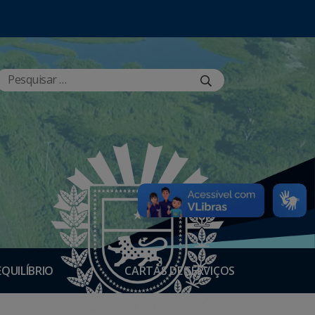
EQUILÍBRIO
CARTAS DE SERVIÇOS