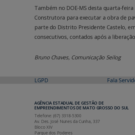
Também no DOE-MS desta quarta-feira (
Construtora para executar a obra de pa
parte do Distrito Presidente Castelo, e
consecutivos, contados após a liberação
Bruno Chaves, Comunicação Seilog
LGPD
Fala Servid
AGÊNCIA ESTADUAL DE GESTÃO DE
EMPREENDIMENTOS DE MATO GROSSO DO SUL
Telefone: (67) 3318-5300
Av. Des. José Nunes da Cunha, 337
Bloco XIV
Parque dos Poderes