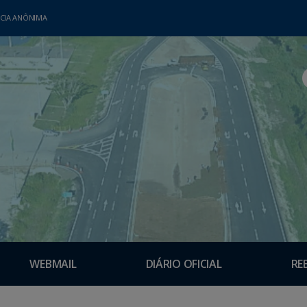
CIA ANÔNIMA
WEBMAIL
DIÁRIO OFICIAL
RE