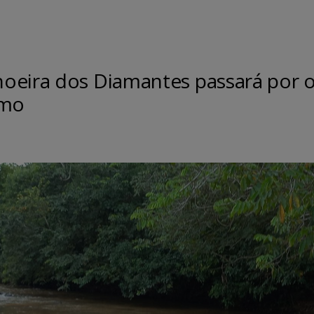
oeira dos Diamantes passará por 
smo