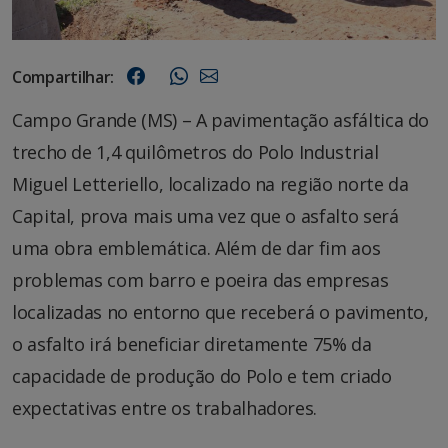
Compartilhar:
Campo Grande (MS) – A pavimentação asfáltica do
trecho de 1,4 quilômetros do Polo Industrial
Miguel Letteriello, localizado na região norte da
Capital, prova mais uma vez que o asfalto será
uma obra emblemática. Além de dar fim aos
problemas com barro e poeira das empresas
localizadas no entorno que receberá o pavimento,
o asfalto irá beneficiar diretamente 75% da
capacidade de produção do Polo e tem criado
expectativas entre os trabalhadores.