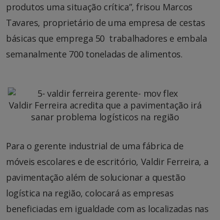
produtos uma situação crítica”, frisou Marcos
Tavares, proprietário de uma empresa de cestas
básicas que emprega 50 trabalhadores e embala
semanalmente 700 toneladas de alimentos.
Valdir Ferreira acredita que a pavimentação irá
sanar problema logísticos na região
Para o gerente industrial de uma fábrica de
móveis escolares e de escritório, Valdir Ferreira, a
pavimentação além de solucionar a questão
logística na região, colocará as empresas
beneficiadas em igualdade com as localizadas nas