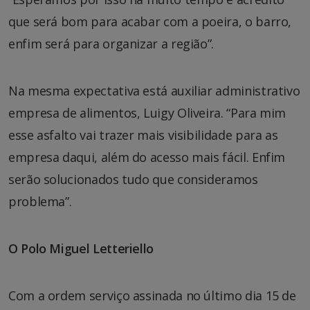
que será bom para acabar com a poeira, o barro,
enfim será para organizar a região”.
Na mesma expectativa está auxiliar administrativo
empresa de alimentos, Luigy Oliveira. “Para mim
esse asfalto vai trazer mais visibilidade para as
empresa daqui, além do acesso mais fácil. Enfim
serão solucionados tudo que consideramos
problema”.
O Polo Miguel Letteriello
Com a ordem serviço assinada no último dia 15 de