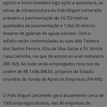
agosto e início imediato logo após a assinatura, as
obras de infraestrutura do Polo Miguel Letteriello
preveem a pavimentação de 14.750 metros
quadrados de pavimentação e 1.063,50 metros
lineares de galerias de aguas pluviais. Com o
asfalto serão contempladas as ruas Ada Teixeira
dos Santos Pereira, Elza da Silva Gatas e Dr. Nicola
Casa Caminha, via que dá acesso ao anel rodoviário
(BR-163). Ao todo serão empregados recursos da
ordem de R$ 1.696.398,83, próprios do Estado,
oriundos do Fundo de Apoio às Empresas (FAI-MS).
O Polo Miguel Letteriello gera atualmente cerca de
1500 empregos diretos, nas 40 empresas de