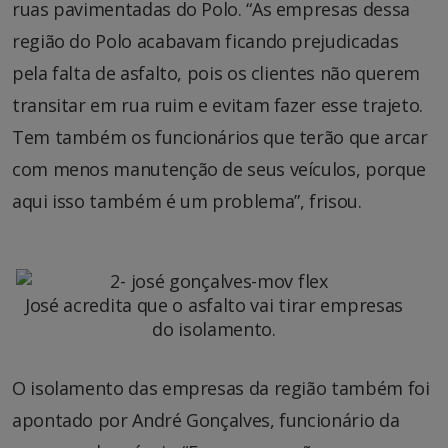
ruas pavimentadas do Polo. “As empresas dessa
região do Polo acabavam ficando prejudicadas
pela falta de asfalto, pois os clientes não querem
transitar em rua ruim e evitam fazer esse trajeto.
Tem também os funcionários que terão que arcar
com menos manutenção de seus veículos, porque
aqui isso também é um problema”, frisou.
José acredita que o asfalto vai tirar empresas
do isolamento.
O isolamento das empresas da região também foi
apontado por André Gonçalves, funcionário da