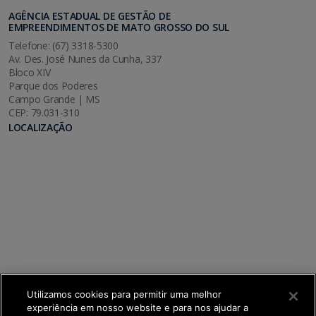
AGÊNCIA ESTADUAL DE GESTÃO DE
EMPREENDIMENTOS DE MATO GROSSO DO SUL
Telefone: (67) 3318-5300
Av. Des. José Nunes da Cunha, 337
Bloco XIV
Parque dos Poderes
Campo Grande | MS
CEP: 79.031-310
LOCALIZAÇÃO
Utilizamos cookies para permitir uma melhor
experiência em nosso website e para nos ajudar a