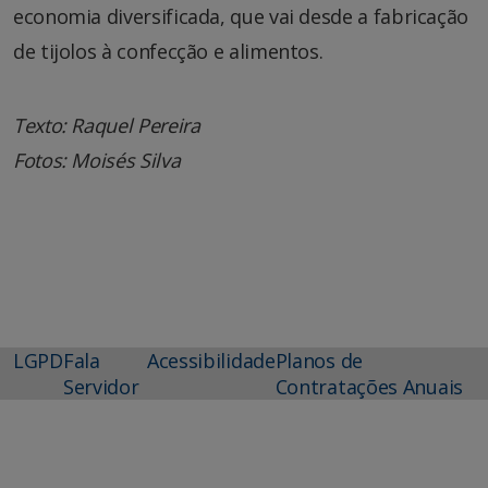
economia diversificada, que vai desde a fabricação
de tijolos à confecção e alimentos.
Texto: Raquel Pereira
Fotos: Moisés Silva
LGPD
Fala
Acessibilidade
Planos de
Servidor
Contratações Anuais