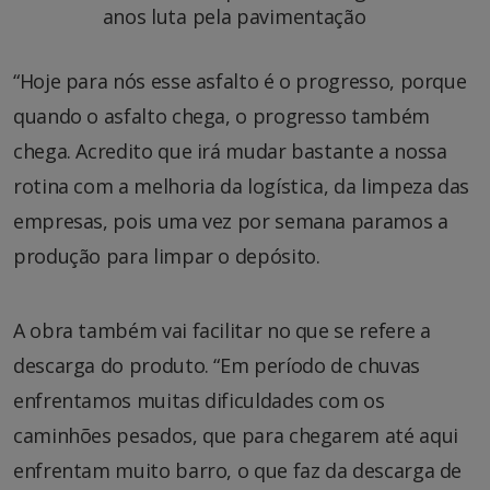
anos luta pela pavimentação
“Hoje para nós esse asfalto é o progresso, porque
quando o asfalto chega, o progresso também
chega. Acredito que irá mudar bastante a nossa
rotina com a melhoria da logística, da limpeza das
empresas, pois uma vez por semana paramos a
produção para limpar o depósito.
A obra também vai facilitar no que se refere a
descarga do produto. “Em período de chuvas
enfrentamos muitas dificuldades com os
caminhões pesados, que para chegarem até aqui
enfrentam muito barro, o que faz da descarga de