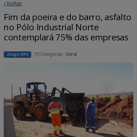
‹ Voltar
Fim da poeira e do barro, asfalto
no Pólo Industrial Norte
contemplará 75% das empresas
Categorias:
Geral
24 ago 2016