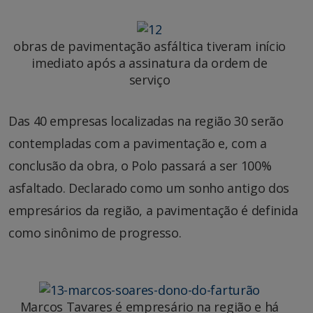
obras de pavimentação asfáltica tiveram início
imediato após a assinatura da ordem de
serviço
Das 40 empresas localizadas na região 30 serão
contempladas com a pavimentação e, com a
conclusão da obra, o Polo passará a ser 100%
asfaltado. Declarado como um sonho antigo dos
empresários da região, a pavimentação é definida
como sinônimo de progresso.
Marcos Tavares é empresário na região e há