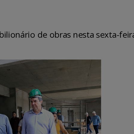
ilionário de obras nesta sexta-feir