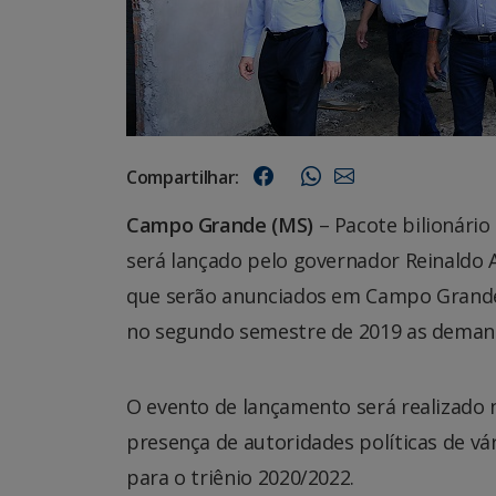
Compartilhar:
Campo Grande (MS)
– Pacote bilionário
será lançado pelo governador Reinaldo 
que serão anunciados em Campo Grand
no segundo semestre de 2019 as deman
O evento de lançamento será realizado
presença de autoridades políticas de vá
para o triênio 2020/2022.