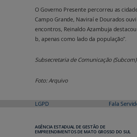
O Governo Presente percorreu as cidade
Campo Grande, Naviraí e Dourados ouvi
encontros, Reinaldo Azambuja destacou:
b, apenas como lado da população”.
Subsecretaria de Comunicação (Subcom)
Foto: Arquivo
LGPD
Fala Servid
AGÊNCIA ESTADUAL DE GESTÃO DE
EMPREENDIMENTOS DE MATO GROSSO DO SUL