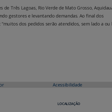
s de Três Lagoas, Rio Verde de Mato Grosso, Aquidau
ndo gestores e levantando demandas. Ao final dos
 “muitos dos pedidos serão atendidos, sem lado a ou 
or
Acessibilidade
LOCALIZAÇÃO