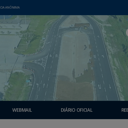
CIA ANÔNIMA
WEBMAIL
DIÁRIO OFICIAL
RE