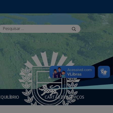
EQUILÍBRIO
CARTAS DE SERVIÇOS