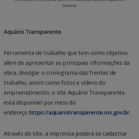
Pantanal
Aquário Transparente
Ferramenta de trabalho que tem como objetivo
além de apresentar as principais informações da
obra, divulgar o cronograma das frentes de
trabalho, assim como fotos e vídeos do
empreendimento, o site Aquário Transparente
está disponível por meio do
endereço
https://aquariotransparente.ms.gov.br
.
Através do site, a imprensa poderá se cadastrar