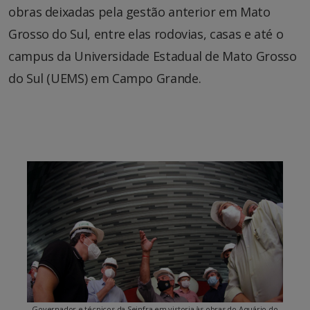
obras deixadas pela gestão anterior em Mato
Grosso do Sul, entre elas rodovias, casas e até o
campus da Universidade Estadual de Mato Grosso
do Sul (UEMS) em Campo Grande.
Governador e técnicos da Seinfra em vistoria às obras do Aquário do