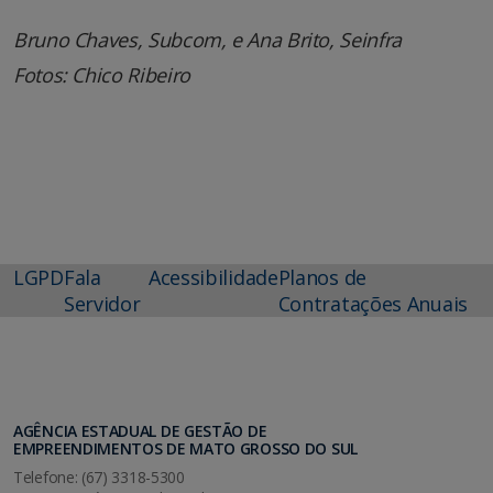
Bruno Chaves, Subcom, e Ana Brito, Seinfra
Fotos: Chico Ribeiro
LGPD
Fala
Acessibilidade
Planos de
Servidor
Contratações Anuais
AGÊNCIA ESTADUAL DE GESTÃO DE
EMPREENDIMENTOS DE MATO GROSSO DO SUL
Telefone: (67) 3318-5300