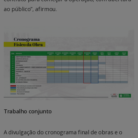
ao público”, afirmou.
Trabalho conjunto
A divulgação do cronograma final de obras e o