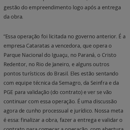
gestão do empreendimento logo após a entrega
da obra.
“Essa o
peração foi licitada no governo anterior. É a
empresa Cataratas a vencedora, que opera o
Parque Nacional do Iguaçu, no Paraná, o Cristo
Redentor, no Rio de Janeiro, e alguns outros
pontos turísticos do Brasil. Eles estão sentando
com equipe técnica da Semagro, da Seinfra e da
PGE para validação (do contrato) e ver se vão
continuar com essa operação. É uma discussão
agora de cunho processual e jurídico. Nossa meta
é essa: finalizar a obra,
fazer a entrega e validar o
contrato para começar a operação, com abertura