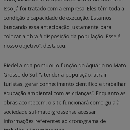
Isso já foi tratado com a empresa. Eles têm toda a
condição e capacidade de execução. Estamos
buscando essa antecipação justamente para
colocar a obra à disposição da população. Esse é
nosso objetivo”, destacou.
Riedel ainda pontuou o função do Aquário no Mato
Grosso do Sul: “atender a população, atrair
turistas, gerar conhecimento científico e trabalhar
educação ambiental com as crianças”. Enquanto as
obras acontecem, o site funcionará como guia à
sociedade sul-mato-grossense acessar
informações referentes ao cronograma de