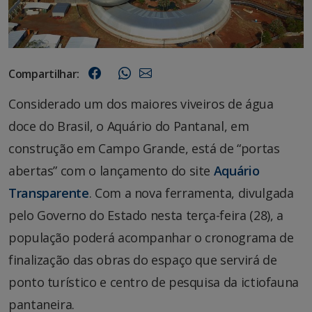
Compartilhar:
Considerado um dos maiores viveiros de água
doce do Brasil, o Aquário do Pantanal, em
construção em Campo Grande, está de “portas
abertas” com o lançamento do site
Aquário
Transparente
. Com a nova ferramenta, divulgada
pelo Governo do Estado nesta terça-feira (28), a
população poderá acompanhar o cronograma de
finalização das obras do espaço que servirá de
ponto turístico e centro de pesquisa da ictiofauna
pantaneira.