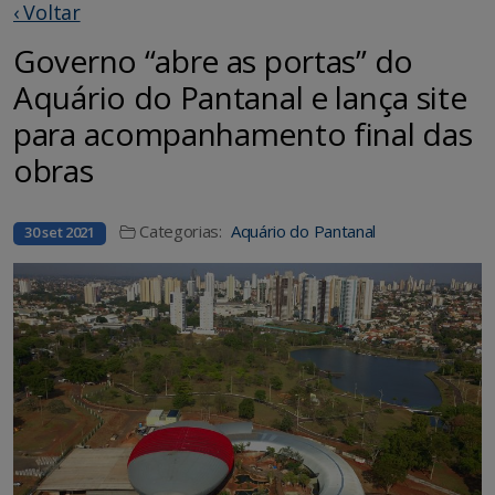
‹ Voltar
Governo “abre as portas” do
Aquário do Pantanal e lança site
para acompanhamento final das
obras
Categorias:
Aquário do Pantanal
30 set 2021