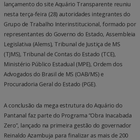
lançamento do site Aquário Transparente reuniu
nesta terça-feira (28) autoridades integrantes do
Grupo de Trabalho Interinstitucional, formado por
representantes do Governo do Estado, Assembleia
Legislativa (Alems), Tribunal de Justiça de MS
(TJMS), Tribunal de Contas do Estado (TCE),
Ministério Público Estadual (MPE), Ordem dos
Advogados do Brasil de MS (OAB/MS) e
Procuradoria Geral do Estado (PGE).
A conclusão da mega estrutura do Aquário do
Pantanal faz parte do Programa “Obra Inacabada
Zero”, lançado na primeira gestão do governador
Reinaldo Azambuja para finalizar as mais de 200