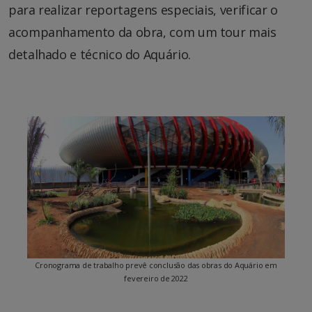
para realizar reportagens especiais, verificar o
acompanhamento da obra, com um tour mais
detalhado e técnico do Aquário.
Cronograma de trabalho prevê conclusão das obras do Aquário em
fevereiro de 2022