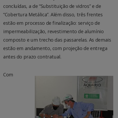
concluídas, a de “Substituição de vidros” e de
“Cobertura Metálica”. Além disso, três frentes
estão em processo de finalização: serviço de
impermeabilização, revestimento de alumínio
composto e um trecho das passarelas. As demais
estão em andamento, com projeção de entrega
antes do prazo contratual.
Com