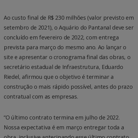
Ao custo final de R$ 230 milhões (valor previsto em
setembro de 2021), o Aquário do Pantanal deve ser
concluído em fevereiro de 2022, com entrega
prevista para março do mesmo ano. Ao lançar o
site e apresentar o cronograma final das obras, o
secretário estadual de Infraestrutura, Eduardo
Riedel, afirmou que o objetivo é terminar a
construção o mais rápido possível, antes do prazo
contratual com as empresas.
“O último contrato termina em julho de 2022.
Nossa expectativa é em março entregar toda a
obra, inclusive antecipando esse último contrato.