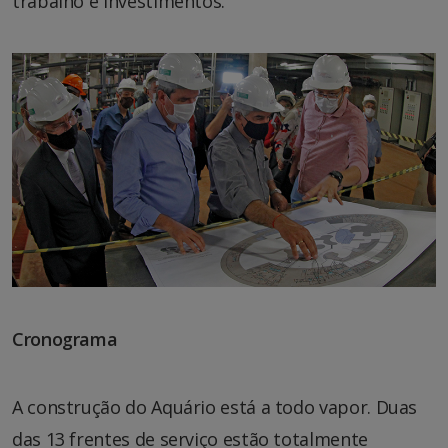
trabalho e investimentos.
Cronograma
A construção do Aquário está a todo vapor. Duas
das 13 frentes de serviço estão totalmente