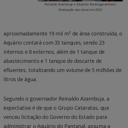
Reinaldo Azambuja e Eduardo Riedel garantiram
finalização das obras em 2022
aproximadamente 19 mil m² de área construída, o
Aquário contará com 33 tanques, sendo 23
internos e 8 externos, além de 1 tanque de
abastecimento e 1 tanque de descarte de
efluentes, totalizando um volume de 5 milhões de
litros de água.
Segundo o governador Reinaldo Azambuja, a
expectativa é de que o Grupo Cataratas, que
venceu licitação do Governo do Estado para
administrar o Aquário do Pantanal, assuma a