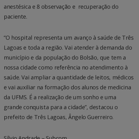
anestésica e 8 observação e recuperação do
paciente.
“O hospital representa um avanço à saúde de Três
Lagoas e toda a região. Vai atender à demanda do
município e da população do Bolsão, que tem a
nossa cidade como referência no atendimento à
saúde. Vai ampliar a quantidade de leitos, médicos
e vai auxiliar na formação dos alunos de medicina
da UFMS. É a realização de um sonho e uma
grande conquista para a cidade”, destacou o
prefeito de Três Lagoas, Ângelo Guerreiro.
Sílvio Andrade – Subcom