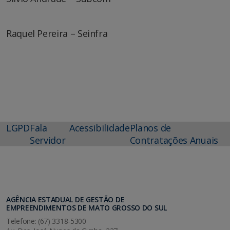
Raquel Pereira – Seinfra
LGPD
Fala
Acessibilidade
Planos de
Servidor
Contratações Anuais
AGÊNCIA ESTADUAL DE GESTÃO DE
EMPREENDIMENTOS DE MATO GROSSO DO SUL
Telefone: (67) 3318-5300