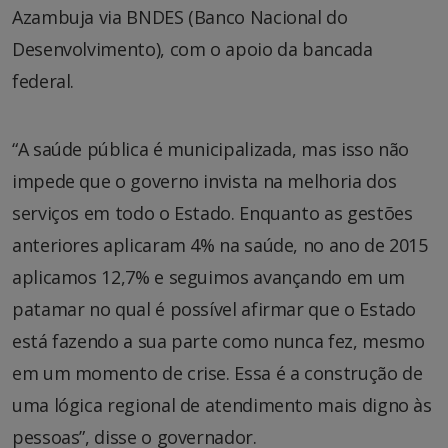
Azambuja via BNDES (Banco Nacional do
Desenvolvimento), com o apoio da bancada
federal.
“A saúde pública é municipalizada, mas isso não
impede que o governo invista na melhoria dos
serviços em todo o Estado. Enquanto as gestões
anteriores aplicaram 4% na saúde, no ano de 2015
aplicamos 12,7% e seguimos avançando em um
patamar no qual é possível afirmar que o Estado
está fazendo a sua parte como nunca fez, mesmo
em um momento de crise. Essa é a construção de
uma lógica regional de atendimento mais digno às
pessoas”, disse o governador.