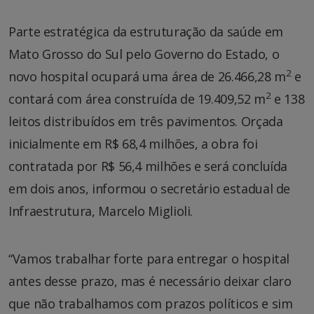
Parte estratégica da estruturação da saúde em
Mato Grosso do Sul pelo Governo do Estado, o
2
novo hospital ocupará uma área de 26.466,28 m
e
2
contará com área construída de 19.409,52 m
e 138
leitos distribuídos em três pavimentos. Orçada
inicialmente em R$ 68,4 milhões, a obra foi
contratada por R$ 56,4 milhões e será concluída
em dois anos, informou o secretário estadual de
Infraestrutura, Marcelo Miglioli.
“Vamos trabalhar forte para entregar o hospital
antes desse prazo, mas é necessário deixar claro
que não trabalhamos com prazos políticos e sim