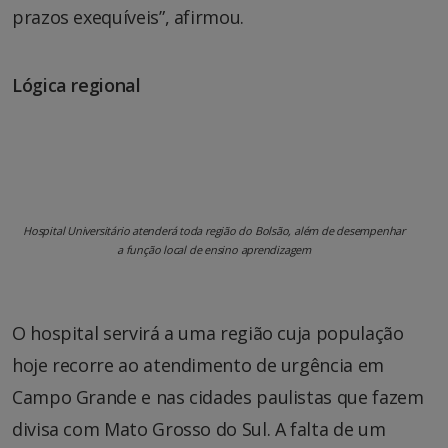
prazos exequíveis”, afirmou.
Lógica regional
Hospital Universitário atenderá toda região do Bolsão, além de desempenhar
a função local de ensino aprendizagem
O hospital servirá a uma região cuja população
hoje recorre ao atendimento de urgência em
Campo Grande e nas cidades paulistas que fazem
divisa com Mato Grosso do Sul. A falta de um