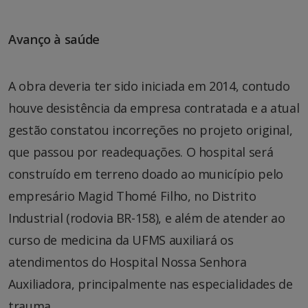
Avanço à saúde
A obra deveria ter sido iniciada em 2014, contudo
houve desistência da empresa contratada e a atual
gestão constatou incorreções no projeto original,
que passou por readequações. O hospital será
construído em terreno doado ao município pelo
empresário Magid Thomé Filho, no Distrito
Industrial (rodovia BR-158), e além de atender ao
curso de medicina da UFMS auxiliará os
atendimentos do Hospital Nossa Senhora
Auxiliadora, principalmente nas especialidades de
trauma.