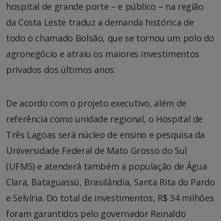
hospital de grande porte – e público – na região
da Costa Leste traduz a demanda histórica de
todo o chamado Bolsão, que se tornou um polo do
agronegócio e atraiu os maiores investimentos
privados dos últimos anos.
De acordo com o projeto executivo, além de
referência como unidade regional, o Hospital de
Três Lagoas será núcleo de ensino e pesquisa da
Universidade Federal de Mato Grosso do Sul
(UFMS) e atenderá também a população de Água
Clara, Bataguassú, Brasilândia, Santa Rita do Pardo
e Selvíria. Do total de investimentos, R$ 34 milhões
foram garantidos pelo governador Reinaldo