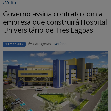
‹ Voltar
Governo assina contrato com a
empresa que construirá Hospital
Universitário de Três Lagoas
Categorias:
Notícias
13 mar 2017