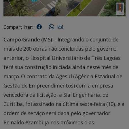
Compartilhar:
Campo Grande (MS)
– Integrando o conjunto de
mais de 200 obras não concluídas pelo governo
anterior, o Hospital Universitário de Três Lagoas
terá sua construção iniciada ainda neste mês de
março. O contrato da Agesul (Agência Estadual de
Gestão de Empreendimentos) com a empresa
vencedora da licitação, a Sial Engenharia, de
Curitiba, foi assinado na última sexta-feira (10), e a
ordem de serviço será dada pelo governador
Reinaldo Azambuja nos próximos dias.