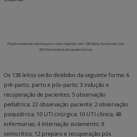
Projeto executivo estima que o novo hospital, com 138 leitos, funcionará com
652 funcionários em quatro turnos
Os 138 leitos serão divididos da seguinte forma: 6
pré-parto, parto e pós-parto; 3 indução e
recuperação de pacientes; 5 observação
pediátrica; 22 observação paciente; 2 observação
psiquiátrica; 10 UTI cirúrgica; 10 UTI clínica; 48
enfermarias; 4 internação isolamento; 8
semicrítico; 12 preparo e recuperação pós