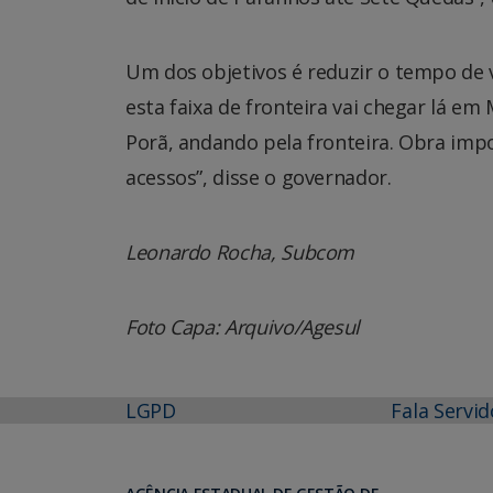
Um dos objetivos é reduzir o tempo de 
esta faixa de fronteira vai chegar lá e
Porã, andando pela fronteira. Obra imp
acessos”, disse o governador.
Leonardo Rocha, Subcom
Foto Capa: Arquivo/Agesul
LGPD
Fala Servid