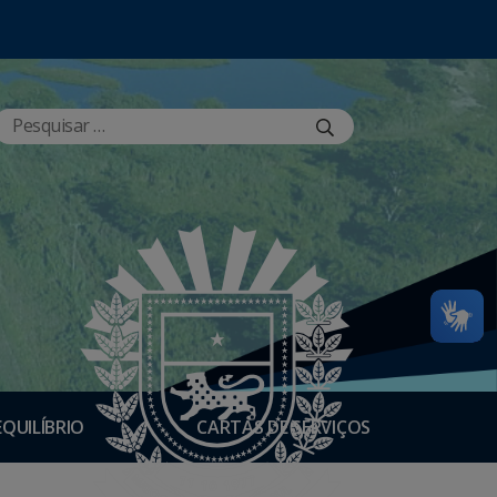
EQUILÍBRIO
CARTAS DE SERVIÇOS