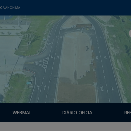
CIA ANÔNIMA
WEBMAIL
DIÁRIO OFICIAL
RE